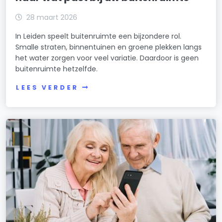
28 maart 2026
In Leiden speelt buitenruimte een bijzondere rol.
Smalle straten, binnentuinen en groene plekken langs
het water zorgen voor veel variatie. Daardoor is geen
buitenruimte hetzelfde.
LEES VERDER