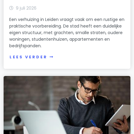
9 juli 2026
Een verhuizing in Leiden vraagt vaak om een rustige en
praktische voorbereiding. De stad heeft een duidelijke
eigen structuur, met grachten, smalle straten, oudere
woningen, studentenhuizen, appartementen en
bedrijfspanden.
LEES VERDER