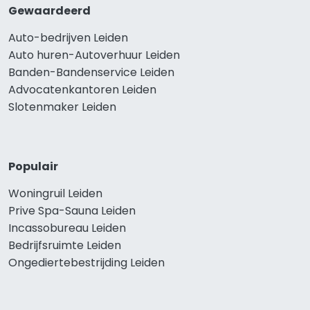
Gewaardeerd
Auto-bedrijven Leiden
Auto huren-Autoverhuur Leiden
Banden-Bandenservice Leiden
Advocatenkantoren Leiden
Slotenmaker Leiden
Populair
Woningruil Leiden
Prive Spa-Sauna Leiden
Incassobureau Leiden
Bedrijfsruimte Leiden
Ongediertebestrijding Leiden