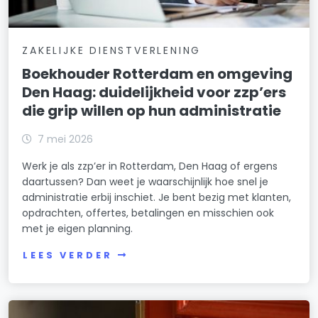
ZAKELIJKE DIENSTVERLENING
Boekhouder Rotterdam en omgeving
Den Haag: duidelijkheid voor zzp’ers
die grip willen op hun administratie
7 mei 2026
Werk je als zzp’er in Rotterdam, Den Haag of ergens
daartussen? Dan weet je waarschijnlijk hoe snel je
administratie erbij inschiet. Je bent bezig met klanten,
opdrachten, offertes, betalingen en misschien ook
met je eigen planning.
LEES VERDER