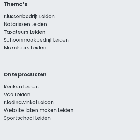
Thema’s
Klussenbedrijf Leiden
Notarissen Leiden
Taxateurs Leiden
Schoonmaakbedrijf Leiden
Makelaars Leiden
Onze producten
Keuken Leiden
Vca Leiden
Kledingwinkel Leiden
Website laten maken Leiden
Sportschool Leiden