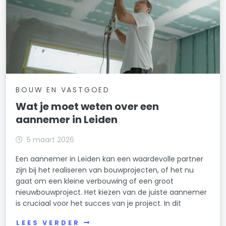
BOUW EN VASTGOED
Wat je moet weten over een
aannemer in Leiden
5 maart 2026
Een aannemer in Leiden kan een waardevolle partner
zijn bij het realiseren van bouwprojecten, of het nu
gaat om een kleine verbouwing of een groot
nieuwbouwproject. Het kiezen van de juiste aannemer
is cruciaal voor het succes van je project. In dit
LEES VERDER