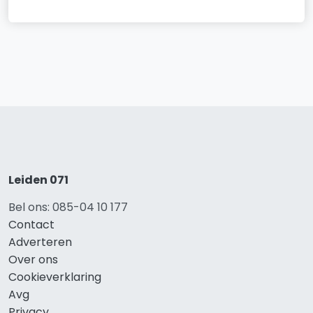
Leiden 071
Bel ons: 085-04 10 177
Contact
Adverteren
Over ons
Cookieverklaring
Avg
Privacy