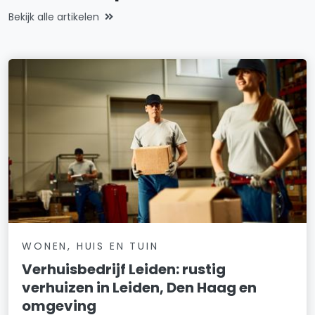
Bekijk alle artikelen
WONEN, HUIS EN TUIN
Verhuisbedrijf Leiden: rustig
verhuizen in Leiden, Den Haag en
omgeving