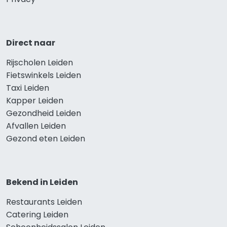
Direct naar
Rijscholen Leiden
Fietswinkels Leiden
Taxi Leiden
Kapper Leiden
Gezondheid Leiden
Afvallen Leiden
Gezond eten Leiden
Bekend in Leiden
Restaurants Leiden
Catering Leiden