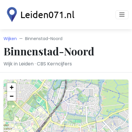
Wijken
Binnenstad-Noord
Binnenstad-Noord
Wijk in Leiden · CBS Kerncijfers
+
−