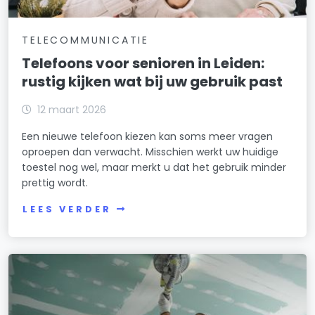
TELECOMMUNICATIE
Telefoons voor senioren in Leiden:
rustig kijken wat bij uw gebruik past
12 maart 2026
Een nieuwe telefoon kiezen kan soms meer vragen
oproepen dan verwacht. Misschien werkt uw huidige
toestel nog wel, maar merkt u dat het gebruik minder
prettig wordt.
LEES VERDER