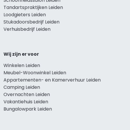
Schoonheidssalon Leiden
Tandartspraktijken Leiden
Loodgieters Leiden
Stukadoorsbedrijf Leiden
Verhuisbedrijf Leiden
Wij zijn er voor
Winkelen Leiden
Meubel-Woonwinkel Leiden
Appartementen- en Kamerverhuur Leiden
Camping Leiden
Overnachten Leiden
Vakantiehuis Leiden
Bungalowpark Leiden