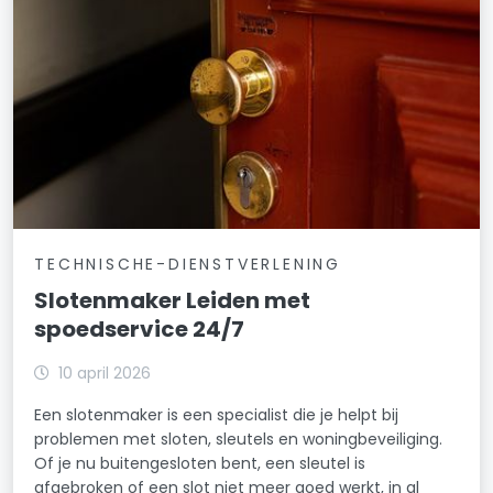
TECHNISCHE-DIENSTVERLENING
Slotenmaker Leiden met
spoedservice 24/7
10 april 2026
Een slotenmaker is een specialist die je helpt bij
problemen met sloten, sleutels en woningbeveiliging.
Of je nu buitengesloten bent, een sleutel is
afgebroken of een slot niet meer goed werkt, in al