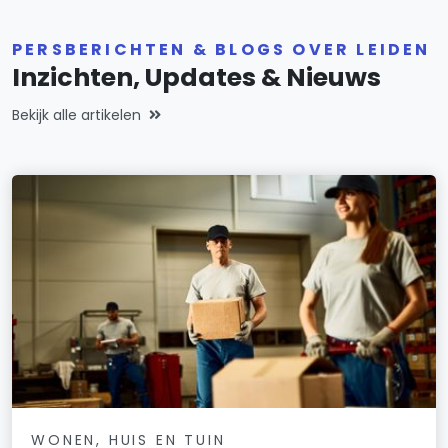
PERSBERICHTEN & BLOGS OVER LEIDEN
Inzichten, Updates & Nieuws
Bekijk alle artikelen
WONEN, HUIS EN TUIN