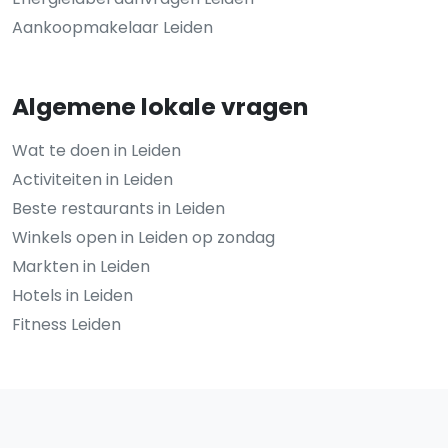
Aankoopmakelaar Leiden
Algemene lokale vragen
Wat te doen in Leiden
Activiteiten in Leiden
Beste restaurants in Leiden
Winkels open in Leiden op zondag
Markten in Leiden
Hotels in Leiden
Fitness Leiden