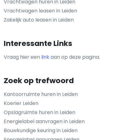
Vrachtwagen huren in Leiden
Vrachtwagen leasen in Leiden
Zakelijk auto leasen in Leiden
Interessante Links
Vraag hier een
link
aan op deze pagina.
Zoek op trefwoord
Kantoorruimte huren in Leiden
Koerier Leiden
Opslagruimte huren in Leiden
Energielabel aanvragen in Leiden
Bouwkundige keuring in Leiden
Energielabel aanvragen Leiden