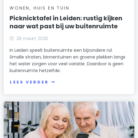
WONEN, HUIS EN TUIN
Picknicktafel in Leiden: rustig kijken
naar wat past bij uw buitenruimte
28 maart 2026
In Leiden speelt buitenruimte een bijzondere rol.
Smalle straten, binnentuinen en groene plekken langs
het water zorgen voor veel variatie. Daardoor is geen
buitenruimte hetzelfde.
LEES VERDER