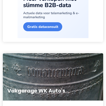
Vakgarage WK Auto's