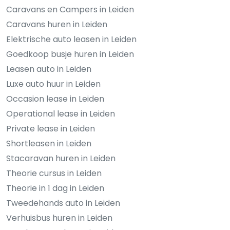
Caravans en Campers in Leiden
Caravans huren in Leiden
Elektrische auto leasen in Leiden
Goedkoop busje huren in Leiden
Leasen auto in Leiden
Luxe auto huur in Leiden
Occasion lease in Leiden
Operational lease in Leiden
Private lease in Leiden
Shortleasen in Leiden
Stacaravan huren in Leiden
Theorie cursus in Leiden
Theorie in 1 dag in Leiden
Tweedehands auto in Leiden
Verhuisbus huren in Leiden