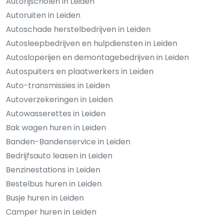
Autorijscholen in Leiden
Autoruiten in Leiden
Autoschade herstelbedrijven in Leiden
Autosleepbedrijven en hulpdiensten in Leiden
Autosloperijen en demontagebedrijven in Leiden
Autospuiters en plaatwerkers in Leiden
Auto-transmissies in Leiden
Autoverzekeringen in Leiden
Autowasserettes in Leiden
Bak wagen huren in Leiden
Banden-Bandenservice in Leiden
Bedrijfsauto leasen in Leiden
Benzinestations in Leiden
Bestelbus huren in Leiden
Busje huren in Leiden
Camper huren in Leiden