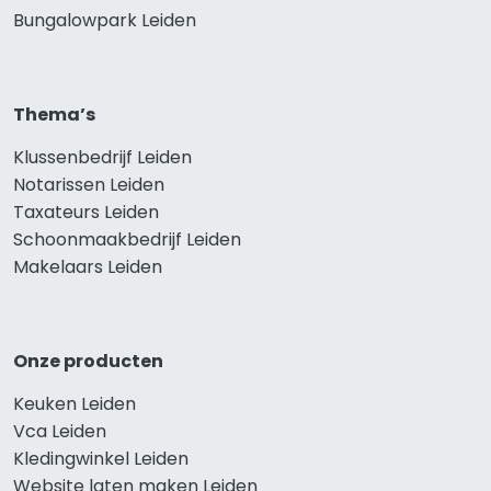
Bungalowpark Leiden
Thema’s
Klussenbedrijf Leiden
Notarissen Leiden
Taxateurs Leiden
Schoonmaakbedrijf Leiden
Makelaars Leiden
Onze producten
Keuken Leiden
Vca Leiden
Kledingwinkel Leiden
Website laten maken Leiden