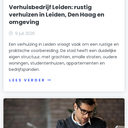
Verhuisbedrijf Leiden: rustig
verhuizen in Leiden, Den Haag en
omgeving
9 juli 2026
Een verhuizing in Leiden vraagt vaak om een rustige en
praktische voorbereiding. De stad heeft een duidelijke
eigen structuur, met grachten, smalle straten, oudere
woningen, studentenhuizen, appartementen en
bedrijfspanden.
LEES VERDER