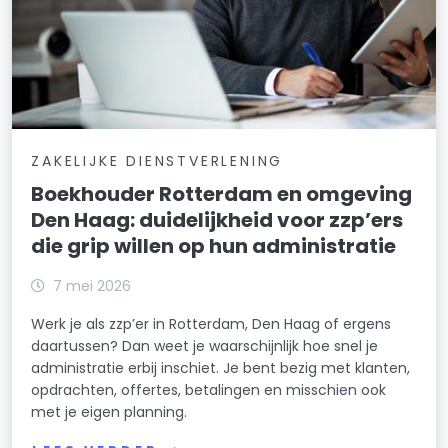
ZAKELIJKE DIENSTVERLENING
Boekhouder Rotterdam en omgeving
Den Haag: duidelijkheid voor zzp’ers
die grip willen op hun administratie
7 mei 2026
Werk je als zzp’er in Rotterdam, Den Haag of ergens
daartussen? Dan weet je waarschijnlijk hoe snel je
administratie erbij inschiet. Je bent bezig met klanten,
opdrachten, offertes, betalingen en misschien ook
met je eigen planning.