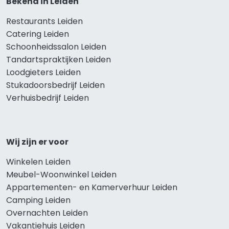
Bekend in Leiden
Restaurants Leiden
Catering Leiden
Schoonheidssalon Leiden
Tandartspraktijken Leiden
Loodgieters Leiden
Stukadoorsbedrijf Leiden
Verhuisbedrijf Leiden
Wij zijn er voor
Winkelen Leiden
Meubel-Woonwinkel Leiden
Appartementen- en Kamerverhuur Leiden
Camping Leiden
Overnachten Leiden
Vakantiehuis Leiden