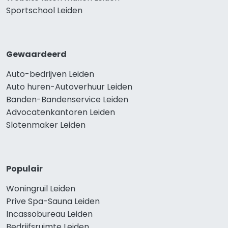
Sportschool Leiden
Gewaardeerd
Auto-bedrijven Leiden
Auto huren-Autoverhuur Leiden
Banden-Bandenservice Leiden
Advocatenkantoren Leiden
Slotenmaker Leiden
Populair
Woningruil Leiden
Prive Spa-Sauna Leiden
Incassobureau Leiden
Bedrijfsruimte Leiden