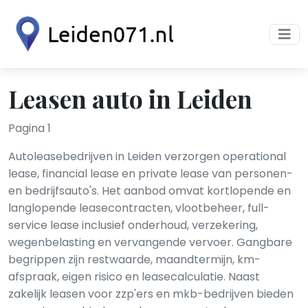
Leasen auto in Leiden
Pagina 1
Autoleasebedrijven in Leiden verzorgen operational
lease, financial lease en private lease van personen-
en bedrijfsauto's. Het aanbod omvat kortlopende en
langlopende leasecontracten, vlootbeheer, full-
service lease inclusief onderhoud, verzekering,
wegenbelasting en vervangende vervoer. Gangbare
begrippen zijn restwaarde, maandtermijn, km-
afspraak, eigen risico en leasecalculatie. Naast
zakelijk leasen voor zzp'ers en mkb-bedrijven bieden