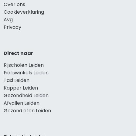
Over ons
Cookieverklaring
Avg
Privacy
Direct naar
Rijscholen Leiden
Fietswinkels Leiden
Taxi Leiden
Kapper Leiden
Gezondheid Leiden
Afvallen Leiden
Gezond eten Leiden