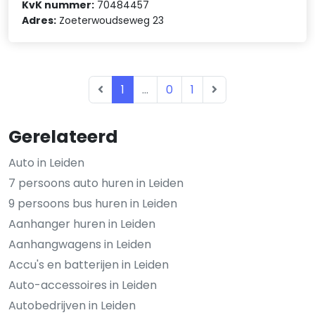
KvK nummer:
70484457
Adres:
Zoeterwoudseweg 23
1
...
0
1
Gerelateerd
Auto in Leiden
7 persoons auto huren in Leiden
9 persoons bus huren in Leiden
Aanhanger huren in Leiden
Aanhangwagens in Leiden
Accu's en batterijen in Leiden
Auto-accessoires in Leiden
Autobedrijven in Leiden