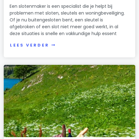
Een slotenmaker is een specialist die je helpt bij
problemen met sloten, sleutels en woningbeveiliging.
Of je nu buitengesloten bent, een sleutel is
afgebroken of een slot niet meer goed werkt, in al
deze situaties is snelle en vakkundige hulp essent
LEES VERDER