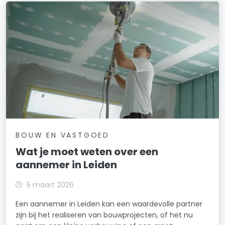
BOUW EN VASTGOED
Wat je moet weten over een
aannemer in Leiden
5 maart 2026
Een aannemer in Leiden kan een waardevolle partner
zijn bij het realiseren van bouwprojecten, of het nu