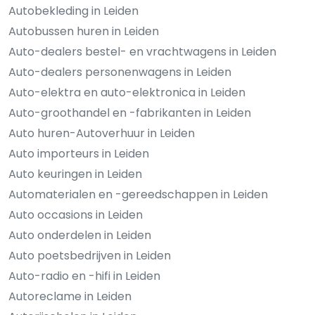
Autobekleding in Leiden
Autobussen huren in Leiden
Auto-dealers bestel- en vrachtwagens in Leiden
Auto-dealers personenwagens in Leiden
Auto-elektra en auto-elektronica in Leiden
Auto-groothandel en -fabrikanten in Leiden
Auto huren-Autoverhuur in Leiden
Auto importeurs in Leiden
Auto keuringen in Leiden
Automaterialen en -gereedschappen in Leiden
Auto occasions in Leiden
Auto onderdelen in Leiden
Auto poetsbedrijven in Leiden
Auto-radio en -hifi in Leiden
Autoreclame in Leiden