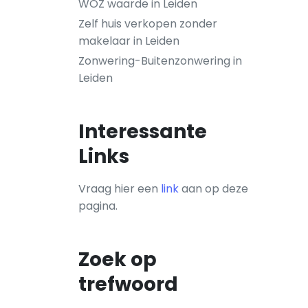
WOZ waarde in Leiden
Zelf huis verkopen zonder
makelaar in Leiden
Zonwering-Buitenzonwering in
Leiden
Interessante
Links
Vraag hier een
link
aan op deze
pagina.
Zoek op
trefwoord