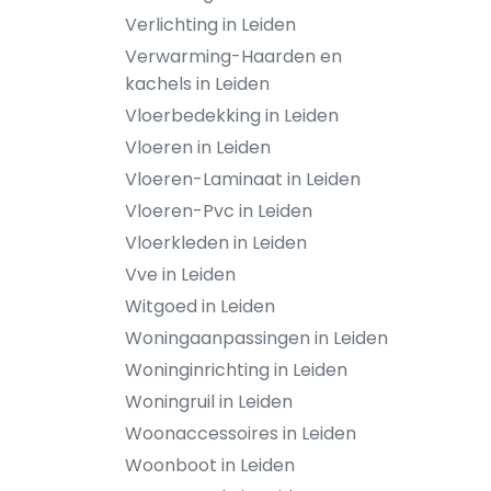
Verlichting in Leiden
Verwarming-Haarden en
kachels in Leiden
Vloerbedekking in Leiden
Vloeren in Leiden
Vloeren-Laminaat in Leiden
Vloeren-Pvc in Leiden
Vloerkleden in Leiden
Vve in Leiden
Witgoed in Leiden
Woningaanpassingen in Leiden
Woninginrichting in Leiden
Woningruil in Leiden
Woonaccessoires in Leiden
Woonboot in Leiden