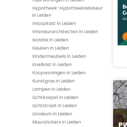
Hypotheek-Hypotheekadviseur
in Leiden
Inloopkast in Leiden
Interieurarchitecten in Leiden
Isolatie in Leiden
Keuken in Leiden
Kindermeubels in Leiden
Koelkast in Leiden
Koopwoningen in Leiden
Kunstgras in Leiden
Lampen in Leiden
Lichtkoepel in Leiden
Lichtstraat in Leiden
Linoleum in Leiden
Muurstickers in Leiden
PW