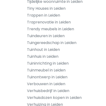
Tijdelijke woonruimte in Leiden
Tiny Houses in Leiden
Trappen in Leiden
Traprenovatie in Leiden
Trendy meubels in Leiden
Tuindeuren in Leiden
Tuingereedschap in Leiden
Tuinhout in Leiden
Tuinhuis in Leiden
Tuininrichting in Leiden
Tuinmeubel in Leiden
Tuinontwerp in Leiden
Verbouwen in Leiden
Verhuisbedrijf in Leiden
Verhuisdozen kopen in Leiden
Verhuizing in Leiden