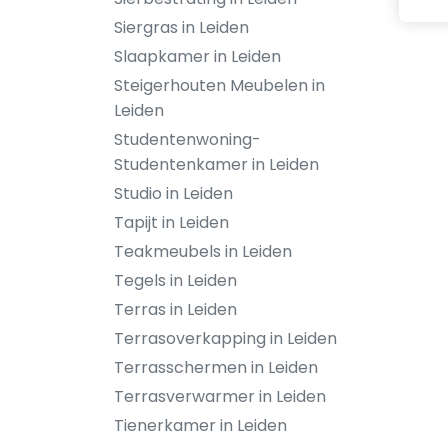
Siergras in Leiden
Slaapkamer in Leiden
Steigerhouten Meubelen in
Leiden
Studentenwoning-
Studentenkamer in Leiden
Studio in Leiden
Tapijt in Leiden
Teakmeubels in Leiden
Tegels in Leiden
Terras in Leiden
Terrasoverkapping in Leiden
Terrasschermen in Leiden
Terrasverwarmer in Leiden
Tienerkamer in Leiden