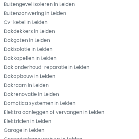
Buitengevel isoleren in Leiden
Buitenzonwering in Leiden
Cv-ketel in Leiden
Dakdekkers in Leiden
Dakgoten in Leiden
Dakisolatie in Leiden
Dakkapellen in Leiden
Dak onderhoud-reparatie in Leiden
Dakopbouw in Leiden
Dakraam in Leiden
Dakrenovatie in Leiden
Domotica systemen in Leiden
Elektra aanleggen of vervangen in Leiden
Elektricien in Leiden
Garage in Leiden