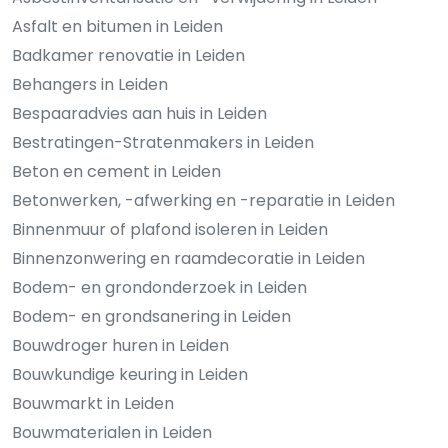
Asfalt en bitumen in Leiden
Badkamer renovatie in Leiden
Behangers in Leiden
Bespaaradvies aan huis in Leiden
Bestratingen-Stratenmakers in Leiden
Beton en cement in Leiden
Betonwerken, -afwerking en -reparatie in Leiden
Binnenmuur of plafond isoleren in Leiden
Binnenzonwering en raamdecoratie in Leiden
Bodem- en grondonderzoek in Leiden
Bodem- en grondsanering in Leiden
Bouwdroger huren in Leiden
Bouwkundige keuring in Leiden
Bouwmarkt in Leiden
Bouwmaterialen in Leiden