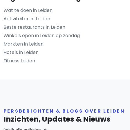
Wat te doen in Leiden
Activiteiten in Leiden
Beste restaurants in Leiden
Winkels open in Leiden op zondag
Markten in Leiden
Hotels in Leiden
Fitness Leiden
PERSBERICHTEN & BLOGS OVER LEIDEN
Inzichten, Updates & Nieuws
Bekijk alle artikelen