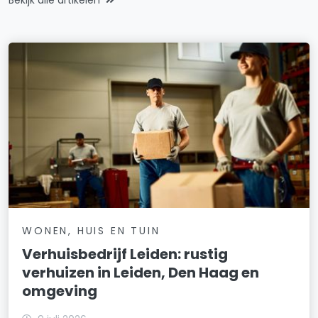
WONEN, HUIS EN TUIN
Verhuisbedrijf Leiden: rustig
verhuizen in Leiden, Den Haag en
omgeving