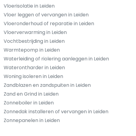
Vloerisolatie in Leiden
Vloer leggen of vervangen in Leiden
Vloeronderhoud of reparatie in Leiden
Vloerverwarming in Leiden
Vochtbestrijding in Leiden
Warmtepomp in Leiden
Waterleiding of riolering aanleggen in Leiden
Waterontharder in Leiden
Woning isoleren in Leiden
Zandblazen en zandspuiten in Leiden
Zand en Grind in Leiden
Zonneboiler in Leiden
Zonnedak installeren of vervangen in Leiden
Zonnepanelen in Leiden