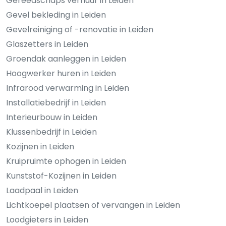
Gereedschaps verhuur in Leiden
Gevel bekleding in Leiden
Gevelreiniging of -renovatie in Leiden
Glaszetters in Leiden
Groendak aanleggen in Leiden
Hoogwerker huren in Leiden
Infrarood verwarming in Leiden
Installatiebedrijf in Leiden
Interieurbouw in Leiden
Klussenbedrijf in Leiden
Kozijnen in Leiden
Kruipruimte ophogen in Leiden
Kunststof-Kozijnen in Leiden
Laadpaal in Leiden
Lichtkoepel plaatsen of vervangen in Leiden
Loodgieters in Leiden