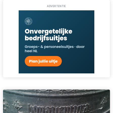
ADVERTENTIE