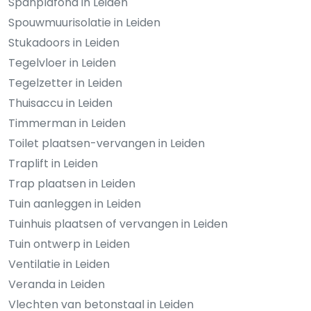
Spanplafond in Leiden
Spouwmuurisolatie in Leiden
Stukadoors in Leiden
Tegelvloer in Leiden
Tegelzetter in Leiden
Thuisaccu in Leiden
Timmerman in Leiden
Toilet plaatsen-vervangen in Leiden
Traplift in Leiden
Trap plaatsen in Leiden
Tuin aanleggen in Leiden
Tuinhuis plaatsen of vervangen in Leiden
Tuin ontwerp in Leiden
Ventilatie in Leiden
Veranda in Leiden
Vlechten van betonstaal in Leiden