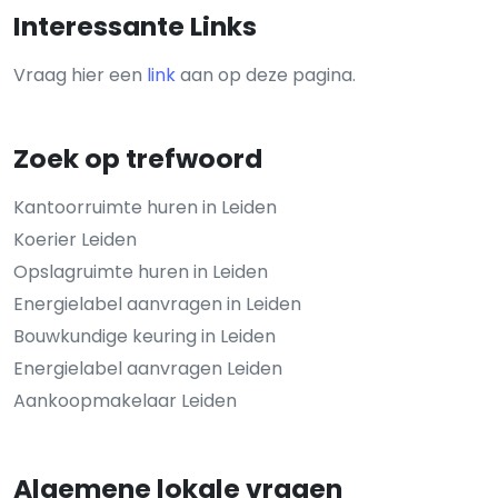
Interessante Links
Vraag hier een
link
aan op deze pagina.
Zoek op trefwoord
Kantoorruimte huren in Leiden
Koerier Leiden
Opslagruimte huren in Leiden
Energielabel aanvragen in Leiden
Bouwkundige keuring in Leiden
Energielabel aanvragen Leiden
Aankoopmakelaar Leiden
Algemene lokale vragen