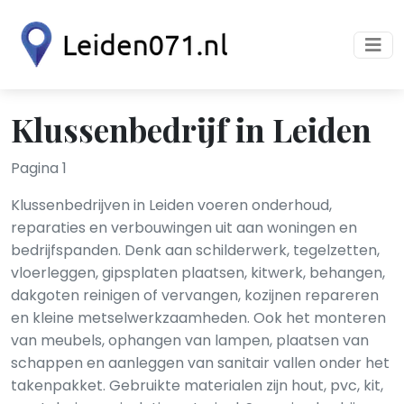
Klussenbedrijf in Leiden
Pagina 1
Klussenbedrijven in Leiden voeren onderhoud,
reparaties en verbouwingen uit aan woningen en
bedrijfspanden. Denk aan schilderwerk, tegelzetten,
vloerleggen, gipsplaten plaatsen, kitwerk, behangen,
dakgoten reinigen of vervangen, kozijnen repareren
en kleine metselwerkzaamheden. Ook het monteren
van meubels, ophangen van lampen, plaatsen van
schappen en aanleggen van sanitair vallen onder het
takenpakket. Gebruikte materialen zijn hout, pvc, kit,