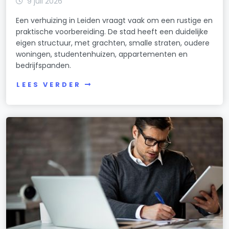
9 juli 2026
Een verhuizing in Leiden vraagt vaak om een rustige en
praktische voorbereiding. De stad heeft een duidelijke
eigen structuur, met grachten, smalle straten, oudere
woningen, studentenhuizen, appartementen en
bedrijfspanden.
LEES VERDER