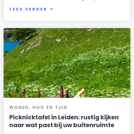
LEES VERDER
WONEN, HUIS EN TUIN
Picknicktafel in Leiden: rustig kijken
naar wat past bij uw buitenruimte