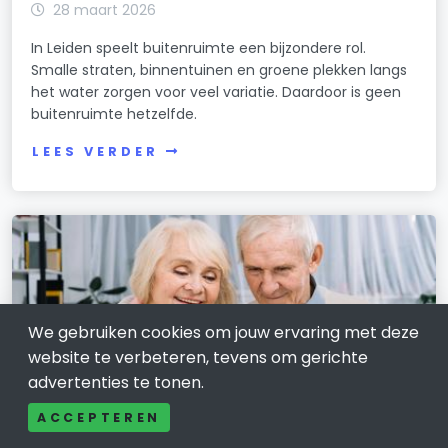
28 maart 2026
In Leiden speelt buitenruimte een bijzondere rol.
Smalle straten, binnentuinen en groene plekken langs
het water zorgen voor veel variatie. Daardoor is geen
buitenruimte hetzelfde.
LEES VERDER
We gebruiken cookies om jouw ervaring met deze
website te verbeteren, tevens om gerichte
advertenties te tonen.
ACCEPTEREN