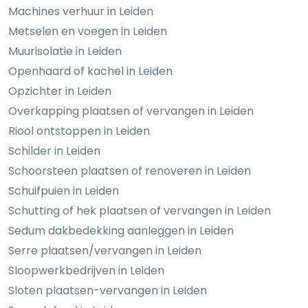
Machines verhuur in Leiden
Metselen en voegen in Leiden
Muurisolatie in Leiden
Openhaard of kachel in Leiden
Opzichter in Leiden
Overkapping plaatsen of vervangen in Leiden
Riool ontstoppen in Leiden
Schilder in Leiden
Schoorsteen plaatsen of renoveren in Leiden
Schuifpuien in Leiden
Schutting of hek plaatsen of vervangen in Leiden
Sedum dakbedekking aanleggen in Leiden
Serre plaatsen/vervangen in Leiden
Sloopwerkbedrijven in Leiden
Sloten plaatsen-vervangen in Leiden