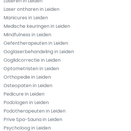
Laseren in Leiden
Laser ontharen in Leiden
Manicures in Leiden
Medische keuringen in Leiden
Mindfulness in Leiden
Oefentherapeuten in Leiden
Ooglaserbehandeling in Leiden
Ooglidcorrectie in Leiden
Optometristen in Leiden
Orthopedie in Leiden
Osteopaten in Leiden
Pedicure in Leiden
Podologen in Leiden
Podotherapeuten in Leiden
Prive Spa-Sauna in Leiden
Psycholoog in Leiden