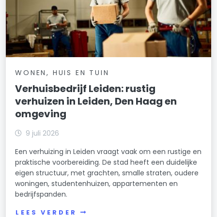
WONEN, HUIS EN TUIN
Verhuisbedrijf Leiden: rustig
verhuizen in Leiden, Den Haag en
omgeving
9 juli 2026
Een verhuizing in Leiden vraagt vaak om een rustige en
praktische voorbereiding. De stad heeft een duidelijke
eigen structuur, met grachten, smalle straten, oudere
woningen, studentenhuizen, appartementen en
bedrijfspanden.
LEES VERDER