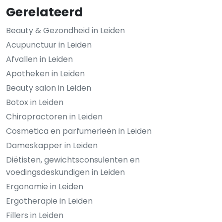
Gerelateerd
Beauty & Gezondheid in Leiden
Acupunctuur in Leiden
Afvallen in Leiden
Apotheken in Leiden
Beauty salon in Leiden
Botox in Leiden
Chiropractoren in Leiden
Cosmetica en parfumerieën in Leiden
Dameskapper in Leiden
Diëtisten, gewichtsconsulenten en
voedingsdeskundigen in Leiden
Ergonomie in Leiden
Ergotherapie in Leiden
Fillers in Leiden