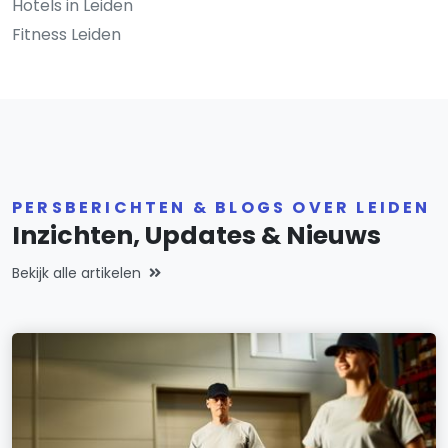
Hotels in Leiden
Fitness Leiden
PERSBERICHTEN & BLOGS OVER LEIDEN
Inzichten, Updates & Nieuws
Bekijk alle artikelen