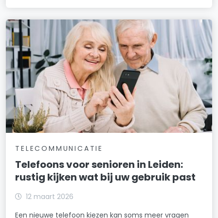
TELECOMMUNICATIE
Telefoons voor senioren in Leiden:
rustig kijken wat bij uw gebruik past
12 maart 2026
Een nieuwe telefoon kiezen kan soms meer vragen