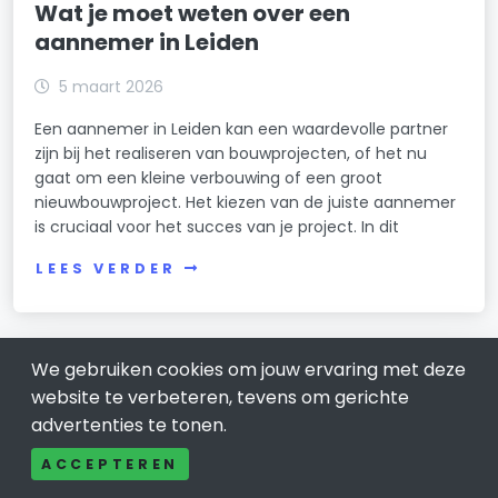
Wat je moet weten over een
aannemer in Leiden
5 maart 2026
Een aannemer in Leiden kan een waardevolle partner
zijn bij het realiseren van bouwprojecten, of het nu
gaat om een kleine verbouwing of een groot
nieuwbouwproject. Het kiezen van de juiste aannemer
is cruciaal voor het succes van je project. In dit
LEES VERDER
We gebruiken cookies om jouw ervaring met deze
website te verbeteren, tevens om gerichte
advertenties te tonen.
ACCEPTEREN