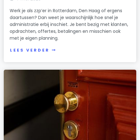
Werk je als zzp’er in Rotterdam, Den Haag of ergens
daartussen? Dan weet je waarschijnlijk hoe snel je
administratie erbij inschiet. Je bent bezig met klanten,
opdrachten, offertes, betalingen en misschien ook
met je eigen planning.
LEES VERDER