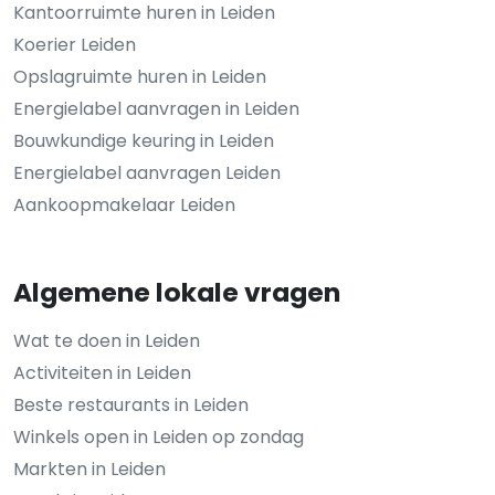
Kantoorruimte huren in Leiden
Koerier Leiden
Opslagruimte huren in Leiden
Energielabel aanvragen in Leiden
Bouwkundige keuring in Leiden
Energielabel aanvragen Leiden
Aankoopmakelaar Leiden
Algemene lokale vragen
Wat te doen in Leiden
Activiteiten in Leiden
Beste restaurants in Leiden
Winkels open in Leiden op zondag
Markten in Leiden