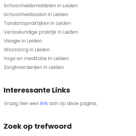
Schoonheidsmiddelen in Leiden
Schoonheidssalon in Leiden
Tandartspraktijken in Leiden
Verloskundige praktijk in Leiden
Visagie in Leiden
Woonzorg in Leiden
Yoga en meditatie in Leiden
Zorgboerderijen in Leiden
Interessante Links
Vraag hier een
link
aan op deze pagina.
Zoek op trefwoord