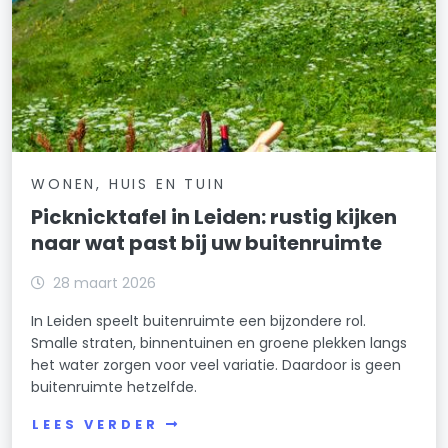
WONEN, HUIS EN TUIN
Picknicktafel in Leiden: rustig kijken
naar wat past bij uw buitenruimte
28 maart 2026
In Leiden speelt buitenruimte een bijzondere rol.
Smalle straten, binnentuinen en groene plekken langs
het water zorgen voor veel variatie. Daardoor is geen
buitenruimte hetzelfde.
LEES VERDER