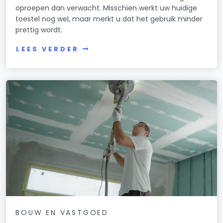
oproepen dan verwacht. Misschien werkt uw huidige
toestel nog wel, maar merkt u dat het gebruik minder
prettig wordt.
LEES VERDER
BOUW EN VASTGOED