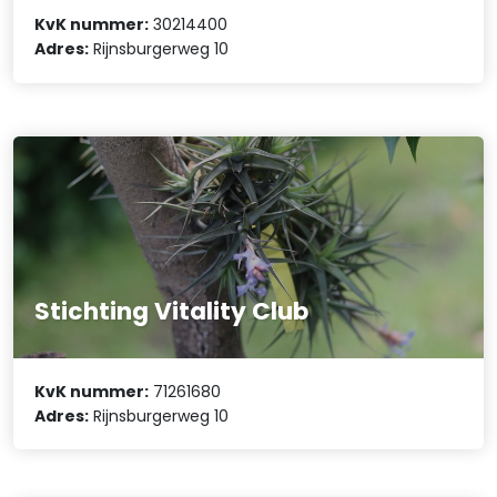
KvK nummer:
30214400
Adres:
Rijnsburgerweg 10
Stichting Vitality Club
KvK nummer:
71261680
Adres:
Rijnsburgerweg 10