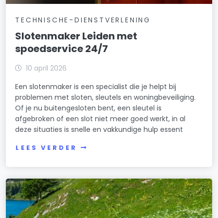
TECHNISCHE-DIENSTVERLENING
Slotenmaker Leiden met
spoedservice 24/7
10 april 2026
Een slotenmaker is een specialist die je helpt bij
problemen met sloten, sleutels en woningbeveiliging.
Of je nu buitengesloten bent, een sleutel is
afgebroken of een slot niet meer goed werkt, in al
deze situaties is snelle en vakkundige hulp essent
LEES VERDER