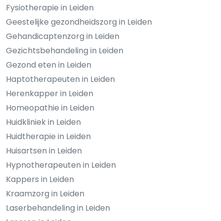
Fysiotherapie in Leiden
Geestelijke gezondheidszorg in Leiden
Gehandicaptenzorg in Leiden
Gezichtsbehandeling in Leiden
Gezond eten in Leiden
Haptotherapeuten in Leiden
Herenkapper in Leiden
Homeopathie in Leiden
Huidkliniek in Leiden
Huidtherapie in Leiden
Huisartsen in Leiden
Hypnotherapeuten in Leiden
Kappers in Leiden
Kraamzorg in Leiden
Laserbehandeling in Leiden