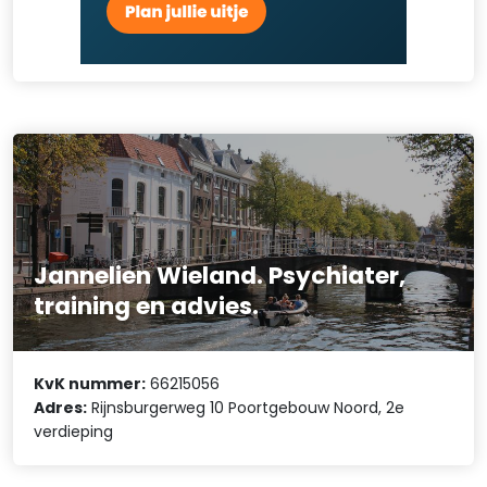
Jannelien Wieland. Psychiater,
training en advies.
KvK nummer:
66215056
Adres:
Rijnsburgerweg 10 Poortgebouw Noord, 2e
verdieping