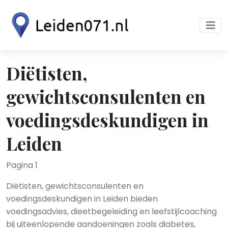
Diëtisten,
gewichtsconsulenten en
voedingsdeskundigen in
Leiden
Pagina 1
Diëtisten, gewichtsconsulenten en
voedingsdeskundigen in Leiden bieden
voedingsadvies, dieetbegeleiding en leefstijlcoaching
bij uiteenlopende aandoeningen zoals diabetes,