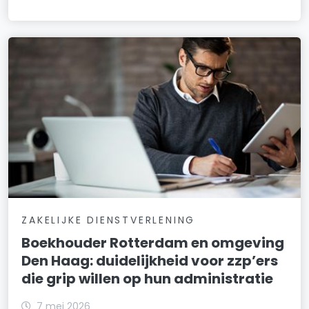
ZAKELIJKE DIENSTVERLENING
Boekhouder Rotterdam en omgeving
Den Haag: duidelijkheid voor zzp’ers
die grip willen op hun administratie
7 mei 2026