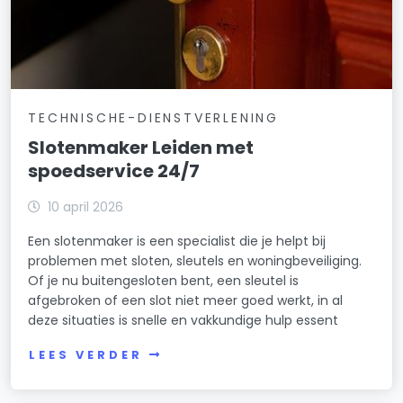
TECHNISCHE-DIENSTVERLENING
Slotenmaker Leiden met
spoedservice 24/7
10 april 2026
Een slotenmaker is een specialist die je helpt bij
problemen met sloten, sleutels en woningbeveiliging.
Of je nu buitengesloten bent, een sleutel is
afgebroken of een slot niet meer goed werkt, in al
deze situaties is snelle en vakkundige hulp essent
LEES VERDER