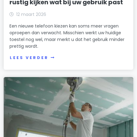
rustig kijken wat bij uw gebruik past
12 maart 2026
Een nieuwe telefoon kiezen kan soms meer vragen
oproepen dan verwacht. Misschien werkt uw huidige
toestel nog wel, maar merkt u dat het gebruik minder
prettig wordt.
LEES VERDER