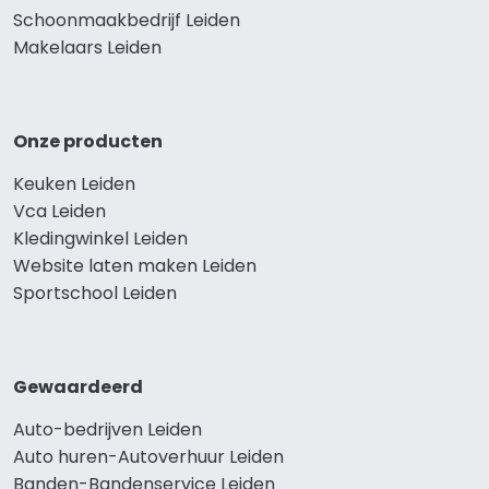
Schoonmaakbedrijf Leiden
Makelaars Leiden
Onze producten
Keuken Leiden
Vca Leiden
Kledingwinkel Leiden
Website laten maken Leiden
Sportschool Leiden
Gewaardeerd
Auto-bedrijven Leiden
Auto huren-Autoverhuur Leiden
Banden-Bandenservice Leiden