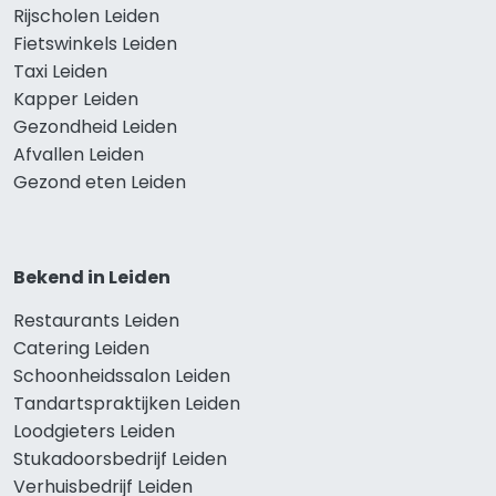
Rijscholen Leiden
Fietswinkels Leiden
Taxi Leiden
Kapper Leiden
Gezondheid Leiden
Afvallen Leiden
Gezond eten Leiden
Bekend in Leiden
Restaurants Leiden
Catering Leiden
Schoonheidssalon Leiden
Tandartspraktijken Leiden
Loodgieters Leiden
Stukadoorsbedrijf Leiden
Verhuisbedrijf Leiden