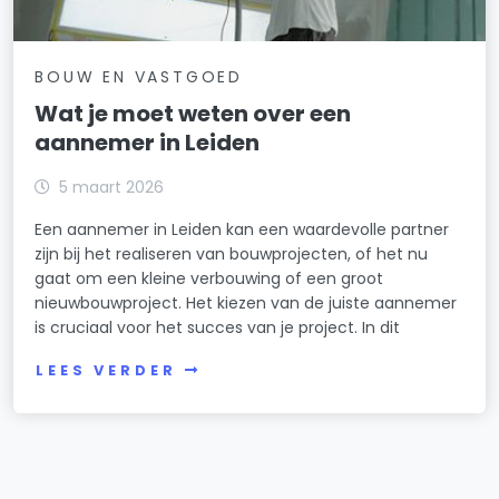
BOUW EN VASTGOED
Wat je moet weten over een
aannemer in Leiden
5 maart 2026
Een aannemer in Leiden kan een waardevolle partner
zijn bij het realiseren van bouwprojecten, of het nu
gaat om een kleine verbouwing of een groot
nieuwbouwproject. Het kiezen van de juiste aannemer
is cruciaal voor het succes van je project. In dit
LEES VERDER