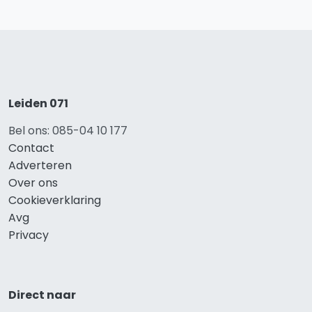
Leiden 071
Bel ons: 085-04 10 177
Contact
Adverteren
Over ons
Cookieverklaring
Avg
Privacy
Direct naar