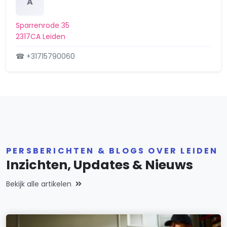
A
Sparrenrode 35
2317CA Leiden
☎ +31715790060
PERSBERICHTEN & BLOGS OVER LEIDEN
Inzichten, Updates & Nieuws
Bekijk alle artikelen