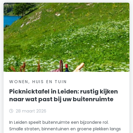
WONEN, HUIS EN TUIN
Picknicktafel in Leiden: rustig kijken
naar wat past bij uw buitenruimte
28 maart 2026
In Leiden speelt buitenruimte een bijzondere rol.
Smalle straten, binnentuinen en groene plekken langs