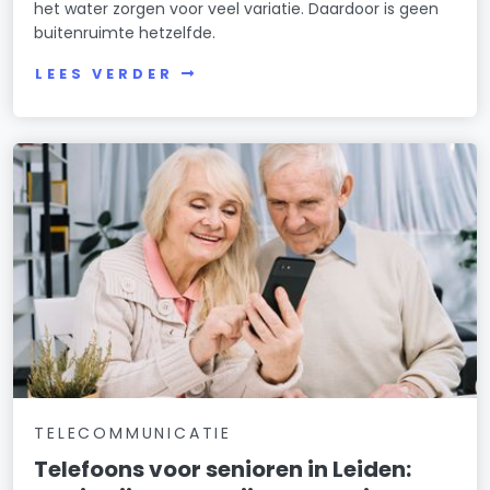
het water zorgen voor veel variatie. Daardoor is geen
buitenruimte hetzelfde.
LEES VERDER
TELECOMMUNICATIE
Telefoons voor senioren in Leiden: