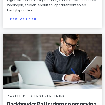
woningen, studentenhuizen, appartementen en
bedrijfspanden.
LEES VERDER
ZAKELIJKE DIENSTVERLENING
Boekhouder Rotterdam en omgeving