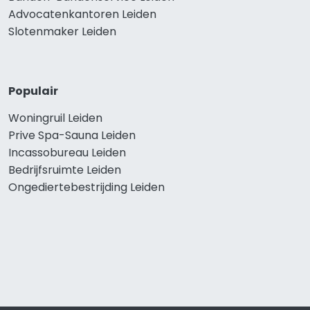
Advocatenkantoren Leiden
Slotenmaker Leiden
Populair
Woningruil Leiden
Prive Spa-Sauna Leiden
Incassobureau Leiden
Bedrijfsruimte Leiden
Ongediertebestrijding Leiden