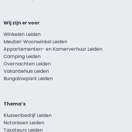
Wij zijn er voor
Winkelen Leiden
Meubel-Woonwinkel Leiden
Appartementen- en Kamerverhuur Leiden
Camping Leiden
Overnachten Leiden
Vakantiehuis Leiden
Bungalowpark Leiden
Thema’s
Klussenbedrijf Leiden
Notarissen Leiden
Taxateurs Leiden