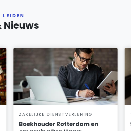
 LEIDEN
& Nieuws
ZAKELIJKE DIENSTVERLENING
Boekhouder Rotterdam en