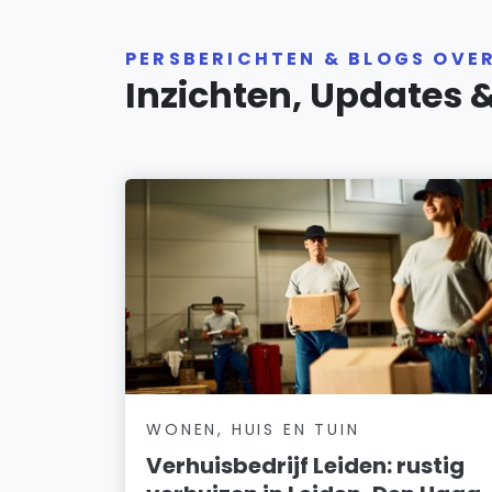
PERSBERICHTEN & BLOGS OVER
Inzichten, Updates 
WONEN, HUIS EN TUIN
Verhuisbedrijf Leiden: rustig