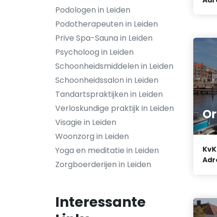
Podologen in Leiden
Podotherapeuten in Leiden
Prive Spa-Sauna in Leiden
Psycholoog in Leiden
Schoonheidsmiddelen in Leiden
Schoonheidssalon in Leiden
Tandartspraktijken in Leiden
Verloskundige praktijk in Leiden
Or
Visagie in Leiden
Woonzorg in Leiden
KvK
Yoga en meditatie in Leiden
Adr
Zorgboerderijen in Leiden
Interessante