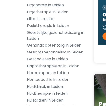
Ergonomie in Leiden
Ergotherapie in Leiden
Fillers in Leiden
Fysiotherapie in Leiden
Geestelijke gezondheidszorg in
Leiden
Gehandicaptenzorg in Leiden
Gezichtsbehandeling in Leiden
Gezond eten in Leiden
Haptotherapeuten in Leiden
Herenkapper in Leiden
Homeopathie in Leiden
Huidkliniek in Leiden
Huidtherapie in Leiden
Huisartsen in Leiden
Pe