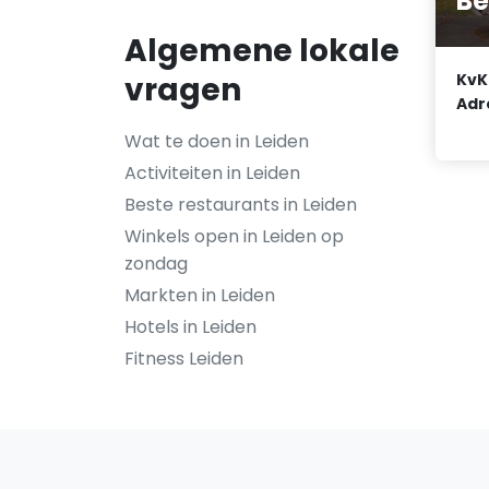
Be
Algemene lokale
vragen
KvK
Adr
Wat te doen in Leiden
Activiteiten in Leiden
Beste restaurants in Leiden
Winkels open in Leiden op
zondag
Markten in Leiden
Hotels in Leiden
Fitness Leiden