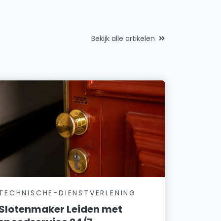
Bekijk alle artikelen
TECHNISCHE-DIENSTVERLENING
Slotenmaker Leiden met