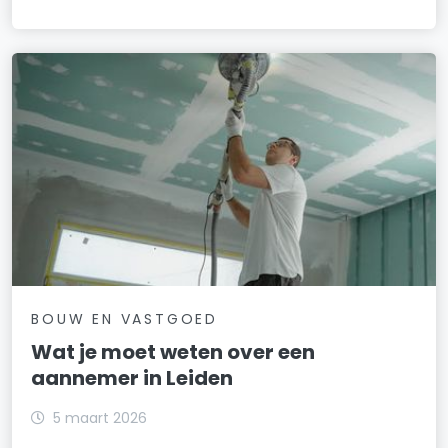
BOUW EN VASTGOED
Wat je moet weten over een
aannemer in Leiden
5 maart 2026