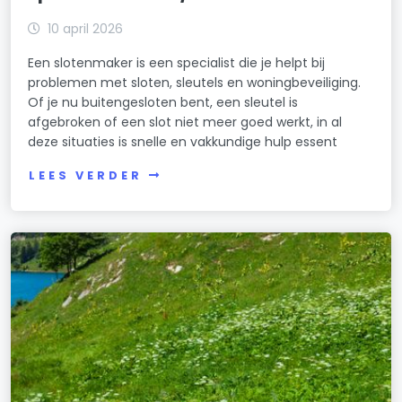
10 april 2026
Een slotenmaker is een specialist die je helpt bij
problemen met sloten, sleutels en woningbeveiliging.
Of je nu buitengesloten bent, een sleutel is
afgebroken of een slot niet meer goed werkt, in al
deze situaties is snelle en vakkundige hulp essent
LEES VERDER