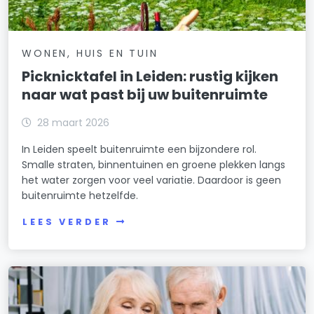
WONEN, HUIS EN TUIN
Picknicktafel in Leiden: rustig kijken
naar wat past bij uw buitenruimte
28 maart 2026
In Leiden speelt buitenruimte een bijzondere rol.
Smalle straten, binnentuinen en groene plekken langs
het water zorgen voor veel variatie. Daardoor is geen
buitenruimte hetzelfde.
LEES VERDER