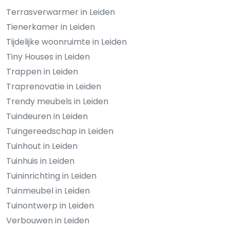
Terrasverwarmer in Leiden
Tienerkamer in Leiden
Tijdelijke woonruimte in Leiden
Tiny Houses in Leiden
Trappen in Leiden
Traprenovatie in Leiden
Trendy meubels in Leiden
Tuindeuren in Leiden
Tuingereedschap in Leiden
Tuinhout in Leiden
Tuinhuis in Leiden
Tuininrichting in Leiden
Tuinmeubel in Leiden
Tuinontwerp in Leiden
Verbouwen in Leiden