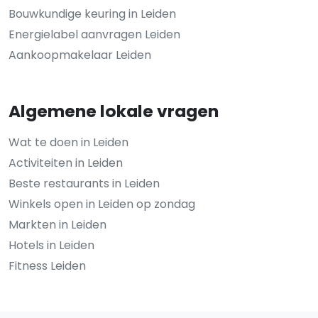
Bouwkundige keuring in Leiden
Energielabel aanvragen Leiden
Aankoopmakelaar Leiden
Algemene lokale vragen
Wat te doen in Leiden
Activiteiten in Leiden
Beste restaurants in Leiden
Winkels open in Leiden op zondag
Markten in Leiden
Hotels in Leiden
Fitness Leiden