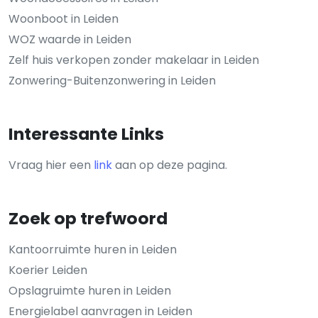
Woonboot in Leiden
WOZ waarde in Leiden
Zelf huis verkopen zonder makelaar in Leiden
Zonwering-Buitenzonwering in Leiden
Interessante Links
Vraag hier een
link
aan op deze pagina.
Zoek op trefwoord
Kantoorruimte huren in Leiden
Koerier Leiden
Opslagruimte huren in Leiden
Energielabel aanvragen in Leiden