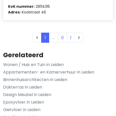
KvK nummer:
28114315
Adres:
Koolstraat 46
1
...
0
1
Gerelateerd
Wonen / Huis en Tuin in Leiden
Appartementen- en Kamerverhuur in Leiden
Binnenhuisarchitecten in Leiden
Dakterras in Leiden
Design Meubel in Leiden
Epoxyvloer in Leiden
Gietvloer in Leiden