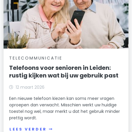
TELECOMMUNICATIE
Telefoons voor senioren in Leiden:
rustig kijken wat bij uw gebruik past
12 maart 2026
Een nieuwe telefoon kiezen kan soms meer vragen
oproepen dan verwacht. Misschien werkt uw huidige
toestel nog wel, maar merkt u dat het gebruik minder
prettig wordt.
LEES VERDER