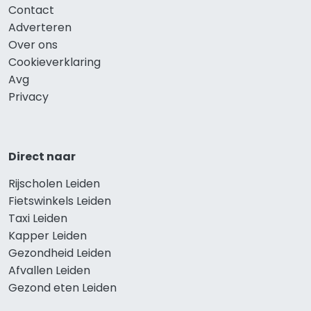
Contact
Adverteren
Over ons
Cookieverklaring
Avg
Privacy
Direct naar
Rijscholen Leiden
Fietswinkels Leiden
Taxi Leiden
Kapper Leiden
Gezondheid Leiden
Afvallen Leiden
Gezond eten Leiden