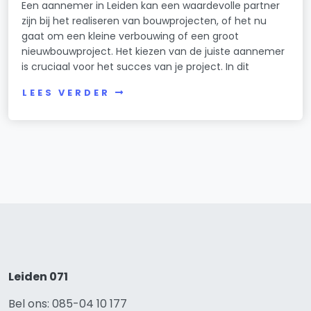
Een aannemer in Leiden kan een waardevolle partner
zijn bij het realiseren van bouwprojecten, of het nu
gaat om een kleine verbouwing of een groot
nieuwbouwproject. Het kiezen van de juiste aannemer
is cruciaal voor het succes van je project. In dit
LEES VERDER
Leiden 071
Bel ons: 085-04 10 177