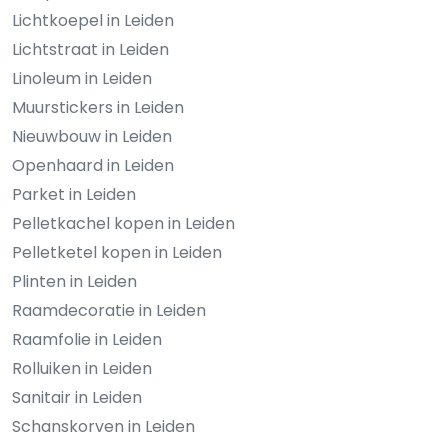
Lichtkoepel in Leiden
Lichtstraat in Leiden
Linoleum in Leiden
Muurstickers in Leiden
Nieuwbouw in Leiden
Openhaard in Leiden
Parket in Leiden
Pelletkachel kopen in Leiden
Pelletketel kopen in Leiden
Plinten in Leiden
Raamdecoratie in Leiden
Raamfolie in Leiden
Rolluiken in Leiden
Sanitair in Leiden
Schanskorven in Leiden