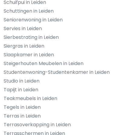
Schuifpui in Leiden
Schuttingen in Leiden
Seniorenwoning in Leiden
Servies in Leiden
Sierbestrating in Leiden
Siergras in Leiden
Slaapkamer in Leiden
Steigerhouten Meubelen in Leiden
Studentenwoning-Studentenkamer in Leiden
Studio in Leiden
Tapijt in Leiden
Teakmeubels in Leiden
Tegels in Leiden
Terras in Leiden
Terrasoverkapping in Leiden
Terrasschermen in Leiden