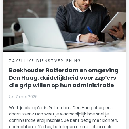
ZAKELIJKE DIENSTVERLENING
Boekhouder Rotterdam en omgeving
Den Haag: duidelijkheid voor zzp’ers
die grip willen op hun administratie
7 mei 2026
Werk je als zzp’er in Rotterdam, Den Haag of ergens
daartussen? Dan weet je waarschijnlijk hoe snel je
administratie erbij inschiet. Je bent bezig met klanten,
opdrachten, offertes, betalingen en misschien ook