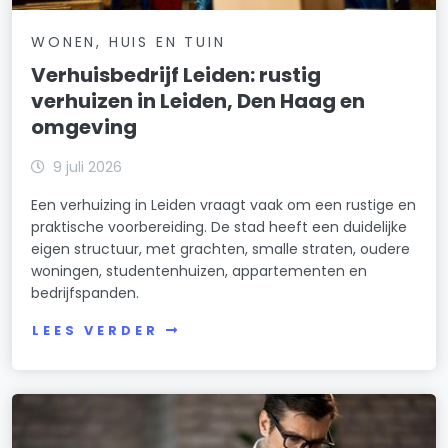
WONEN, HUIS EN TUIN
Verhuisbedrijf Leiden: rustig
verhuizen in Leiden, Den Haag en
omgeving
9 juli 2026
Een verhuizing in Leiden vraagt vaak om een rustige en
praktische voorbereiding. De stad heeft een duidelijke
eigen structuur, met grachten, smalle straten, oudere
woningen, studentenhuizen, appartementen en
bedrijfspanden.
LEES VERDER