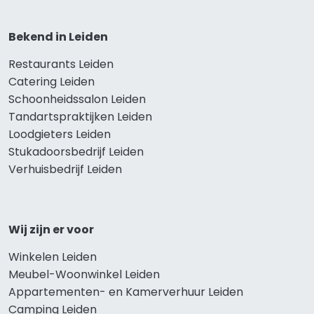
Bekend in Leiden
Restaurants Leiden
Catering Leiden
Schoonheidssalon Leiden
Tandartspraktijken Leiden
Loodgieters Leiden
Stukadoorsbedrijf Leiden
Verhuisbedrijf Leiden
Wij zijn er voor
Winkelen Leiden
Meubel-Woonwinkel Leiden
Appartementen- en Kamerverhuur Leiden
Camping Leiden