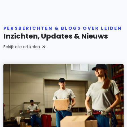
PERSBERICHTEN & BLOGS OVER LEIDEN
Inzichten, Updates & Nieuws
Bekijk alle artikelen