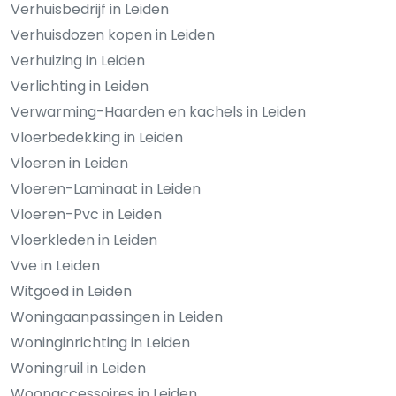
Verhuisbedrijf in Leiden
Verhuisdozen kopen in Leiden
Verhuizing in Leiden
Verlichting in Leiden
Verwarming-Haarden en kachels in Leiden
Vloerbedekking in Leiden
Vloeren in Leiden
Vloeren-Laminaat in Leiden
Vloeren-Pvc in Leiden
Vloerkleden in Leiden
Vve in Leiden
Witgoed in Leiden
Woningaanpassingen in Leiden
Woninginrichting in Leiden
Woningruil in Leiden
Woonaccessoires in Leiden