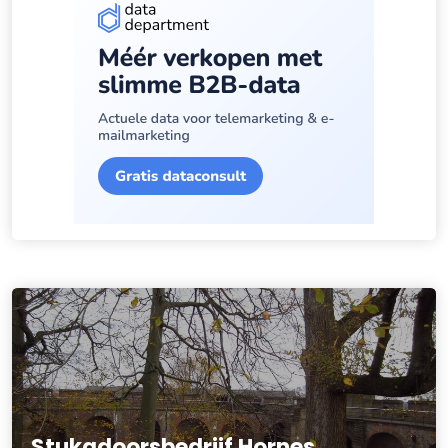
Stukadoorsbedrijf Hornes