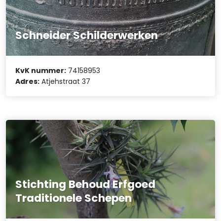
Schneider Schilderwerken
KvK nummer:
74158953
Adres:
Atjehstraat 37
Stichting Behoud Erfgoed
Traditionele Schepen