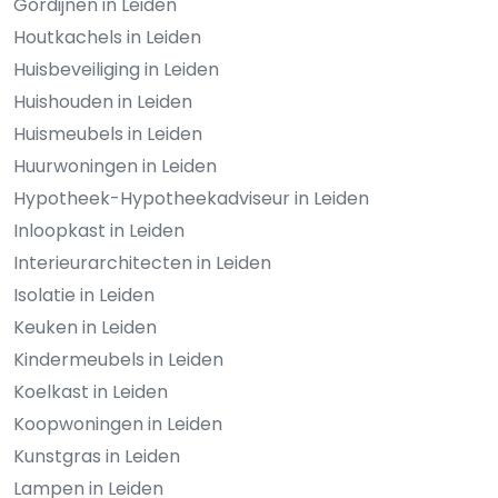
Gordijnen in Leiden
Houtkachels in Leiden
Huisbeveiliging in Leiden
Huishouden in Leiden
Huismeubels in Leiden
Huurwoningen in Leiden
Hypotheek-Hypotheekadviseur in Leiden
Inloopkast in Leiden
Interieurarchitecten in Leiden
Isolatie in Leiden
Keuken in Leiden
Kindermeubels in Leiden
Koelkast in Leiden
Koopwoningen in Leiden
Kunstgras in Leiden
Lampen in Leiden