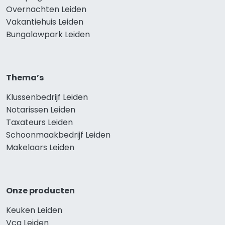
Overnachten Leiden
Vakantiehuis Leiden
Bungalowpark Leiden
Thema’s
Klussenbedrijf Leiden
Notarissen Leiden
Taxateurs Leiden
Schoonmaakbedrijf Leiden
Makelaars Leiden
Onze producten
Keuken Leiden
Vca Leiden