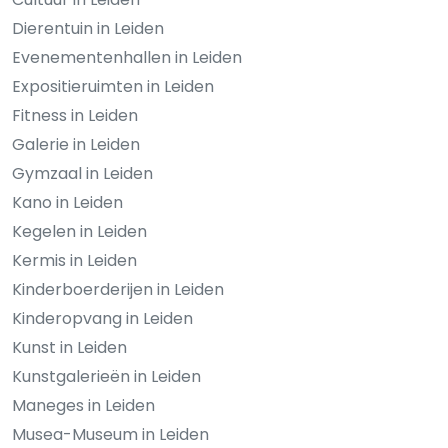
Dierentuin in Leiden
Evenementenhallen in Leiden
Expositieruimten in Leiden
Fitness in Leiden
Galerie in Leiden
Gymzaal in Leiden
Kano in Leiden
Kegelen in Leiden
Kermis in Leiden
Kinderboerderijen in Leiden
Kinderopvang in Leiden
Kunst in Leiden
Kunstgalerieën in Leiden
Maneges in Leiden
Musea-Museum in Leiden