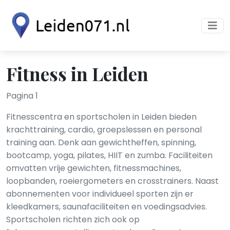
Fitness in Leiden
Pagina 1
Fitnesscentra en sportscholen in Leiden bieden
krachttraining, cardio, groepslessen en personal
training aan. Denk aan gewichtheffen, spinning,
bootcamp, yoga, pilates, HIIT en zumba. Faciliteiten
omvatten vrije gewichten, fitnessmachines,
loopbanden, roeiergometers en crosstrainers. Naast
abonnementen voor individueel sporten zijn er
kleedkamers, saunafaciliteiten en voedingsadvies.
Sportscholen richten zich ook op