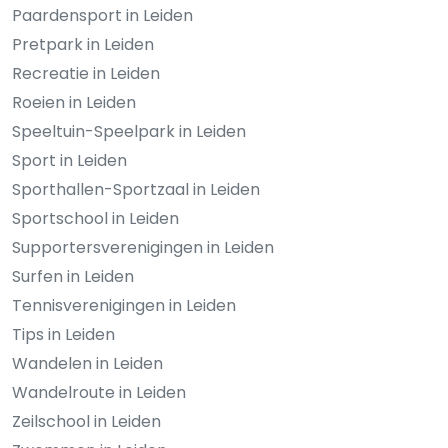
Paardensport in Leiden
Pretpark in Leiden
Recreatie in Leiden
Roeien in Leiden
Speeltuin-Speelpark in Leiden
Sport in Leiden
Sporthallen-Sportzaal in Leiden
Sportschool in Leiden
Supportersverenigingen in Leiden
Surfen in Leiden
Tennisverenigingen in Leiden
Tips in Leiden
Wandelen in Leiden
Wandelroute in Leiden
Zeilschool in Leiden