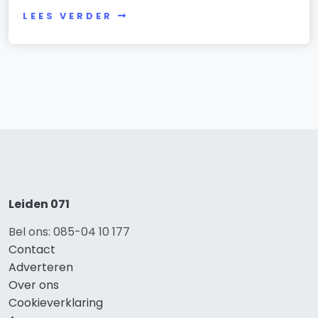
LEES VERDER
Leiden 071
Bel ons: 085-04 10 177
Contact
Adverteren
Over ons
Cookieverklaring