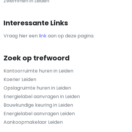
Zwemmen in Leiden
Interessante Links
Vraag hier een
link
aan op deze pagina.
Zoek op trefwoord
Kantoorruimte huren in Leiden
Koerier Leiden
Opslagruimte huren in Leiden
Energielabel aanvragen in Leiden
Bouwkundige keuring in Leiden
Energielabel aanvragen Leiden
Aankoopmakelaar Leiden