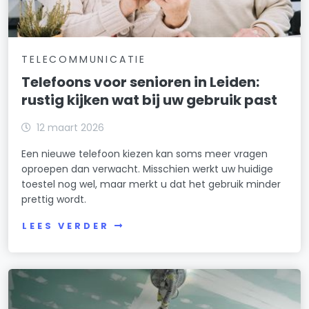
TELECOMMUNICATIE
Telefoons voor senioren in Leiden:
rustig kijken wat bij uw gebruik past
12 maart 2026
Een nieuwe telefoon kiezen kan soms meer vragen
oproepen dan verwacht. Misschien werkt uw huidige
toestel nog wel, maar merkt u dat het gebruik minder
prettig wordt.
LEES VERDER