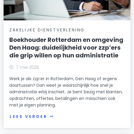
ZAKELIJKE DIENSTVERLENING
Boekhouder Rotterdam en omgeving
Den Haag: duidelijkheid voor zzp’ers
die grip willen op hun administratie
7 mei 2026
Werk je als zzp’er in Rotterdam, Den Haag of ergens
daartussen? Dan weet je waarschijnlijk hoe snel je
administratie erbij inschiet. Je bent bezig met klanten,
opdrachten, offertes, betalingen en misschien ook
met je eigen planning.
LEES VERDER