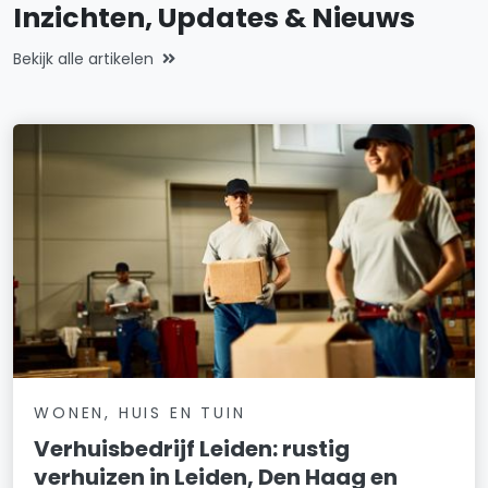
Inzichten, Updates & Nieuws
Bekijk alle artikelen
WONEN, HUIS EN TUIN
Verhuisbedrijf Leiden: rustig
verhuizen in Leiden, Den Haag en