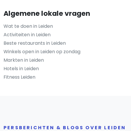
Algemene lokale vragen
Wat te doen in Leiden
Activiteiten in Leiden
Beste restaurants in Leiden
Winkels open in Leiden op zondag
Markten in Leiden
Hotels in Leiden
Fitness Leiden
PERSBERICHTEN & BLOGS OVER LEIDEN