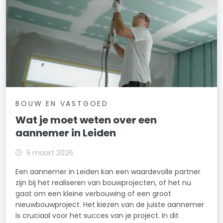
BOUW EN VASTGOED
Wat je moet weten over een
aannemer in Leiden
5 maart 2026
Een aannemer in Leiden kan een waardevolle partner
zijn bij het realiseren van bouwprojecten, of het nu
gaat om een kleine verbouwing of een groot
nieuwbouwproject. Het kiezen van de juiste aannemer
is cruciaal voor het succes van je project. In dit