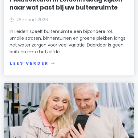
naar wat past bij uw buitenruimte
28 maart 2026
In Leiden speelt buitenruimte een bijzondere rol.
Smalle straten, binnentuinen en groene plekken langs
het water zorgen voor veel variatie. Daardoor is geen
buitenruimte hetzelfde.
LEES VERDER