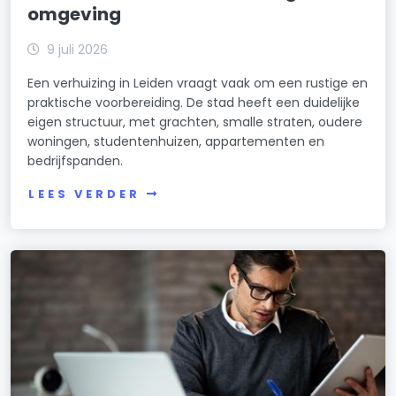
omgeving
9 juli 2026
Een verhuizing in Leiden vraagt vaak om een rustige en
praktische voorbereiding. De stad heeft een duidelijke
eigen structuur, met grachten, smalle straten, oudere
woningen, studentenhuizen, appartementen en
bedrijfspanden.
LEES VERDER