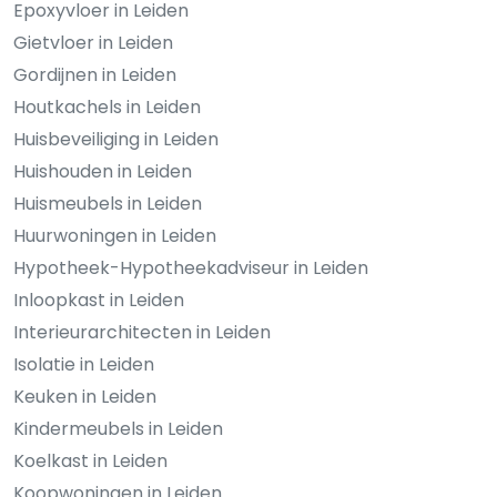
Epoxyvloer in Leiden
Gietvloer in Leiden
Gordijnen in Leiden
Houtkachels in Leiden
Huisbeveiliging in Leiden
Huishouden in Leiden
Huismeubels in Leiden
Huurwoningen in Leiden
Hypotheek-Hypotheekadviseur in Leiden
Inloopkast in Leiden
Interieurarchitecten in Leiden
Isolatie in Leiden
Keuken in Leiden
Kindermeubels in Leiden
Koelkast in Leiden
Koopwoningen in Leiden