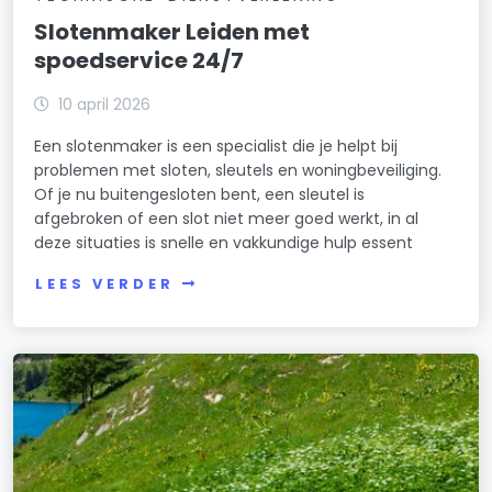
Slotenmaker Leiden met
spoedservice 24/7
10 april 2026
Een slotenmaker is een specialist die je helpt bij
problemen met sloten, sleutels en woningbeveiliging.
Of je nu buitengesloten bent, een sleutel is
afgebroken of een slot niet meer goed werkt, in al
deze situaties is snelle en vakkundige hulp essent
LEES VERDER