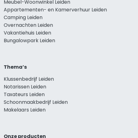
Meubel-Woonwinkel Leiden
Appartementen- en Kamerverhuur Leiden
Camping Leiden
Overnachten Leiden
Vakantiehuis Leiden
Bungalowpark Leiden
Thema’s
Klussenbedrijf Leiden
Notarissen Leiden
Taxateurs Leiden
Schoonmaakbedrijf Leiden
Makelaars Leiden
Onze producten