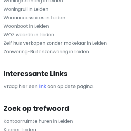
Woninginrichting in Leiden
Woningruil in Leiden
Woonaccessoires in Leiden
Woonboot in Leiden
WOZ waarde in Leiden
Zelf huis verkopen zonder makelaar in Leiden
Zonwering-Buitenzonwering in Leiden
Interessante Links
Vraag hier een
link
aan op deze pagina.
Zoek op trefwoord
Kantoorruimte huren in Leiden
Koerier Leiden