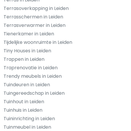
Terrasoverkapping in Leiden
Terrasschermen in Leiden
Terrasverwarmer in Leiden
Tienerkamer in Leiden
Tijdelijke woonruimte in Leiden
Tiny Houses in Leiden
Trappen in Leiden
Traprenovatie in Leiden
Trendy meubels in Leiden
Tuindeuren in Leiden
Tuingereedschap in Leiden
Tuinhout in Leiden
Tuinhuis in Leiden
Tuininrichting in Leiden
Tuinmeubel in Leiden