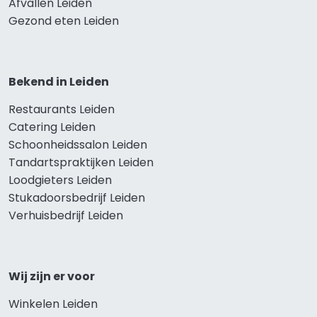
Afvallen Leiden
Gezond eten Leiden
Bekend in Leiden
Restaurants Leiden
Catering Leiden
Schoonheidssalon Leiden
Tandartspraktijken Leiden
Loodgieters Leiden
Stukadoorsbedrijf Leiden
Verhuisbedrijf Leiden
Wij zijn er voor
Winkelen Leiden