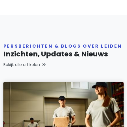
PERSBERICHTEN & BLOGS OVER LEIDEN
Inzichten, Updates & Nieuws
Bekijk alle artikelen