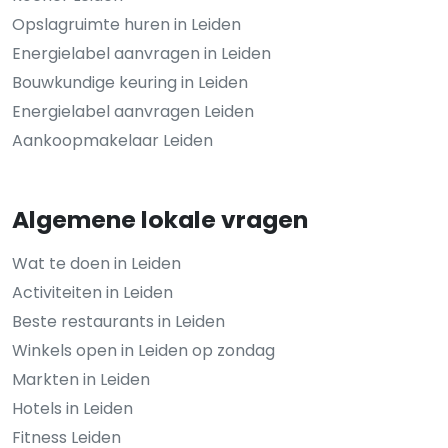
Opslagruimte huren in Leiden
Energielabel aanvragen in Leiden
Bouwkundige keuring in Leiden
Energielabel aanvragen Leiden
Aankoopmakelaar Leiden
Algemene lokale vragen
Wat te doen in Leiden
Activiteiten in Leiden
Beste restaurants in Leiden
Winkels open in Leiden op zondag
Markten in Leiden
Hotels in Leiden
Fitness Leiden