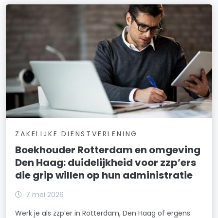
ZAKELIJKE DIENSTVERLENING
Boekhouder Rotterdam en omgeving
Den Haag: duidelijkheid voor zzp’ers
die grip willen op hun administratie
7 mei 2026
Werk je als zzp’er in Rotterdam, Den Haag of ergens