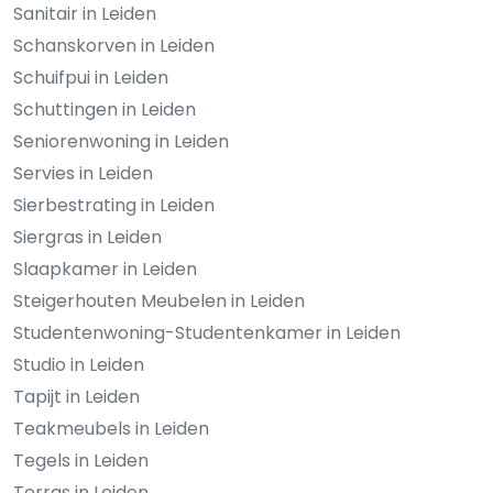
Sanitair in Leiden
Schanskorven in Leiden
Schuifpui in Leiden
Schuttingen in Leiden
Seniorenwoning in Leiden
Servies in Leiden
Sierbestrating in Leiden
Siergras in Leiden
Slaapkamer in Leiden
Steigerhouten Meubelen in Leiden
Studentenwoning-Studentenkamer in Leiden
Studio in Leiden
Tapijt in Leiden
Teakmeubels in Leiden
Tegels in Leiden
Terras in Leiden