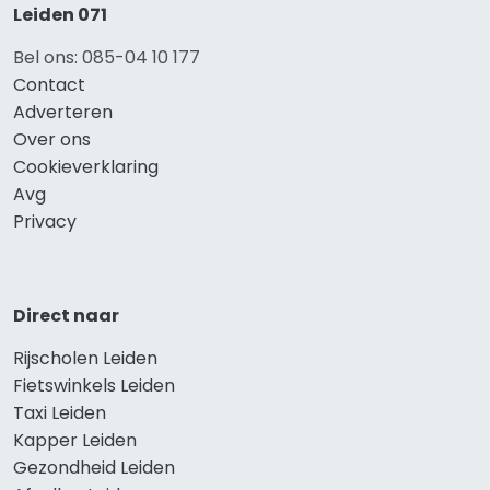
Leiden 071
Bel ons: 085-04 10 177
Contact
Adverteren
Over ons
Cookieverklaring
Avg
Privacy
Direct naar
Rijscholen Leiden
Fietswinkels Leiden
Taxi Leiden
Kapper Leiden
Gezondheid Leiden