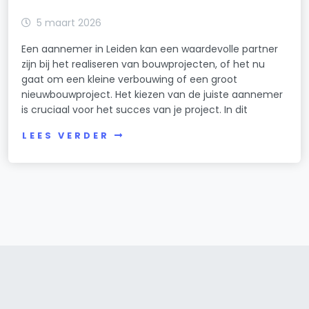
5 maart 2026
Een aannemer in Leiden kan een waardevolle partner
zijn bij het realiseren van bouwprojecten, of het nu
gaat om een kleine verbouwing of een groot
nieuwbouwproject. Het kiezen van de juiste aannemer
is cruciaal voor het succes van je project. In dit
LEES VERDER