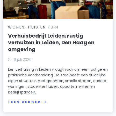
WONEN, HUIS EN TUIN
Verhuisbedrijf Leiden: rustig
verhuizen in Leiden, Den Haag en
omgeving
9 juli 2026
Een verhuizing in Leiden vraagt vaak om een rustige en
praktische voorbereiding. De stad heeft een duidelijke
eigen structuur, met grachten, smalle straten, oudere
woningen, studentenhuizen, appartementen en
bedrijfspanden.
LEES VERDER