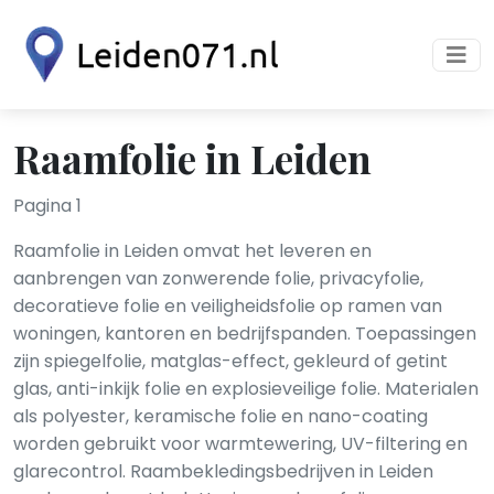
Raamfolie in Leiden
Pagina 1
Raamfolie in Leiden omvat het leveren en
aanbrengen van zonwerende folie, privacyfolie,
decoratieve folie en veiligheidsfolie op ramen van
woningen, kantoren en bedrijfspanden. Toepassingen
zijn spiegelfolie, matglas-effect, gekleurd of getint
glas, anti-inkijk folie en explosieveilige folie. Materialen
als polyester, keramische folie en nano-coating
worden gebruikt voor warmtewering, UV-filtering en
glarecontrol. Raambekledingsbedrijven in Leiden