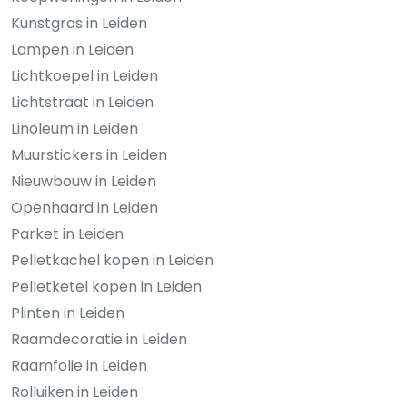
Kunstgras in Leiden
Lampen in Leiden
Lichtkoepel in Leiden
Lichtstraat in Leiden
Linoleum in Leiden
Muurstickers in Leiden
Nieuwbouw in Leiden
Openhaard in Leiden
Parket in Leiden
Pelletkachel kopen in Leiden
Pelletketel kopen in Leiden
Plinten in Leiden
Raamdecoratie in Leiden
Raamfolie in Leiden
Rolluiken in Leiden