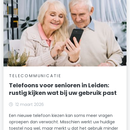
TELECOMMUNICATIE
Telefoons voor senioren in Leiden:
rustig kijken wat bij uw gebruik past
12 maart 2026
Een nieuwe telefoon kiezen kan soms meer vragen
oproepen dan verwacht. Misschien werkt uw huidige
toestel nog wel, maar merkt u dat het gebruik minder