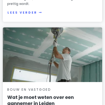
prettig wordt.
LEES VERDER
BOUW EN VASTGOED
Wat je moet weten over een
aannemer in Leiden