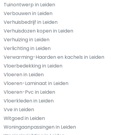
Tuinontwerp in Leiden
Verbouwen in Leiden
Verhuisbedrijf in Leiden
Verhuisdozen kopen in Leiden
Verhuizing in Leiden
Verlichting in Leiden
Verwarming-Haarden en kachels in Leiden
Vloerbedekking in Leiden
Vloeren in Leiden
Vloeren-Laminaat in Leiden
Vloeren-Pvc in Leiden
Vloerkleden in Leiden
Vve in Leiden
Witgoed in Leiden
Woningaanpassingen in Leiden