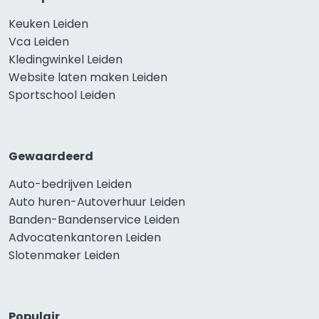
Keuken Leiden
Vca Leiden
Kledingwinkel Leiden
Website laten maken Leiden
Sportschool Leiden
Gewaardeerd
Auto-bedrijven Leiden
Auto huren-Autoverhuur Leiden
Banden-Bandenservice Leiden
Advocatenkantoren Leiden
Slotenmaker Leiden
Populair