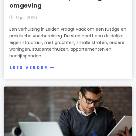
omgeving
9 juli 2026
Een verhuizing in Leiden vraagt vaak om een rustige en
praktische voorbereiding. De stad heeft een duidelijke
eigen structuur, met grachten, smalle straten, oudere
woningen, studentenhuizen, appartementen en
bedrijfspanden.
LEES VERDER