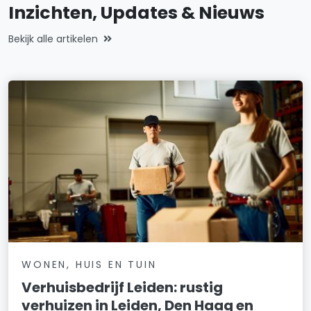
Inzichten, Updates & Nieuws
Bekijk alle artikelen
WONEN, HUIS EN TUIN
Verhuisbedrijf Leiden: rustig
verhuizen in Leiden, Den Haag en