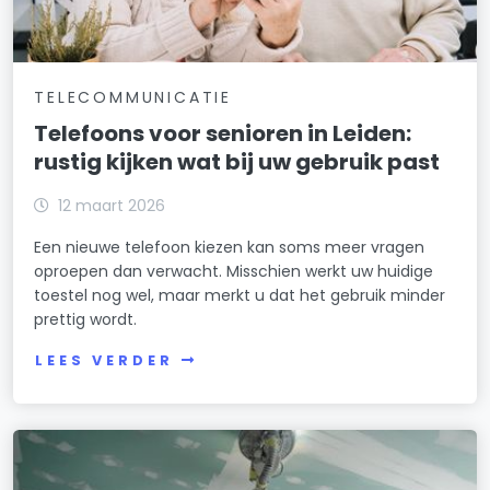
TELECOMMUNICATIE
Telefoons voor senioren in Leiden:
rustig kijken wat bij uw gebruik past
12 maart 2026
Een nieuwe telefoon kiezen kan soms meer vragen
oproepen dan verwacht. Misschien werkt uw huidige
toestel nog wel, maar merkt u dat het gebruik minder
prettig wordt.
LEES VERDER