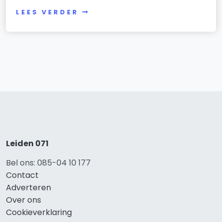
LEES VERDER
Leiden 071
Bel ons: 085-04 10 177
Contact
Adverteren
Over ons
Cookieverklaring