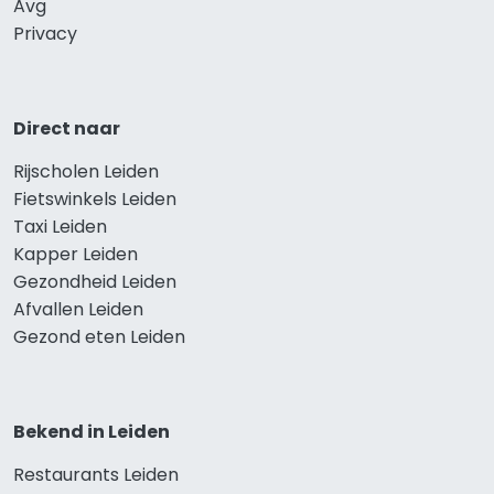
Avg
Privacy
Direct naar
Rijscholen Leiden
Fietswinkels Leiden
Taxi Leiden
Kapper Leiden
Gezondheid Leiden
Afvallen Leiden
Gezond eten Leiden
Bekend in Leiden
Restaurants Leiden