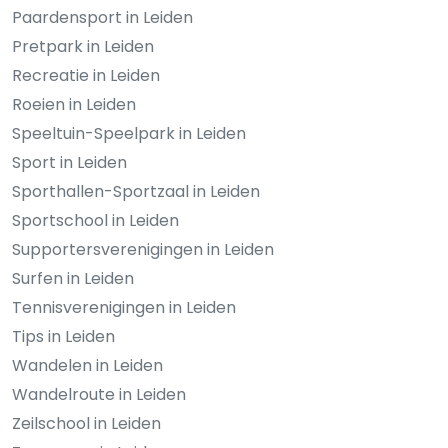
Paardensport in Leiden
Pretpark in Leiden
Recreatie in Leiden
Roeien in Leiden
Speeltuin-Speelpark in Leiden
Sport in Leiden
Sporthallen-Sportzaal in Leiden
Sportschool in Leiden
Supportersverenigingen in Leiden
Surfen in Leiden
Tennisverenigingen in Leiden
Tips in Leiden
Wandelen in Leiden
Wandelroute in Leiden
Zeilschool in Leiden