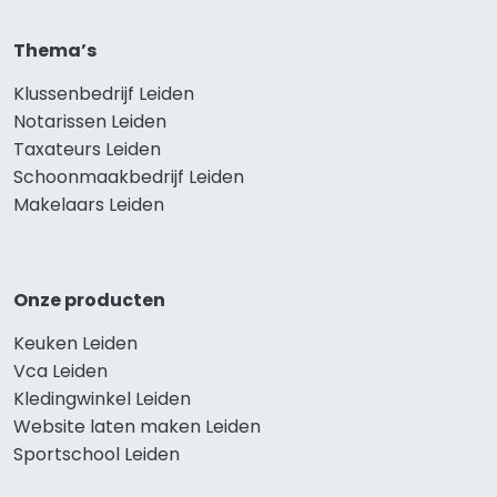
Thema’s
Klussenbedrijf Leiden
Notarissen Leiden
Taxateurs Leiden
Schoonmaakbedrijf Leiden
Makelaars Leiden
Onze producten
Keuken Leiden
Vca Leiden
Kledingwinkel Leiden
Website laten maken Leiden
Sportschool Leiden