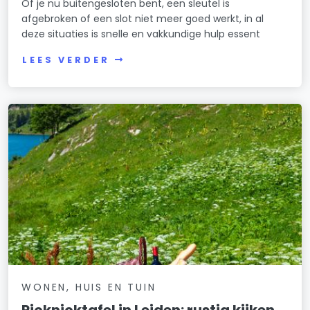
Of je nu buitengesloten bent, een sleutel is
afgebroken of een slot niet meer goed werkt, in al
deze situaties is snelle en vakkundige hulp essent
LEES VERDER
WONEN, HUIS EN TUIN