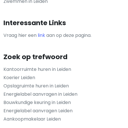
Zwemmen in Leiden
Interessante Links
Vraag hier een
link
aan op deze pagina.
Zoek op trefwoord
Kantoorruimte huren in Leiden
Koerier Leiden
Opslagruimte huren in Leiden
Energielabel aanvragen in Leiden
Bouwkundige keuring in Leiden
Energielabel aanvragen Leiden
Aankoopmakelaar Leiden