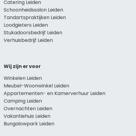
Catering Leiden
Schoonheidssalon Leiden
Tandartspraktijken Leiden
Loodgieters Leiden
Stukadoorsbedrijf Leiden
Verhuisbedrijf Leiden
Wij zijn er voor
Winkelen Leiden
Meubel-Woonwinkel Leiden
Appartementen- en Kamerverhuur Leiden
Camping Leiden
Overnachten Leiden
Vakantiehuis Leiden
Bungalowpark Leiden