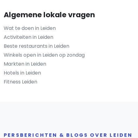
Algemene lokale vragen
Wat te doen in Leiden
Activiteiten in Leiden
Beste restaurants in Leiden
Winkels open in Leiden op zondag
Markten in Leiden
Hotels in Leiden
Fitness Leiden
PERSBERICHTEN & BLOGS OVER LEIDEN