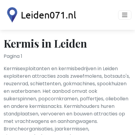
Kermis in Leiden
Pagina 1
Kermisexploitanten en kermisbedrijven in Leiden
exploiteren attracties zoals zweefmolens, botsauto's,
reuzenrad, schiettenten, gokmachines, spookhuizen
en waterbanen. Het aanbod omvat ook
suikerspinnen, popcornkramen, poffertjes, oliebollen
en andere kermissnacks. Kermishouders huren
standplaatsen, vervoeren en bouwen attracties op
met vrachtwagens en aanhangwagens.
Brancheorganisaties, jaarkermissen,