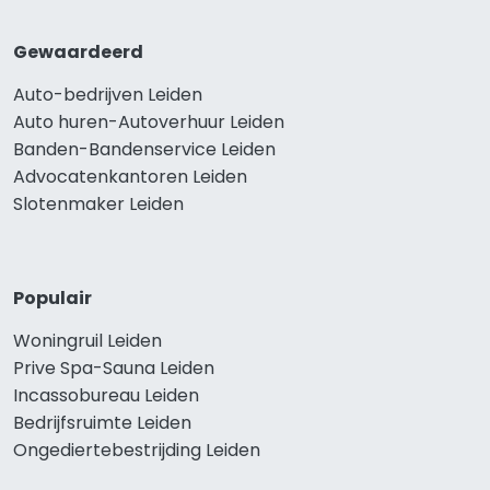
Gewaardeerd
Auto-bedrijven Leiden
Auto huren-Autoverhuur Leiden
Banden-Bandenservice Leiden
Advocatenkantoren Leiden
Slotenmaker Leiden
Populair
Woningruil Leiden
Prive Spa-Sauna Leiden
Incassobureau Leiden
Bedrijfsruimte Leiden
Ongediertebestrijding Leiden