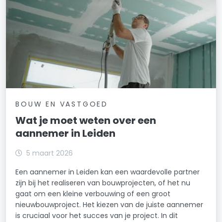
BOUW EN VASTGOED
Wat je moet weten over een
aannemer in Leiden
5 maart 2026
Een aannemer in Leiden kan een waardevolle partner
zijn bij het realiseren van bouwprojecten, of het nu
gaat om een kleine verbouwing of een groot
nieuwbouwproject. Het kiezen van de juiste aannemer
is cruciaal voor het succes van je project. In dit