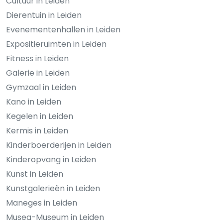
Cultuur in Leiden
Dierentuin in Leiden
Evenementenhallen in Leiden
Expositieruimten in Leiden
Fitness in Leiden
Galerie in Leiden
Gymzaal in Leiden
Kano in Leiden
Kegelen in Leiden
Kermis in Leiden
Kinderboerderijen in Leiden
Kinderopvang in Leiden
Kunst in Leiden
Kunstgalerieën in Leiden
Maneges in Leiden
Musea-Museum in Leiden