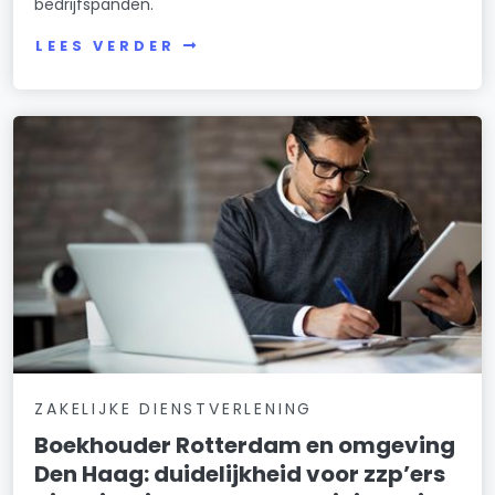
bedrijfspanden.
LEES VERDER
ZAKELIJKE DIENSTVERLENING
Boekhouder Rotterdam en omgeving
Den Haag: duidelijkheid voor zzp’ers