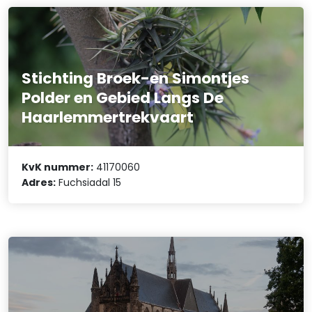
Stichting Broek-en Simontjes
Polder en Gebied Langs De
Haarlemmertrekvaart
KvK nummer:
41170060
Adres:
Fuchsiadal 15