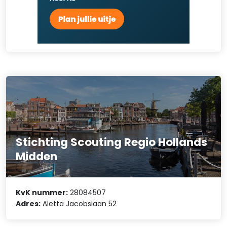
Stichting Scouting Regio Hollands
Midden
KvK nummer:
28084507
Adres:
Aletta Jacobslaan 52