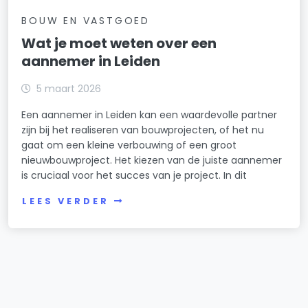
BOUW EN VASTGOED
Wat je moet weten over een
aannemer in Leiden
5 maart 2026
Een aannemer in Leiden kan een waardevolle partner
zijn bij het realiseren van bouwprojecten, of het nu
gaat om een kleine verbouwing of een groot
nieuwbouwproject. Het kiezen van de juiste aannemer
is cruciaal voor het succes van je project. In dit
LEES VERDER