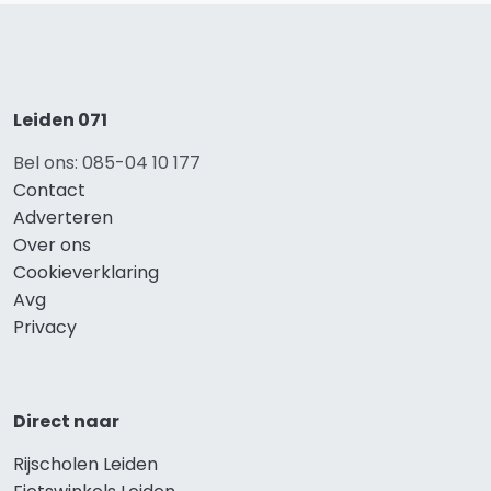
Leiden 071
Bel ons: 085-04 10 177
Contact
Adverteren
Over ons
Cookieverklaring
Avg
Privacy
Direct naar
Rijscholen Leiden