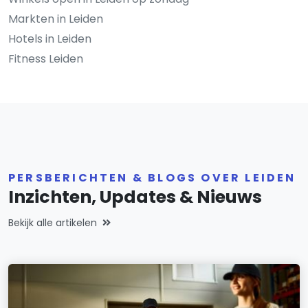
Markten in Leiden
Hotels in Leiden
Fitness Leiden
PERSBERICHTEN & BLOGS OVER LEIDEN
Inzichten, Updates & Nieuws
Bekijk alle artikelen