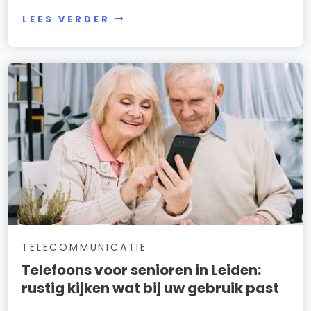
LEES VERDER
TELECOMMUNICATIE
Telefoons voor senioren in Leiden:
rustig kijken wat bij uw gebruik past