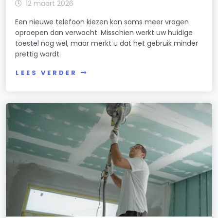
12 maart 2026
Een nieuwe telefoon kiezen kan soms meer vragen
oproepen dan verwacht. Misschien werkt uw huidige
toestel nog wel, maar merkt u dat het gebruik minder
prettig wordt.
LEES VERDER