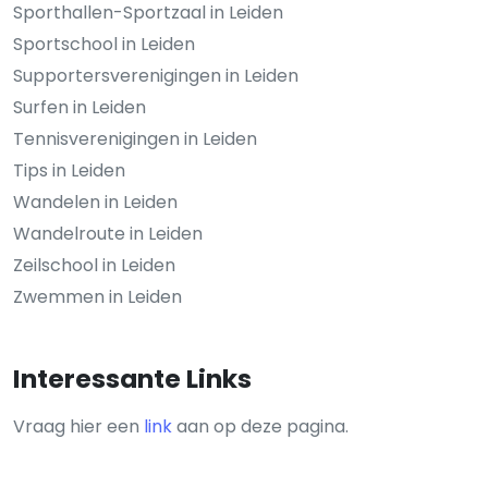
Sporthallen-Sportzaal in Leiden
Sportschool in Leiden
Supportersverenigingen in Leiden
Surfen in Leiden
Tennisverenigingen in Leiden
Tips in Leiden
Wandelen in Leiden
Wandelroute in Leiden
Zeilschool in Leiden
Zwemmen in Leiden
Interessante Links
Vraag hier een
link
aan op deze pagina.