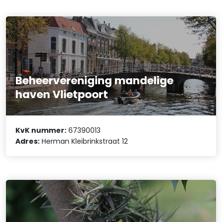
Beheervereniging mandelige
haven Vlietpoort
KvK nummer:
67390013
Adres:
Herman Kleibrinkstraat 12