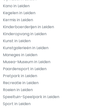
Kano in Leiden
Kegelen in Leiden
Kermis in Leiden
Kinderboerderijen in Leiden
Kinderopvang in Leiden
Kunst in Leiden
Kunstgalerieën in Leiden
Maneges in Leiden
Musea-Museum in Leiden
Paardensport in Leiden
Pretpark in Leiden
Recreatie in Leiden
Roeien in Leiden
Speeltuin-Speelpark in Leiden
Sport in Leiden