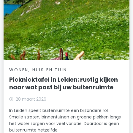
WONEN, HUIS EN TUIN
Picknicktafel in Leiden: rustig kijken
naar wat past bij uw buitenruimte
28 maart 2026
In Leiden speelt buitenruimte een bijzondere rol.
Smalle straten, binnentuinen en groene plekken langs
het water zorgen voor veel variatie. Daardoor is geen
buitenruimte hetzelfde.