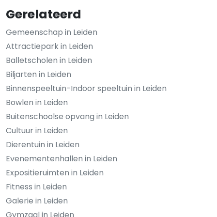
Gerelateerd
Gemeenschap in Leiden
Attractiepark in Leiden
Balletscholen in Leiden
Biljarten in Leiden
Binnenspeeltuin-Indoor speeltuin in Leiden
Bowlen in Leiden
Buitenschoolse opvang in Leiden
Cultuur in Leiden
Dierentuin in Leiden
Evenementenhallen in Leiden
Expositieruimten in Leiden
Fitness in Leiden
Galerie in Leiden
Gymzaal in Leiden