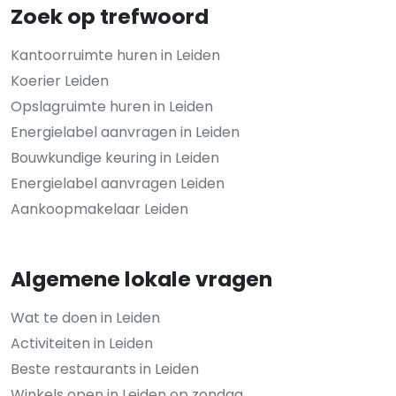
Zoek op trefwoord
Kantoorruimte huren in Leiden
Koerier Leiden
Opslagruimte huren in Leiden
Energielabel aanvragen in Leiden
Bouwkundige keuring in Leiden
Energielabel aanvragen Leiden
Aankoopmakelaar Leiden
Algemene lokale vragen
Wat te doen in Leiden
Activiteiten in Leiden
Beste restaurants in Leiden
Winkels open in Leiden op zondag