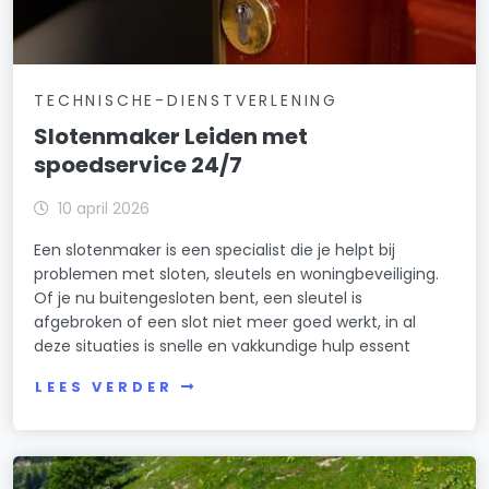
TECHNISCHE-DIENSTVERLENING
Slotenmaker Leiden met
spoedservice 24/7
10 april 2026
Een slotenmaker is een specialist die je helpt bij
problemen met sloten, sleutels en woningbeveiliging.
Of je nu buitengesloten bent, een sleutel is
afgebroken of een slot niet meer goed werkt, in al
deze situaties is snelle en vakkundige hulp essent
LEES VERDER