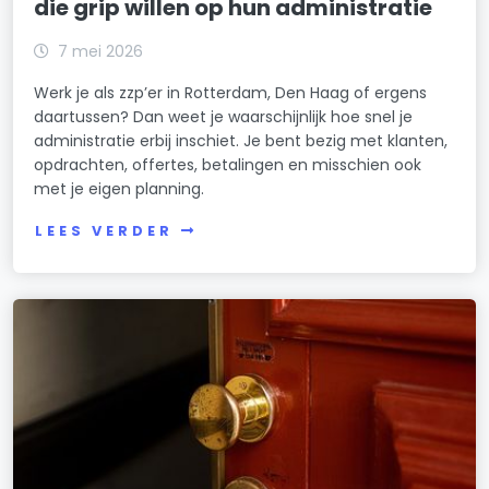
die grip willen op hun administratie
7 mei 2026
Werk je als zzp’er in Rotterdam, Den Haag of ergens
daartussen? Dan weet je waarschijnlijk hoe snel je
administratie erbij inschiet. Je bent bezig met klanten,
opdrachten, offertes, betalingen en misschien ook
met je eigen planning.
LEES VERDER