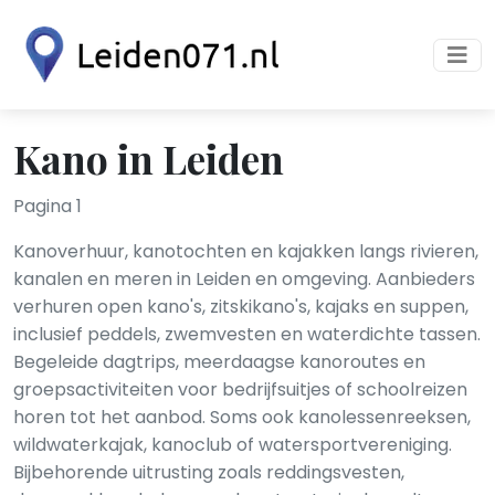
Kano in Leiden
Pagina 1
Kanoverhuur, kanotochten en kajakken langs rivieren,
kanalen en meren in Leiden en omgeving. Aanbieders
verhuren open kano's, zitskikano's, kajaks en suppen,
inclusief peddels, zwemvesten en waterdichte tassen.
Begeleide dagtrips, meerdaagse kanoroutes en
groepsactiviteiten voor bedrijfsuitjes of schoolreizen
horen tot het aanbod. Soms ook kanolessenreeksen,
wildwaterkajak, kanoclub of watersportvereniging.
Bijbehorende uitrusting zoals reddingsvesten,