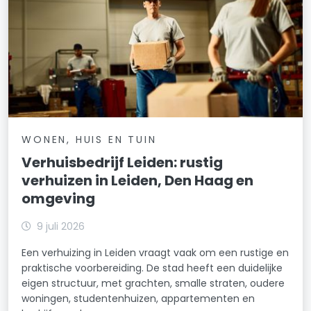
WONEN, HUIS EN TUIN
Verhuisbedrijf Leiden: rustig
verhuizen in Leiden, Den Haag en
omgeving
9 juli 2026
Een verhuizing in Leiden vraagt vaak om een rustige en
praktische voorbereiding. De stad heeft een duidelijke
eigen structuur, met grachten, smalle straten, oudere
woningen, studentenhuizen, appartementen en