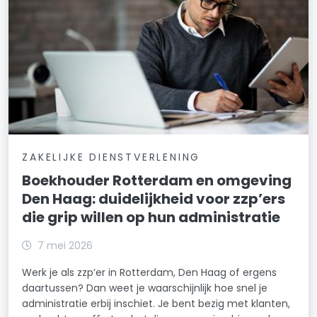
ZAKELIJKE DIENSTVERLENING
Boekhouder Rotterdam en omgeving
Den Haag: duidelijkheid voor zzp’ers
die grip willen op hun administratie
7 mei 2026
Werk je als zzp’er in Rotterdam, Den Haag of ergens
daartussen? Dan weet je waarschijnlijk hoe snel je
administratie erbij inschiet. Je bent bezig met klanten,