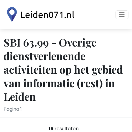
SBI 63.99 - Overige
dienstverlenende
activiteiten op het gebied
van informatie (rest) in
Leiden
Pagina 1
15
resultaten