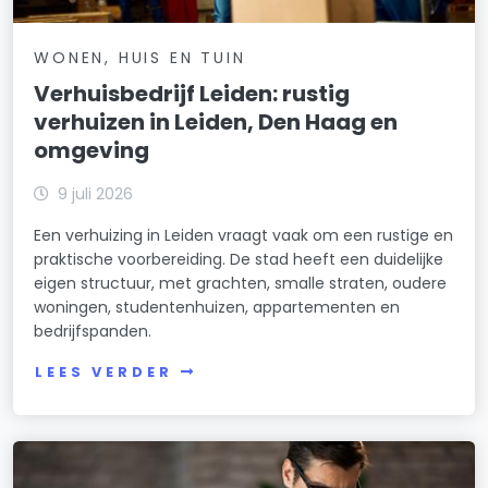
WONEN, HUIS EN TUIN
Verhuisbedrijf Leiden: rustig
verhuizen in Leiden, Den Haag en
omgeving
9 juli 2026
Een verhuizing in Leiden vraagt vaak om een rustige en
praktische voorbereiding. De stad heeft een duidelijke
eigen structuur, met grachten, smalle straten, oudere
woningen, studentenhuizen, appartementen en
bedrijfspanden.
LEES VERDER