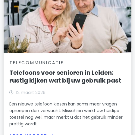
TELECOMMUNICATIE
Telefoons voor senioren in Leiden:
rustig kijken wat bij uw gebruik past
12 maart 2026
Een nieuwe telefoon kiezen kan soms meer vragen
oproepen dan verwacht. Misschien werkt uw huidige
toestel nog wel, maar merkt u dat het gebruik minder
prettig wordt.