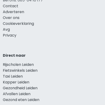
Bel ons: 085-04 10 177
Contact
Adverteren
Over ons
Cookieverklaring
Avg
Privacy
Direct naar
Rijscholen Leiden
Fietswinkels Leiden
Taxi Leiden
Kapper Leiden
Gezondheid Leiden
Afvallen Leiden
Gezond eten Leiden