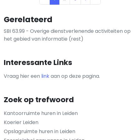
Gerelateerd
SBI 63.99 - Overige dienstverlenende activiteiten op
het gebied van informatie (rest)
Interessante Links
Vraag hier een
link
aan op deze pagina.
Zoek op trefwoord
Kantoorruimte huren in Leiden
Koerier Leiden
Opslagruimte huren in Leiden