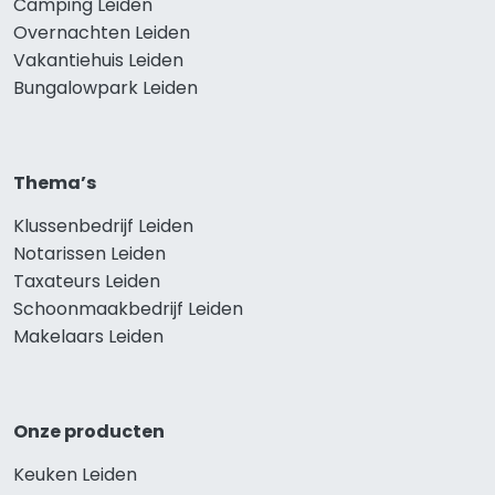
Camping Leiden
Overnachten Leiden
Vakantiehuis Leiden
Bungalowpark Leiden
Thema’s
Klussenbedrijf Leiden
Notarissen Leiden
Taxateurs Leiden
Schoonmaakbedrijf Leiden
Makelaars Leiden
Onze producten
Keuken Leiden