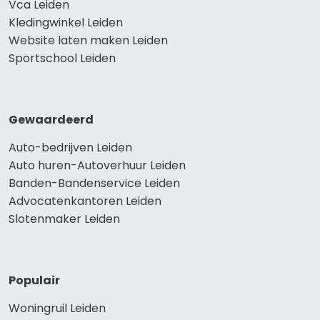
Vca Leiden
Kledingwinkel Leiden
Website laten maken Leiden
Sportschool Leiden
Gewaardeerd
Auto-bedrijven Leiden
Auto huren-Autoverhuur Leiden
Banden-Bandenservice Leiden
Advocatenkantoren Leiden
Slotenmaker Leiden
Populair
Woningruil Leiden