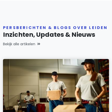
PERSBERICHTEN & BLOGS OVER LEIDEN
Inzichten, Updates & Nieuws
Bekijk alle artikelen