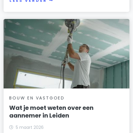
LEES VERDER
BOUW EN VASTGOED
Wat je moet weten over een
aannemer in Leiden
5 maart 2026