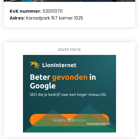
KvK nummer:
53001370
Adres:
Kanaalpark 157 kamer 1025
ADVERTENTIE