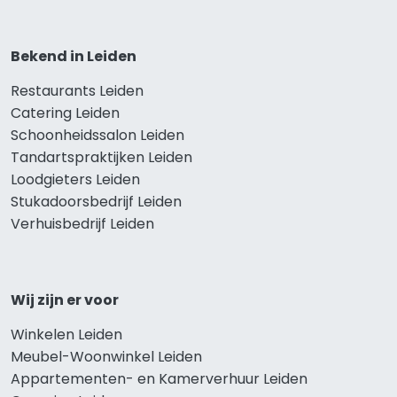
Bekend in Leiden
Restaurants Leiden
Catering Leiden
Schoonheidssalon Leiden
Tandartspraktijken Leiden
Loodgieters Leiden
Stukadoorsbedrijf Leiden
Verhuisbedrijf Leiden
Wij zijn er voor
Winkelen Leiden
Meubel-Woonwinkel Leiden
Appartementen- en Kamerverhuur Leiden