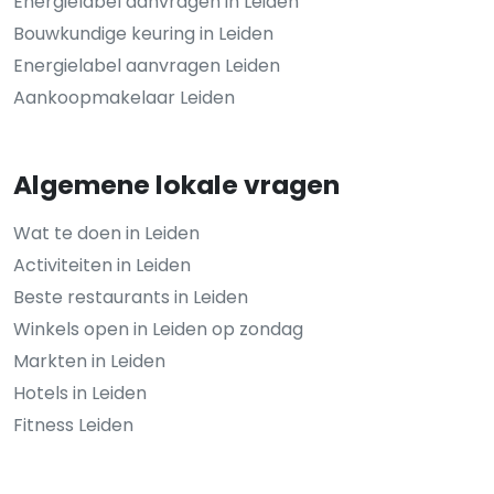
Energielabel aanvragen in Leiden
Bouwkundige keuring in Leiden
Energielabel aanvragen Leiden
Aankoopmakelaar Leiden
Algemene lokale vragen
Wat te doen in Leiden
Activiteiten in Leiden
Beste restaurants in Leiden
Winkels open in Leiden op zondag
Markten in Leiden
Hotels in Leiden
Fitness Leiden