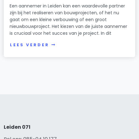
Een aannemer in Leiden kan een waardevolle partner
zijn bij het realiseren van bouwprojecten, of het nu
gaat om een kleine verbouwing of een groot
nieuwbouwproject. Het kiezen van de juiste aannemer
is cruciaal voor het succes van je project. In dit
LEES VERDER
Leiden 071