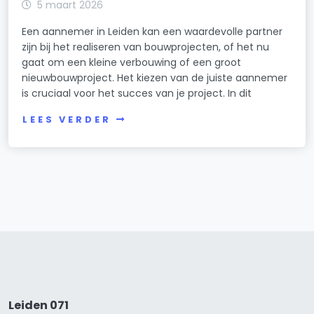
5 maart 2026
Een aannemer in Leiden kan een waardevolle partner
zijn bij het realiseren van bouwprojecten, of het nu
gaat om een kleine verbouwing of een groot
nieuwbouwproject. Het kiezen van de juiste aannemer
is cruciaal voor het succes van je project. In dit
LEES VERDER
Leiden 071