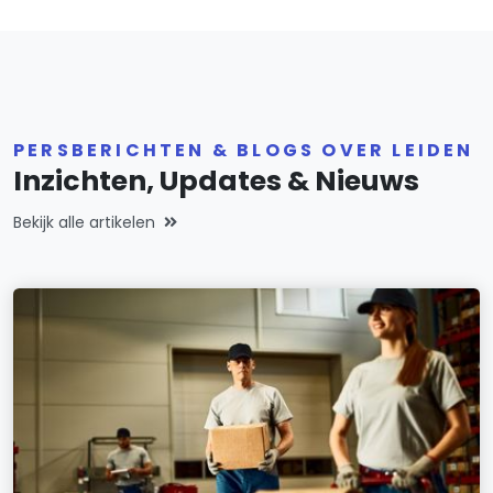
PERSBERICHTEN & BLOGS OVER LEIDEN
Inzichten, Updates & Nieuws
Bekijk alle artikelen