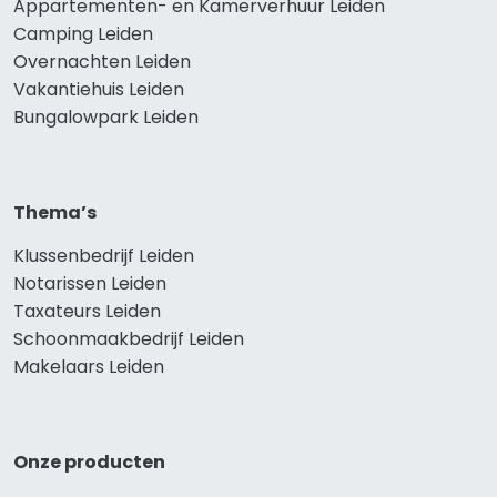
Appartementen- en Kamerverhuur Leiden
Camping Leiden
Overnachten Leiden
Vakantiehuis Leiden
Bungalowpark Leiden
Thema’s
Klussenbedrijf Leiden
Notarissen Leiden
Taxateurs Leiden
Schoonmaakbedrijf Leiden
Makelaars Leiden
Onze producten