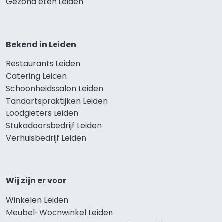
Gezond eten Leiden
Bekend in Leiden
Restaurants Leiden
Catering Leiden
Schoonheidssalon Leiden
Tandartspraktijken Leiden
Loodgieters Leiden
Stukadoorsbedrijf Leiden
Verhuisbedrijf Leiden
Wij zijn er voor
Winkelen Leiden
Meubel-Woonwinkel Leiden