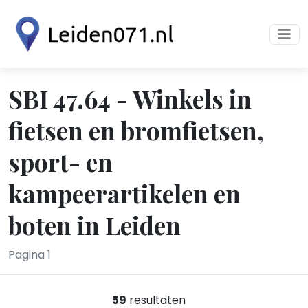
SBI 47.64 - Winkels in
fietsen en bromfietsen,
sport- en
kampeerartikelen en
boten in Leiden
Pagina 1
59
resultaten