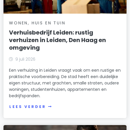
WONEN, HUIS EN TUIN
Verhuisbedrijf Leiden: rustig
verhuizen in Leiden, Den Haag en
omgeving
9 juli 2026
Een verhuizing in Leiden vraagt vaak om een rustige en
praktische voorbereiding. De stad heeft een duidelijke
eigen structuur, met grachten, smalle straten, oudere
woningen, studentenhuizen, appartementen en
bedrijfspanden.
LEES VERDER