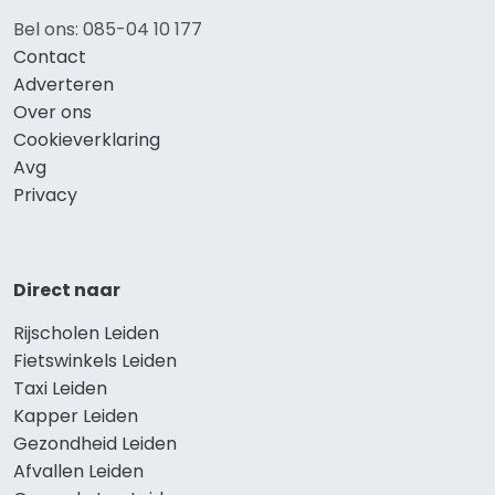
Bel ons: 085-04 10 177
Contact
Adverteren
Over ons
Cookieverklaring
Avg
Privacy
Direct naar
Rijscholen Leiden
Fietswinkels Leiden
Taxi Leiden
Kapper Leiden
Gezondheid Leiden
Afvallen Leiden