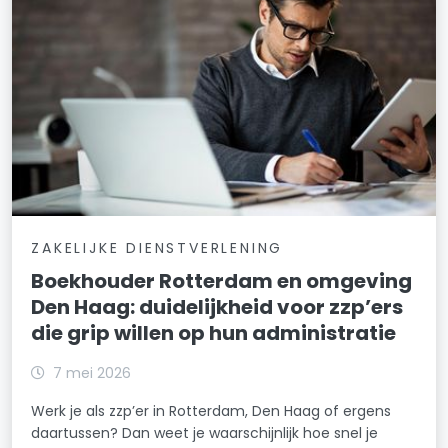
ZAKELIJKE DIENSTVERLENING
Boekhouder Rotterdam en omgeving
Den Haag: duidelijkheid voor zzp’ers
die grip willen op hun administratie
7 mei 2026
Werk je als zzp’er in Rotterdam, Den Haag of ergens
daartussen? Dan weet je waarschijnlijk hoe snel je