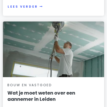
LEES VERDER
BOUW EN VASTGOED
Wat je moet weten over een
aannemer in Leiden