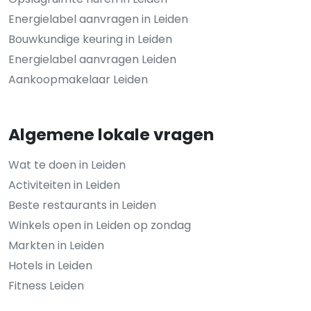
Energielabel aanvragen in Leiden
Bouwkundige keuring in Leiden
Energielabel aanvragen Leiden
Aankoopmakelaar Leiden
Algemene lokale vragen
Wat te doen in Leiden
Activiteiten in Leiden
Beste restaurants in Leiden
Winkels open in Leiden op zondag
Markten in Leiden
Hotels in Leiden
Fitness Leiden