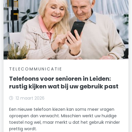
TELECOMMUNICATIE
Telefoons voor senioren in Leiden:
rustig kijken wat bij uw gebruik past
12 maart 2026
Een nieuwe telefoon kiezen kan soms meer vragen
oproepen dan verwacht. Misschien werkt uw huidige
toestel nog wel, maar merkt u dat het gebruik minder
prettig wordt.