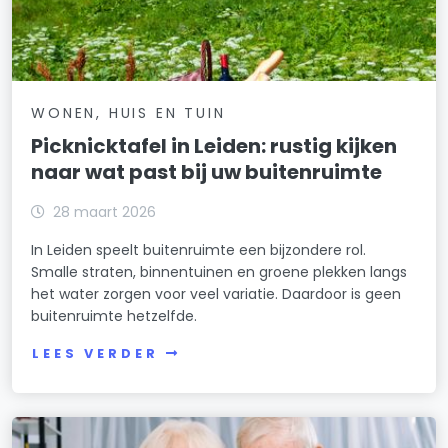
WONEN, HUIS EN TUIN
Picknicktafel in Leiden: rustig kijken
naar wat past bij uw buitenruimte
28 maart 2026
In Leiden speelt buitenruimte een bijzondere rol.
Smalle straten, binnentuinen en groene plekken langs
het water zorgen voor veel variatie. Daardoor is geen
buitenruimte hetzelfde.
LEES VERDER