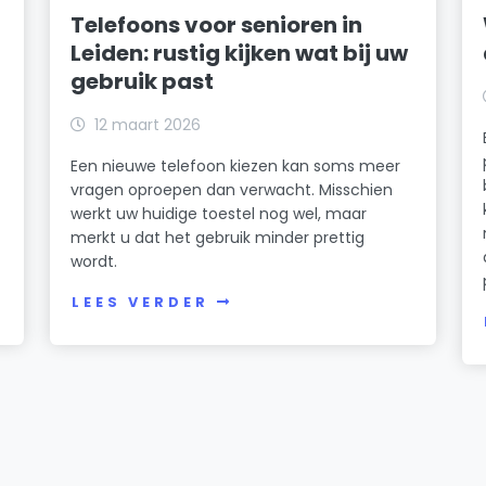
Telefoons voor senioren in
Leiden: rustig kijken wat bij uw
gebruik past
12 maart 2026
Een nieuwe telefoon kiezen kan soms meer
vragen oproepen dan verwacht. Misschien
werkt uw huidige toestel nog wel, maar
merkt u dat het gebruik minder prettig
wordt.
LEES VERDER