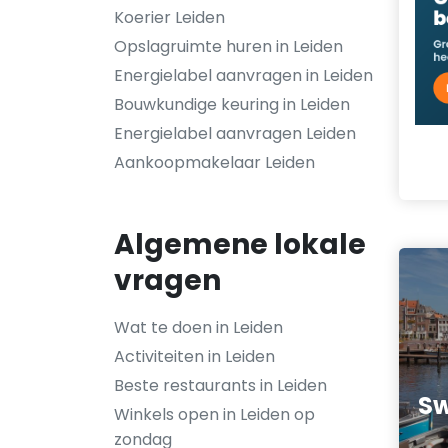
Koerier Leiden
Opslagruimte huren in Leiden
Energielabel aanvragen in Leiden
Bouwkundige keuring in Leiden
Energielabel aanvragen Leiden
Aankoopmakelaar Leiden
Algemene lokale
vragen
Wat te doen in Leiden
Activiteiten in Leiden
Beste restaurants in Leiden
Sw
Winkels open in Leiden op
zondag