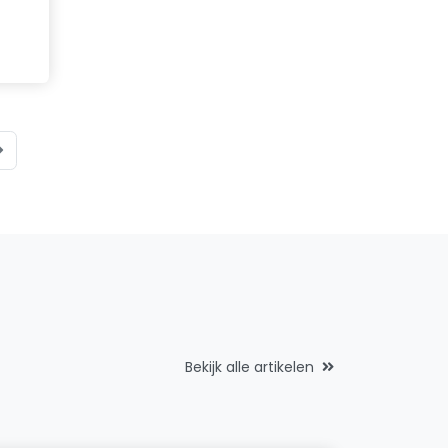
Bekijk alle artikelen