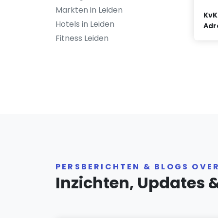
Markten in Leiden
KvK
Hotels in Leiden
Adr
Fitness Leiden
PERSBERICHTEN & BLOGS OVER
Inzichten, Updates 