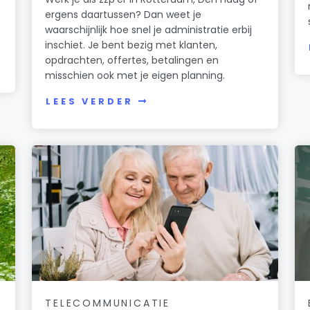
ergens daartussen? Dan weet je
waarschijnlijk hoe snel je administratie erbij
inschiet. Je bent bezig met klanten,
opdrachten, offertes, betalingen en
misschien ook met je eigen planning.
LEES VERDER
TELECOMMUNICATIE