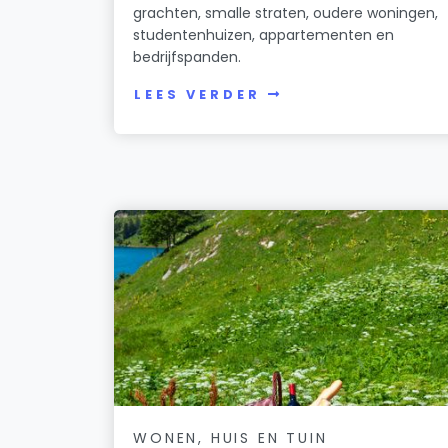
grachten, smalle straten, oudere woningen,
studentenhuizen, appartementen en
bedrijfspanden.
LEES VERDER
WONEN, HUIS EN TUIN