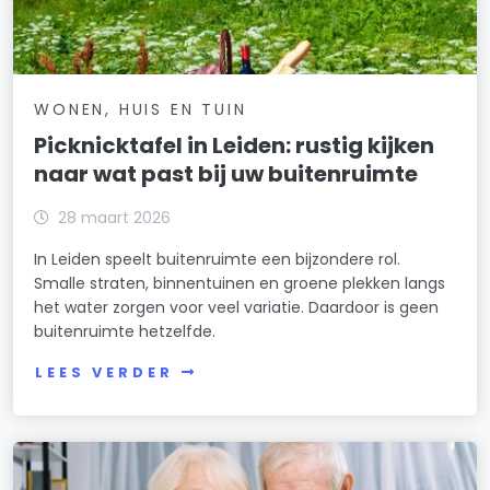
WONEN, HUIS EN TUIN
Picknicktafel in Leiden: rustig kijken
naar wat past bij uw buitenruimte
28 maart 2026
In Leiden speelt buitenruimte een bijzondere rol.
Smalle straten, binnentuinen en groene plekken langs
het water zorgen voor veel variatie. Daardoor is geen
buitenruimte hetzelfde.
LEES VERDER