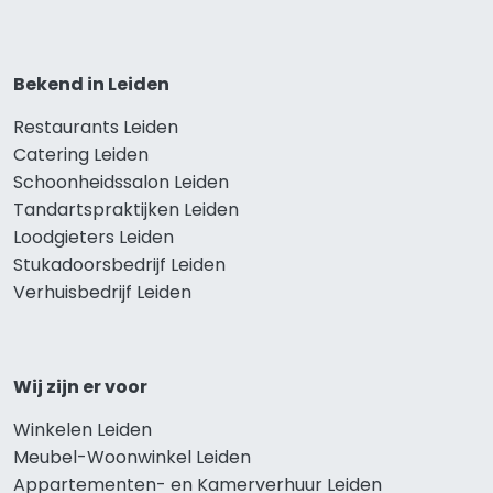
Bekend in Leiden
Restaurants Leiden
Catering Leiden
Schoonheidssalon Leiden
Tandartspraktijken Leiden
Loodgieters Leiden
Stukadoorsbedrijf Leiden
Verhuisbedrijf Leiden
Wij zijn er voor
Winkelen Leiden
Meubel-Woonwinkel Leiden
Appartementen- en Kamerverhuur Leiden