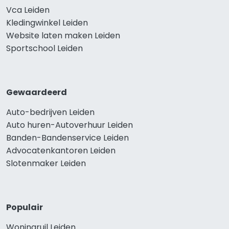
Vca Leiden
Kledingwinkel Leiden
Website laten maken Leiden
Sportschool Leiden
Gewaardeerd
Auto-bedrijven Leiden
Auto huren-Autoverhuur Leiden
Banden-Bandenservice Leiden
Advocatenkantoren Leiden
Slotenmaker Leiden
Populair
Woningruil Leiden