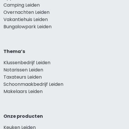
Camping Leiden
Overnachten Leiden
Vakantiehuis Leiden
Bungalowpark Leiden
Thema’s
Klussenbedrijf Leiden
Notarissen Leiden
Taxateurs Leiden
Schoonmaakbedrijf Leiden
Makelaars Leiden
Onze producten
Keuken Leiden