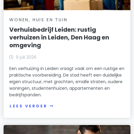
WONEN, HUIS EN TUIN
Verhuisbedrijf Leiden: rustig
verhuizen in Leiden, Den Haag en
omgeving
9 juli 2026
Een verhuizing in Leiden vraagt vaak om een rustige en
praktische voorbereiding. De stad heeft een duidelijke
eigen structuur, met grachten, smalle straten, oudere
woningen, studentenhuizen, appartementen en
bedrijfspanden.
LEES VERDER