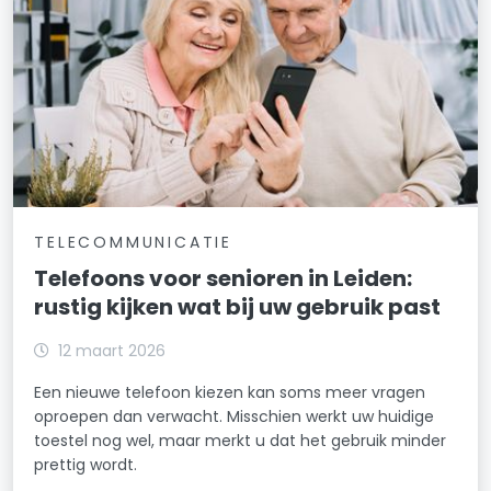
TELECOMMUNICATIE
Telefoons voor senioren in Leiden:
rustig kijken wat bij uw gebruik past
12 maart 2026
Een nieuwe telefoon kiezen kan soms meer vragen
oproepen dan verwacht. Misschien werkt uw huidige
toestel nog wel, maar merkt u dat het gebruik minder
prettig wordt.