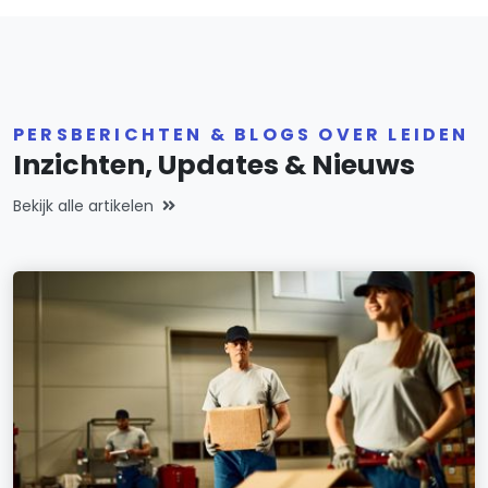
PERSBERICHTEN & BLOGS OVER LEIDEN
Inzichten, Updates & Nieuws
Bekijk alle artikelen