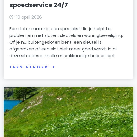
spoedservice 24/7
10 april 2026
Een slotenmaker is een specialist die je helpt bij
problemen met sloten, sleutels en woningbeveiliging.
Of je nu buitengesloten bent, een sleutel is
afgebroken of een slot niet meer goed werkt, in al
deze situaties is snelle en vakkundige hulp essent
LEES VERDER