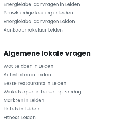
Energielabel aanvragen in Leiden
Bouwkundige keuring in Leiden
Energielabel aanvragen Leiden
Aankoopmakelaar Leiden
Algemene lokale vragen
Wat te doen in Leiden
Activiteiten in Leiden
Beste restaurants in Leiden
Winkels open in Leiden op zondag
Markten in Leiden
Hotels in Leiden
Fitness Leiden