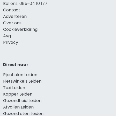
Bel ons: 085-04 10 177
Contact
Adverteren
Over ons
Cookieverklaring
Avg
Privacy
Direct naar
Rijscholen Leiden
Fietswinkels Leiden
Taxi Leiden
Kapper Leiden
Gezondheid Leiden
Afvallen Leiden
Gezond eten Leiden