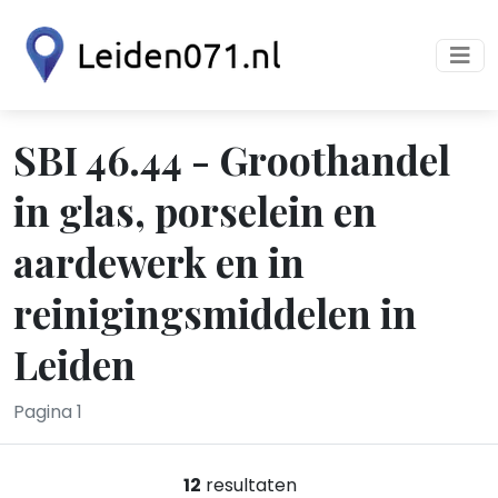
SBI 46.44 - Groothandel
in glas, porselein en
aardewerk en in
reinigingsmiddelen in
Leiden
Pagina 1
12
resultaten