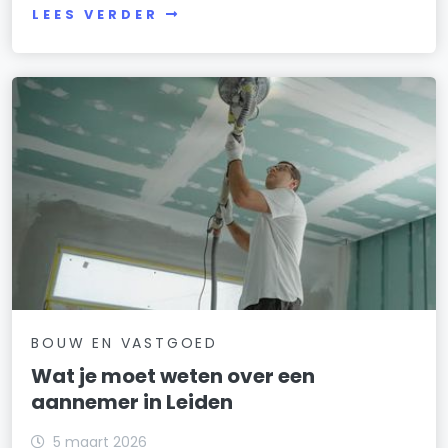
LEES VERDER
BOUW EN VASTGOED
Wat je moet weten over een
aannemer in Leiden
5 maart 2026