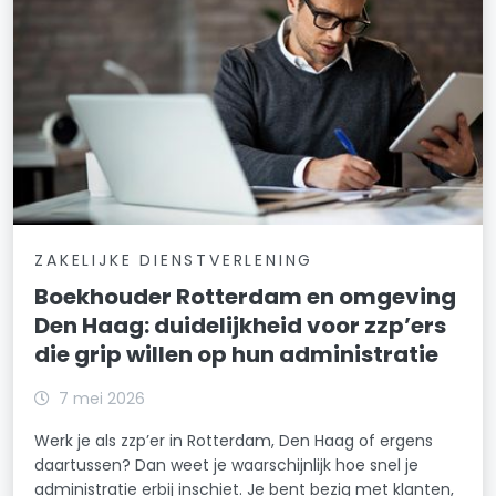
ZAKELIJKE DIENSTVERLENING
Boekhouder Rotterdam en omgeving
Den Haag: duidelijkheid voor zzp’ers
die grip willen op hun administratie
7 mei 2026
Werk je als zzp’er in Rotterdam, Den Haag of ergens
daartussen? Dan weet je waarschijnlijk hoe snel je
administratie erbij inschiet. Je bent bezig met klanten,