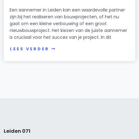
Een aannemer in Leiden kan een waardevolle partner
zijn bij het realiseren van bouwprojecten, of het nu
gaat om een kleine verbouwing of een groot
nieuwbouwproject. Het kiezen van de juiste aannemer
is cruciaal voor het succes van je project. In dit
LEES VERDER
Leiden 071