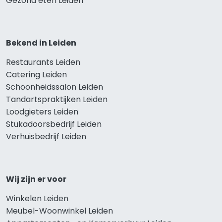
Gezond eten Leiden
Bekend in Leiden
Restaurants Leiden
Catering Leiden
Schoonheidssalon Leiden
Tandartspraktijken Leiden
Loodgieters Leiden
Stukadoorsbedrijf Leiden
Verhuisbedrijf Leiden
Wij zijn er voor
Winkelen Leiden
Meubel-Woonwinkel Leiden