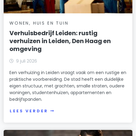
WONEN, HUIS EN TUIN
Verhuisbedrijf Leiden: rustig
verhuizen in Leiden, Den Haag en
omgeving
9 juli 2026
Een verhuizing in Leiden vraagt vaak om een rustige en
praktische voorbereiding. De stad heeft een duidelijke
eigen structuur, met grachten, smalle straten, oudere
woningen, studentenhuizen, appartementen en
bedrijfspanden.
LEES VERDER