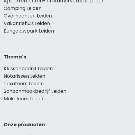
Appartementen- en Kamerverhuur Leiden
Camping Leiden
Overnachten Leiden
Vakantiehuis Leiden
Bungalowpark Leiden
Thema’s
Klussenbedrijf Leiden
Notarissen Leiden
Taxateurs Leiden
Schoonmaakbedrijf Leiden
Makelaars Leiden
Onze producten