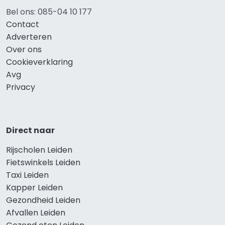
Bel ons: 085-04 10 177
Contact
Adverteren
Over ons
Cookieverklaring
Avg
Privacy
Direct naar
Rijscholen Leiden
Fietswinkels Leiden
Taxi Leiden
Kapper Leiden
Gezondheid Leiden
Afvallen Leiden