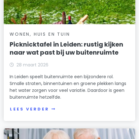
WONEN, HUIS EN TUIN
Picknicktafel in Leiden: rustig kijken
naar wat past bij uw buitenruimte
28 maart 2026
In Leiden speelt buitenruimte een bijzondere rol.
Smalle straten, binnentuinen en groene plekken langs
het water zorgen voor veel variatie. Daardoor is geen
buitenruimte hetzelfde.
LEES VERDER