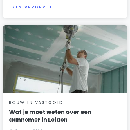
LEES VERDER
BOUW EN VASTGOED
Wat je moet weten over een
aannemer in Leiden