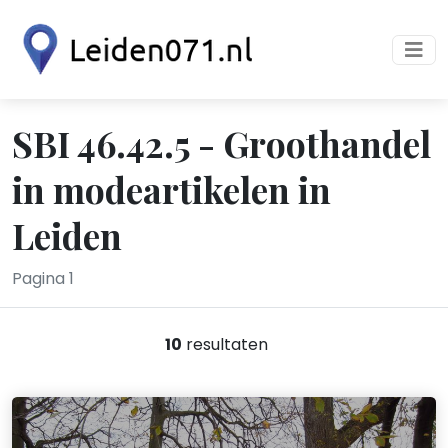
SBI 46.42.5 - Groothandel
in modeartikelen in
Leiden
Pagina 1
10
resultaten