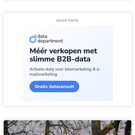
ADVERTENTIE