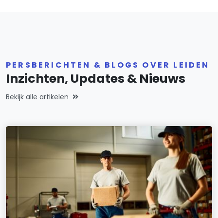
PERSBERICHTEN & BLOGS OVER LEIDEN
Inzichten, Updates & Nieuws
Bekijk alle artikelen