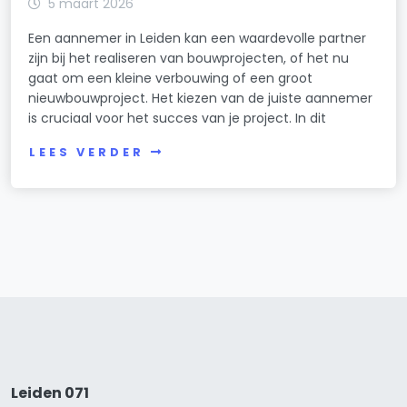
5 maart 2026
Een aannemer in Leiden kan een waardevolle partner
zijn bij het realiseren van bouwprojecten, of het nu
gaat om een kleine verbouwing of een groot
nieuwbouwproject. Het kiezen van de juiste aannemer
is cruciaal voor het succes van je project. In dit
LEES VERDER
Leiden 071