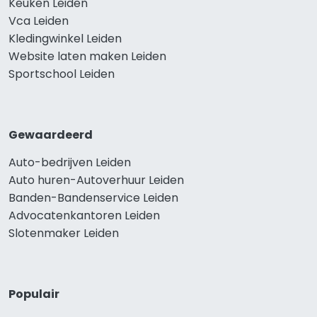
Keuken Leiden
Vca Leiden
Kledingwinkel Leiden
Website laten maken Leiden
Sportschool Leiden
Gewaardeerd
Auto-bedrijven Leiden
Auto huren-Autoverhuur Leiden
Banden-Bandenservice Leiden
Advocatenkantoren Leiden
Slotenmaker Leiden
Populair