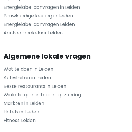
Energielabel aanvragen in Leiden
Bouwkundige keuring in Leiden
Energielabel aanvragen Leiden
Aankoopmakelaar Leiden
Algemene lokale vragen
Wat te doen in Leiden
Activiteiten in Leiden
Beste restaurants in Leiden
Winkels open in Leiden op zondag
Markten in Leiden
Hotels in Leiden
Fitness Leiden