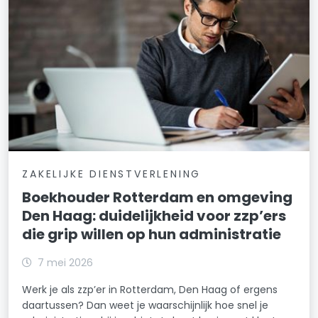
ZAKELIJKE DIENSTVERLENING
Boekhouder Rotterdam en omgeving
Den Haag: duidelijkheid voor zzp’ers
die grip willen op hun administratie
7 mei 2026
Werk je als zzp’er in Rotterdam, Den Haag of ergens
daartussen? Dan weet je waarschijnlijk hoe snel je