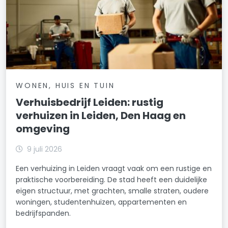
WONEN, HUIS EN TUIN
Verhuisbedrijf Leiden: rustig
verhuizen in Leiden, Den Haag en
omgeving
9 juli 2026
Een verhuizing in Leiden vraagt vaak om een rustige en
praktische voorbereiding. De stad heeft een duidelijke
eigen structuur, met grachten, smalle straten, oudere
woningen, studentenhuizen, appartementen en
bedrijfspanden.