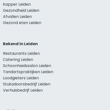
Kapper Leiden
Gezondheid Leiden
Afvallen Leiden
Gezond eten Leiden
Bekend in Leiden
Restaurants Leiden
Catering Leiden
Schoonheidssalon Leiden
Tandartspraktijken Leiden
Loodgieters Leiden
Stukadoorsbedrijf Leiden
Verhuisbedrijf Leiden