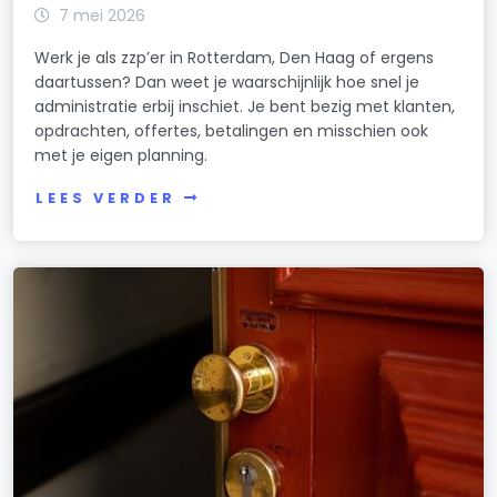
7 mei 2026
Werk je als zzp’er in Rotterdam, Den Haag of ergens
daartussen? Dan weet je waarschijnlijk hoe snel je
administratie erbij inschiet. Je bent bezig met klanten,
opdrachten, offertes, betalingen en misschien ook
met je eigen planning.
LEES VERDER