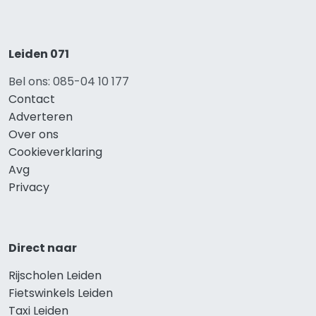
Leiden 071
Bel ons: 085-04 10 177
Contact
Adverteren
Over ons
Cookieverklaring
Avg
Privacy
Direct naar
Rijscholen Leiden
Fietswinkels Leiden
Taxi Leiden