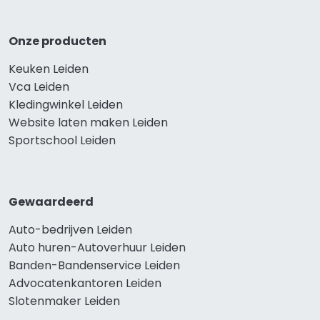
Onze producten
Keuken Leiden
Vca Leiden
Kledingwinkel Leiden
Website laten maken Leiden
Sportschool Leiden
Gewaardeerd
Auto-bedrijven Leiden
Auto huren-Autoverhuur Leiden
Banden-Bandenservice Leiden
Advocatenkantoren Leiden
Slotenmaker Leiden