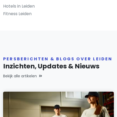
Hotels in Leiden
Fitness Leiden
PERSBERICHTEN & BLOGS OVER LEIDEN
Inzichten, Updates & Nieuws
Bekijk alle artikelen