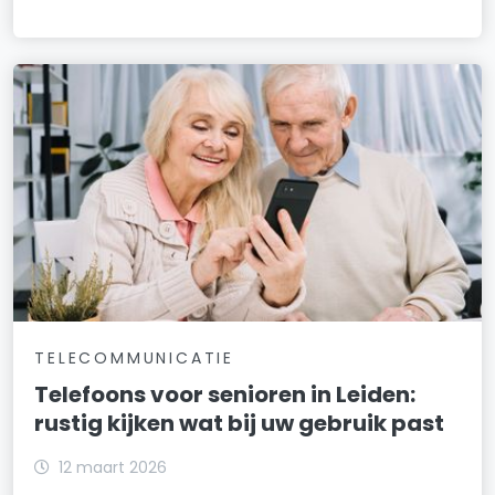
TELECOMMUNICATIE
Telefoons voor senioren in Leiden:
rustig kijken wat bij uw gebruik past
12 maart 2026