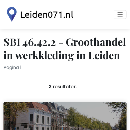
SBI 46.42.2 - Groothandel
in werkkleding in Leiden
Pagina 1
2
resultaten