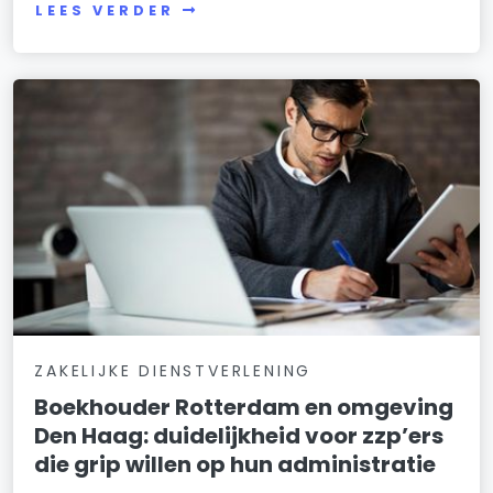
LEES VERDER
ZAKELIJKE DIENSTVERLENING
Boekhouder Rotterdam en omgeving
Den Haag: duidelijkheid voor zzp’ers
die grip willen op hun administratie