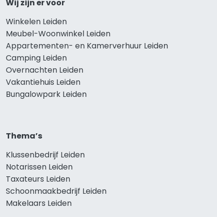
Wij zijn er voor
Winkelen Leiden
Meubel-Woonwinkel Leiden
Appartementen- en Kamerverhuur Leiden
Camping Leiden
Overnachten Leiden
Vakantiehuis Leiden
Bungalowpark Leiden
Thema’s
Klussenbedrijf Leiden
Notarissen Leiden
Taxateurs Leiden
Schoonmaakbedrijf Leiden
Makelaars Leiden