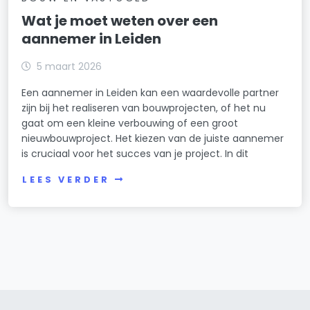
Wat je moet weten over een
aannemer in Leiden
5 maart 2026
Een aannemer in Leiden kan een waardevolle partner
zijn bij het realiseren van bouwprojecten, of het nu
gaat om een kleine verbouwing of een groot
nieuwbouwproject. Het kiezen van de juiste aannemer
is cruciaal voor het succes van je project. In dit
LEES VERDER