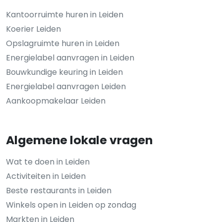
Kantoorruimte huren in Leiden
Koerier Leiden
Opslagruimte huren in Leiden
Energielabel aanvragen in Leiden
Bouwkundige keuring in Leiden
Energielabel aanvragen Leiden
Aankoopmakelaar Leiden
Algemene lokale vragen
Wat te doen in Leiden
Activiteiten in Leiden
Beste restaurants in Leiden
Winkels open in Leiden op zondag
Markten in Leiden