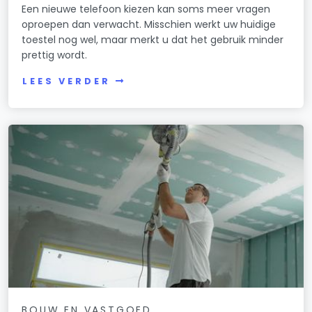
Een nieuwe telefoon kiezen kan soms meer vragen
oproepen dan verwacht. Misschien werkt uw huidige
toestel nog wel, maar merkt u dat het gebruik minder
prettig wordt.
LEES VERDER
BOUW EN VASTGOED