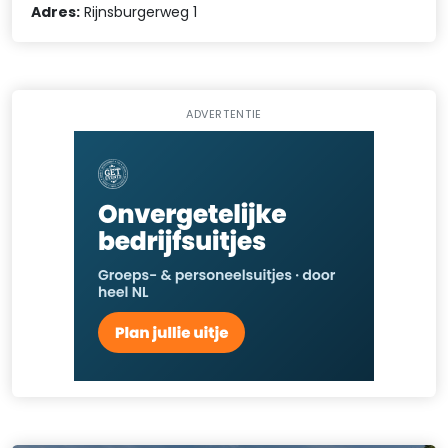
Adres:
Rijnsburgerweg 1
ADVERTENTIE