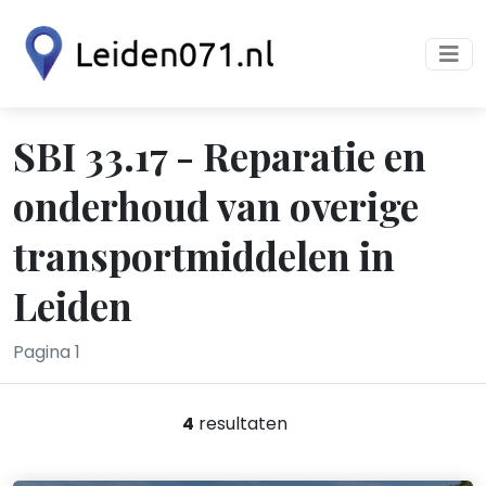
SBI 33.17 - Reparatie en
onderhoud van overige
transportmiddelen in
Leiden
Pagina 1
4
resultaten