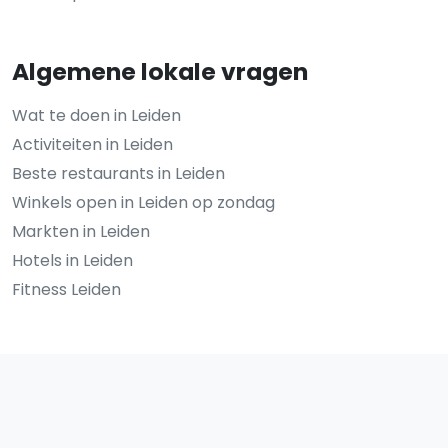
Algemene lokale vragen
Wat te doen in Leiden
Activiteiten in Leiden
Beste restaurants in Leiden
Winkels open in Leiden op zondag
Markten in Leiden
Hotels in Leiden
Fitness Leiden