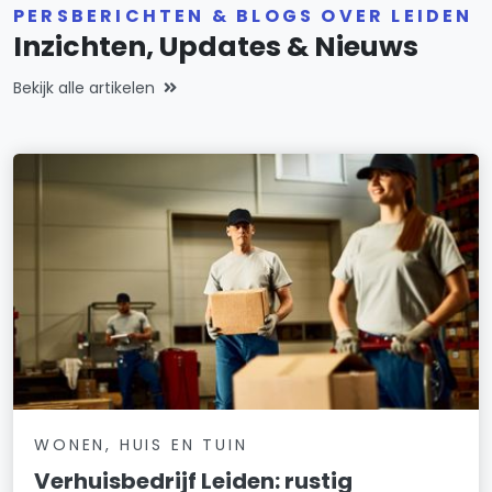
PERSBERICHTEN & BLOGS OVER LEIDEN
Inzichten, Updates & Nieuws
Bekijk alle artikelen
WONEN, HUIS EN TUIN
Verhuisbedrijf Leiden: rustig