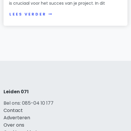
is cruciaal voor het succes van je project. In dit
LEES VERDER
Leiden 071
Bel ons: 085-04 10 177
Contact
Adverteren
Over ons