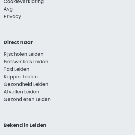
Cookieverklaring
Avg
Privacy
Direct naar
Rijscholen Leiden
Fietswinkels Leiden
Taxi Leiden
Kapper Leiden
Gezondheid Leiden
Afvallen Leiden
Gezond eten Leiden
Bekend in Leiden