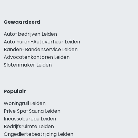
Gewaardeerd
Auto-bedrijven Leiden
Auto huren-Autoverhuur Leiden
Banden-Bandenservice Leiden
Advocatenkantoren Leiden
Slotenmaker Leiden
Populair
Woningruil Leiden
Prive Spa-Sauna Leiden
Incassobureau Leiden
Bedrijfsruimte Leiden
Ongediertebestrijding Leiden