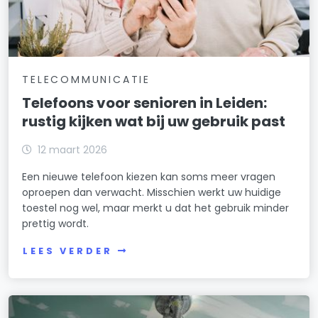
TELECOMMUNICATIE
Telefoons voor senioren in Leiden:
rustig kijken wat bij uw gebruik past
12 maart 2026
Een nieuwe telefoon kiezen kan soms meer vragen
oproepen dan verwacht. Misschien werkt uw huidige
toestel nog wel, maar merkt u dat het gebruik minder
prettig wordt.
LEES VERDER