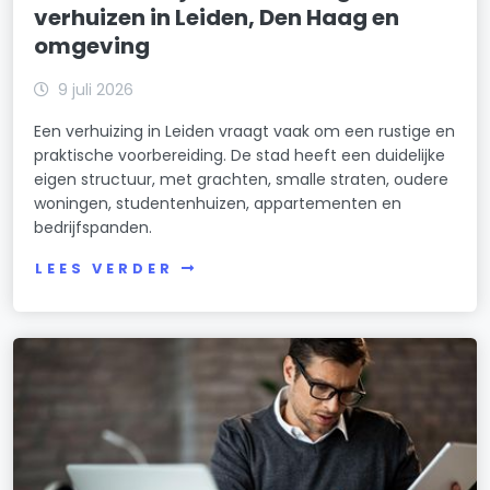
verhuizen in Leiden, Den Haag en
omgeving
9 juli 2026
Een verhuizing in Leiden vraagt vaak om een rustige en
praktische voorbereiding. De stad heeft een duidelijke
eigen structuur, met grachten, smalle straten, oudere
woningen, studentenhuizen, appartementen en
bedrijfspanden.
LEES VERDER