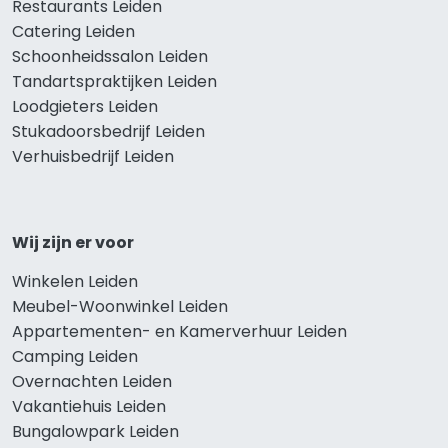
Restaurants Leiden
Catering Leiden
Schoonheidssalon Leiden
Tandartspraktijken Leiden
Loodgieters Leiden
Stukadoorsbedrijf Leiden
Verhuisbedrijf Leiden
Wij zijn er voor
Winkelen Leiden
Meubel-Woonwinkel Leiden
Appartementen- en Kamerverhuur Leiden
Camping Leiden
Overnachten Leiden
Vakantiehuis Leiden
Bungalowpark Leiden