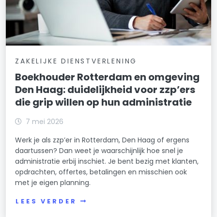
ZAKELIJKE DIENSTVERLENING
Boekhouder Rotterdam en omgeving
Den Haag: duidelijkheid voor zzp’ers
die grip willen op hun administratie
7 mei 2026
Werk je als zzp’er in Rotterdam, Den Haag of ergens
daartussen? Dan weet je waarschijnlijk hoe snel je
administratie erbij inschiet. Je bent bezig met klanten,
opdrachten, offertes, betalingen en misschien ook
met je eigen planning.
LEES VERDER