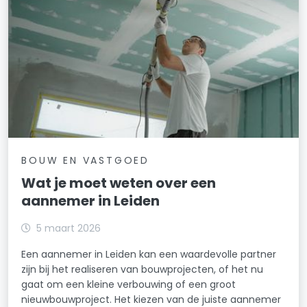
BOUW EN VASTGOED
Wat je moet weten over een
aannemer in Leiden
5 maart 2026
Een aannemer in Leiden kan een waardevolle partner
zijn bij het realiseren van bouwprojecten, of het nu
gaat om een kleine verbouwing of een groot
nieuwbouwproject. Het kiezen van de juiste aannemer