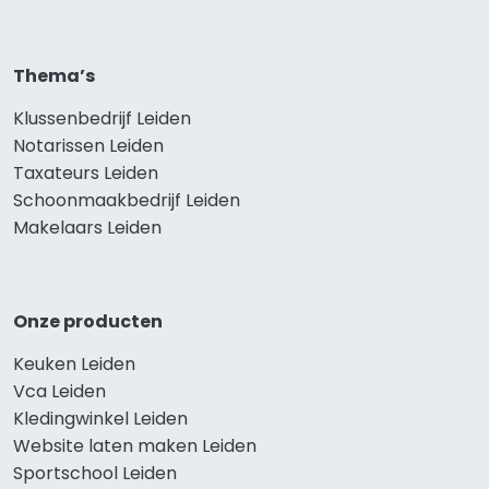
Thema’s
Klussenbedrijf Leiden
Notarissen Leiden
Taxateurs Leiden
Schoonmaakbedrijf Leiden
Makelaars Leiden
Onze producten
Keuken Leiden
Vca Leiden
Kledingwinkel Leiden
Website laten maken Leiden
Sportschool Leiden