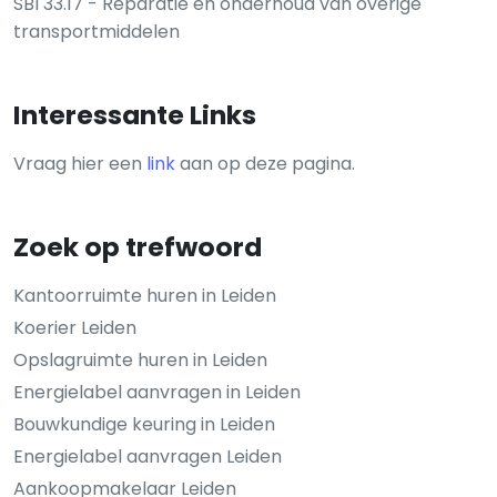
SBI 33.17 - Reparatie en onderhoud van overige
transportmiddelen
Interessante Links
Vraag hier een
link
aan op deze pagina.
Zoek op trefwoord
Kantoorruimte huren in Leiden
Koerier Leiden
Opslagruimte huren in Leiden
Energielabel aanvragen in Leiden
Bouwkundige keuring in Leiden
Energielabel aanvragen Leiden
Aankoopmakelaar Leiden