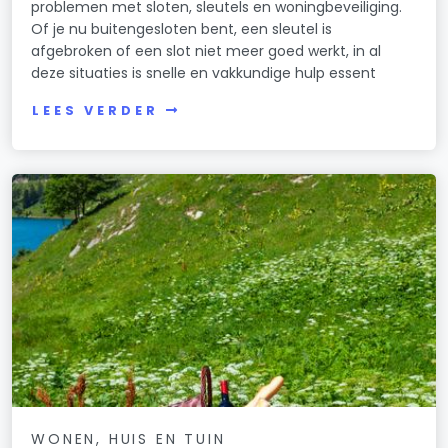
problemen met sloten, sleutels en woningbeveiliging.
Of je nu buitengesloten bent, een sleutel is
afgebroken of een slot niet meer goed werkt, in al
deze situaties is snelle en vakkundige hulp essent
LEES VERDER
WONEN, HUIS EN TUIN