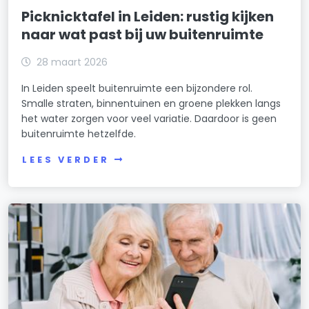
Picknicktafel in Leiden: rustig kijken
naar wat past bij uw buitenruimte
28 maart 2026
In Leiden speelt buitenruimte een bijzondere rol.
Smalle straten, binnentuinen en groene plekken langs
het water zorgen voor veel variatie. Daardoor is geen
buitenruimte hetzelfde.
LEES VERDER