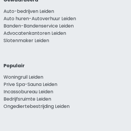
Auto-bedrijven Leiden
Auto huren-Autoverhuur Leiden
Banden-Bandenservice Leiden
Advocatenkantoren Leiden
Slotenmaker Leiden
Populair
Woningruil Leiden
Prive Spa-Sauna Leiden
Incassobureau Leiden
Bedrijfsruimte Leiden
Ongediertebestrijding Leiden