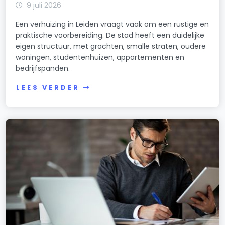
9 juli 2026
Een verhuizing in Leiden vraagt vaak om een rustige en
praktische voorbereiding. De stad heeft een duidelijke
eigen structuur, met grachten, smalle straten, oudere
woningen, studentenhuizen, appartementen en
bedrijfspanden.
LEES VERDER