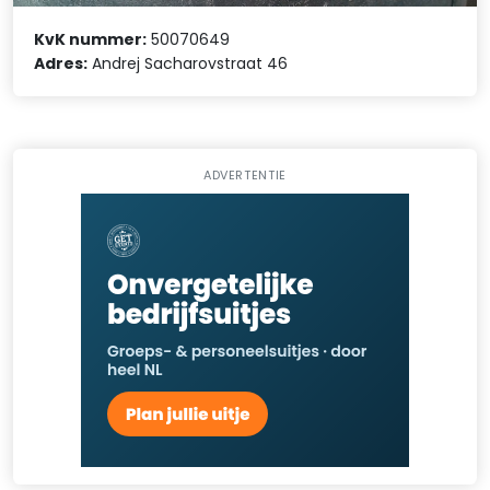
KvK nummer:
50070649
Adres:
Andrej Sacharovstraat 46
ADVERTENTIE