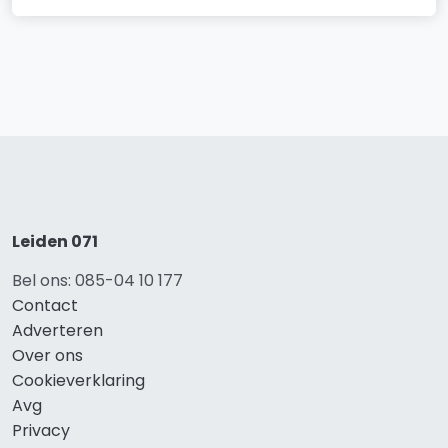
Leiden 071
Bel ons: 085-04 10 177
Contact
Adverteren
Over ons
Cookieverklaring
Avg
Privacy