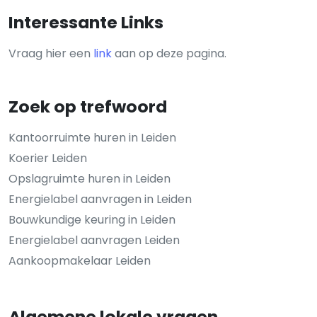
Interessante Links
Vraag hier een
link
aan op deze pagina.
Zoek op trefwoord
Kantoorruimte huren in Leiden
Koerier Leiden
Opslagruimte huren in Leiden
Energielabel aanvragen in Leiden
Bouwkundige keuring in Leiden
Energielabel aanvragen Leiden
Aankoopmakelaar Leiden
Algemene lokale vragen