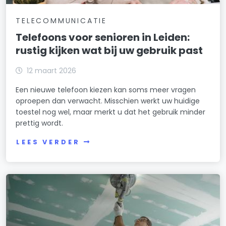
TELECOMMUNICATIE
Telefoons voor senioren in Leiden:
rustig kijken wat bij uw gebruik past
12 maart 2026
Een nieuwe telefoon kiezen kan soms meer vragen
oproepen dan verwacht. Misschien werkt uw huidige
toestel nog wel, maar merkt u dat het gebruik minder
prettig wordt.
LEES VERDER