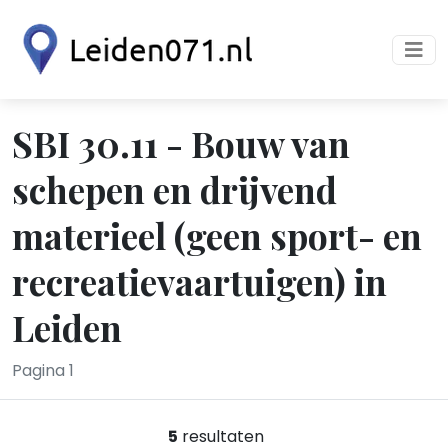
SBI 30.11 - Bouw van
schepen en drijvend
materieel (geen sport- en
recreatievaartuigen) in
Leiden
Pagina 1
5
resultaten