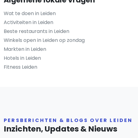
Wat te doen in Leiden
Activiteiten in Leiden
Beste restaurants in Leiden
Winkels open in Leiden op zondag
Markten in Leiden
Hotels in Leiden
Fitness Leiden
PERSBERICHTEN & BLOGS OVER LEIDEN
Inzichten, Updates & Nieuws