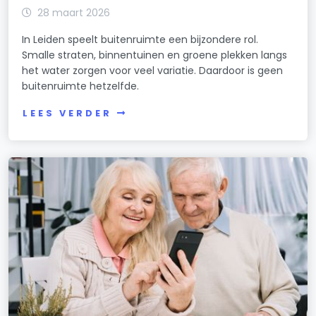
28 maart 2026
In Leiden speelt buitenruimte een bijzondere rol.
Smalle straten, binnentuinen en groene plekken langs
het water zorgen voor veel variatie. Daardoor is geen
buitenruimte hetzelfde.
LEES VERDER