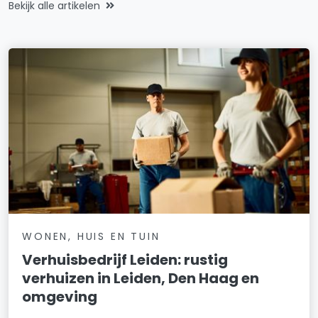
Bekijk alle artikelen
WONEN, HUIS EN TUIN
Verhuisbedrijf Leiden: rustig
verhuizen in Leiden, Den Haag en
omgeving