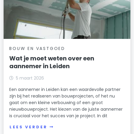
BOUW EN VASTGOED
Wat je moet weten over een
aannemer in Leiden
5 maart 2026
Een aannemer in Leiden kan een waardevolle partner
zijn bij het realiseren van bouwprojecten, of het nu
gaat om een kleine verbouwing of een groot
nieuwbouwproject. Het kiezen van de juiste aannemer
is cruciaal voor het succes van je project. In dit
LEES VERDER