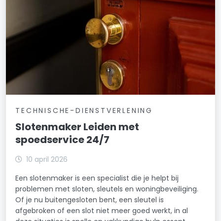
TECHNISCHE-DIENSTVERLENING
Slotenmaker Leiden met
spoedservice 24/7
10 april 2026
Een slotenmaker is een specialist die je helpt bij
problemen met sloten, sleutels en woningbeveiliging.
Of je nu buitengesloten bent, een sleutel is
afgebroken of een slot niet meer goed werkt, in al