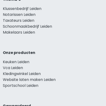
Klussenbedrijf Leiden
Notarissen Leiden
Taxateurs Leiden
Schoonmaakbedrijf Leiden
Makelaars Leiden
Onze producten
Keuken Leiden
Vca Leiden
Kledingwinkel Leiden
Website laten maken Leiden
Sportschool Leiden
Gewaardeerd