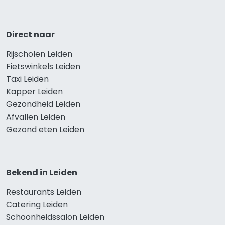
Direct naar
Rijscholen Leiden
Fietswinkels Leiden
Taxi Leiden
Kapper Leiden
Gezondheid Leiden
Afvallen Leiden
Gezond eten Leiden
Bekend in Leiden
Restaurants Leiden
Catering Leiden
Schoonheidssalon Leiden