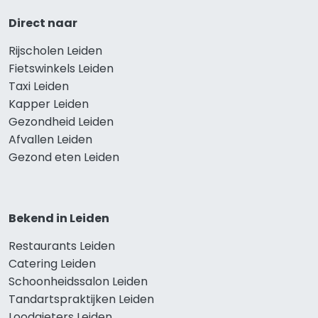
Direct naar
Rijscholen Leiden
Fietswinkels Leiden
Taxi Leiden
Kapper Leiden
Gezondheid Leiden
Afvallen Leiden
Gezond eten Leiden
Bekend in Leiden
Restaurants Leiden
Catering Leiden
Schoonheidssalon Leiden
Tandartspraktijken Leiden
Loodgieters Leiden