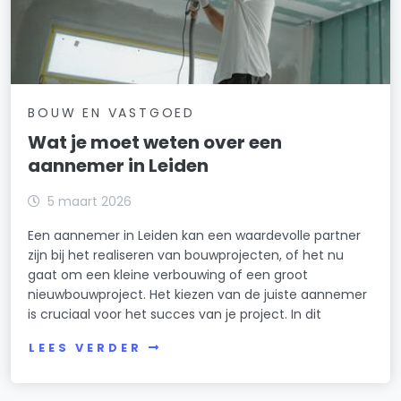
BOUW EN VASTGOED
Wat je moet weten over een
aannemer in Leiden
5 maart 2026
Een aannemer in Leiden kan een waardevolle partner
zijn bij het realiseren van bouwprojecten, of het nu
gaat om een kleine verbouwing of een groot
nieuwbouwproject. Het kiezen van de juiste aannemer
is cruciaal voor het succes van je project. In dit
LEES VERDER