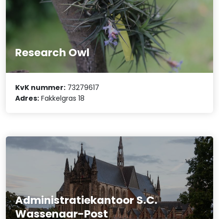
Research Owl
KvK nummer:
73279617
Adres:
Fakkelgras 18
Administratiekantoor S.C.
Wassenaar-Post