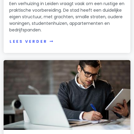
Een verhuizing in Leiden vraagt vaak om een rustige en
praktische voorbereiding. De stad heeft een duidelijke
eigen structuur, met grachten, smalle straten, oudere
woningen, studentenhuizen, appartementen en
bedrijfspanden.
LEES VERDER