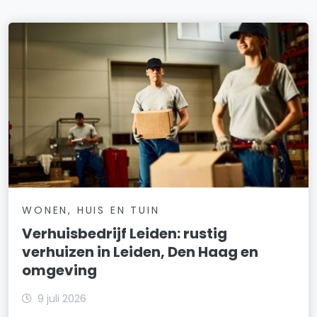
WONEN, HUIS EN TUIN
Verhuisbedrijf Leiden: rustig
verhuizen in Leiden, Den Haag en
omgeving
9 juli 2026