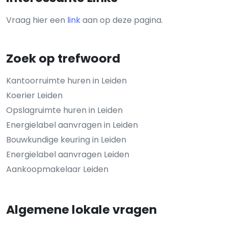
Vraag hier een
link
aan op deze pagina.
Zoek op trefwoord
Kantoorruimte huren in Leiden
Koerier Leiden
Opslagruimte huren in Leiden
Energielabel aanvragen in Leiden
Bouwkundige keuring in Leiden
Energielabel aanvragen Leiden
Aankoopmakelaar Leiden
Algemene lokale vragen