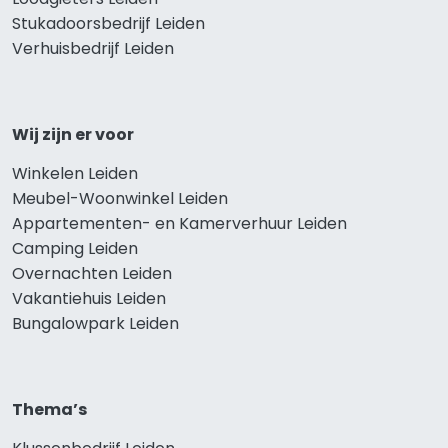
Stukadoorsbedrijf Leiden
Verhuisbedrijf Leiden
Wij zijn er voor
Winkelen Leiden
Meubel-Woonwinkel Leiden
Appartementen- en Kamerverhuur Leiden
Camping Leiden
Overnachten Leiden
Vakantiehuis Leiden
Bungalowpark Leiden
Thema’s