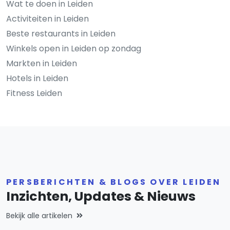
Wat te doen in Leiden
Activiteiten in Leiden
Beste restaurants in Leiden
Winkels open in Leiden op zondag
Markten in Leiden
Hotels in Leiden
Fitness Leiden
PERSBERICHTEN & BLOGS OVER LEIDEN
Inzichten, Updates & Nieuws
Bekijk alle artikelen