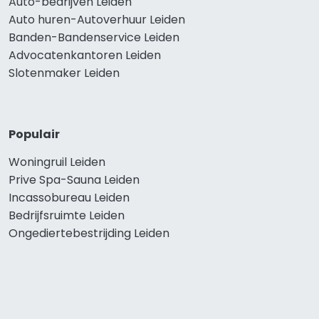
Auto-bedrijven Leiden
Auto huren-Autoverhuur Leiden
Banden-Bandenservice Leiden
Advocatenkantoren Leiden
Slotenmaker Leiden
Populair
Woningruil Leiden
Prive Spa-Sauna Leiden
Incassobureau Leiden
Bedrijfsruimte Leiden
Ongediertebestrijding Leiden