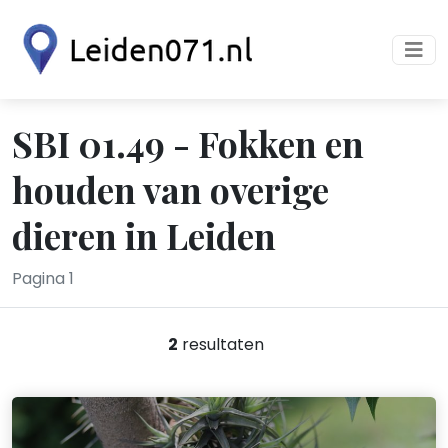
SBI 01.49 - Fokken en
houden van overige
dieren in Leiden
Pagina 1
2
resultaten