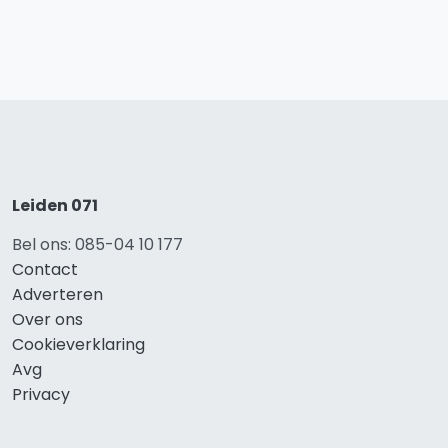
Leiden 071
Bel ons: 085-04 10 177
Contact
Adverteren
Over ons
Cookieverklaring
Avg
Privacy