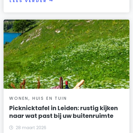
LEES VERDER
WONEN, HUIS EN TUIN
Picknicktafel in Leiden: rustig kijken
naar wat past bij uw buitenruimte
28 maart 2026