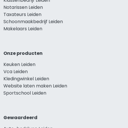
Klussenbedrijf Leiden
Notarissen Leiden
Taxateurs Leiden
Schoonmaakbedrijf Leiden
Makelaars Leiden
Onze producten
Keuken Leiden
Vca Leiden
Kledingwinkel Leiden
Website laten maken Leiden
Sportschool Leiden
Gewaardeerd