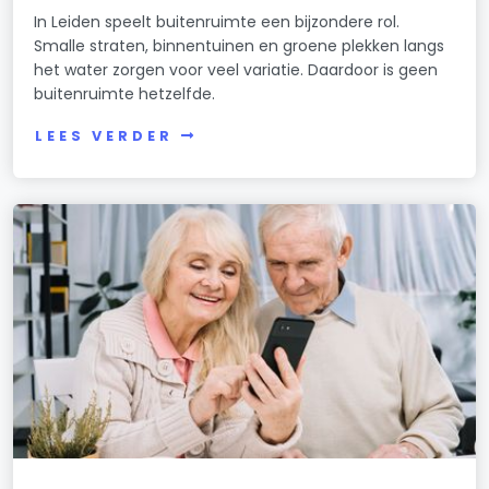
In Leiden speelt buitenruimte een bijzondere rol.
Smalle straten, binnentuinen en groene plekken langs
het water zorgen voor veel variatie. Daardoor is geen
buitenruimte hetzelfde.
LEES VERDER