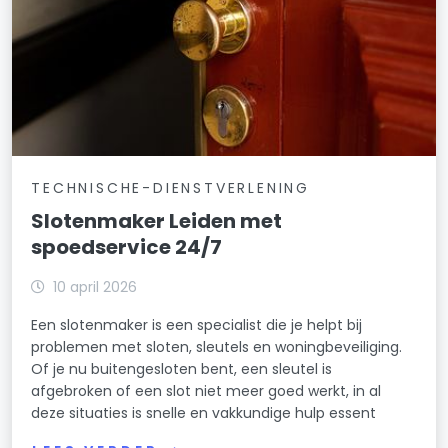
TECHNISCHE-DIENSTVERLENING
Slotenmaker Leiden met
spoedservice 24/7
10 april 2026
Een slotenmaker is een specialist die je helpt bij
problemen met sloten, sleutels en woningbeveiliging.
Of je nu buitengesloten bent, een sleutel is
afgebroken of een slot niet meer goed werkt, in al
deze situaties is snelle en vakkundige hulp essent