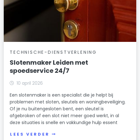
TECHNISCHE-DIENSTVERLENING
Slotenmaker Leiden met
spoedservice 24/7
10 april 2026
Een slotenmaker is een specialist die je helpt bij
problemen met sloten, sleutels en woningbeveiliging.
Of je nu buitengesloten bent, een sleutel is
afgebroken of een slot niet meer goed werkt, in al
deze situaties is snelle en vakkundige hulp essent
LEES VERDER