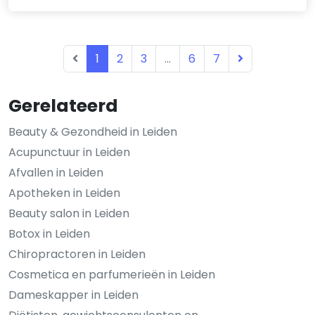
1
2
3
...
6
7
Gerelateerd
Beauty & Gezondheid in Leiden
Acupunctuur in Leiden
Afvallen in Leiden
Apotheken in Leiden
Beauty salon in Leiden
Botox in Leiden
Chiropractoren in Leiden
Cosmetica en parfumerieën in Leiden
Dameskapper in Leiden