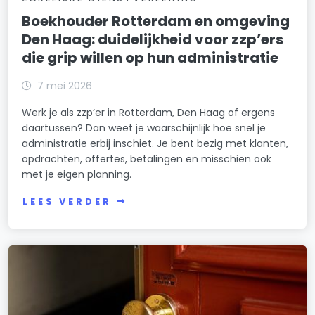
Boekhouder Rotterdam en omgeving
Den Haag: duidelijkheid voor zzp’ers
die grip willen op hun administratie
7 mei 2026
Werk je als zzp’er in Rotterdam, Den Haag of ergens
daartussen? Dan weet je waarschijnlijk hoe snel je
administratie erbij inschiet. Je bent bezig met klanten,
opdrachten, offertes, betalingen en misschien ook
met je eigen planning.
LEES VERDER