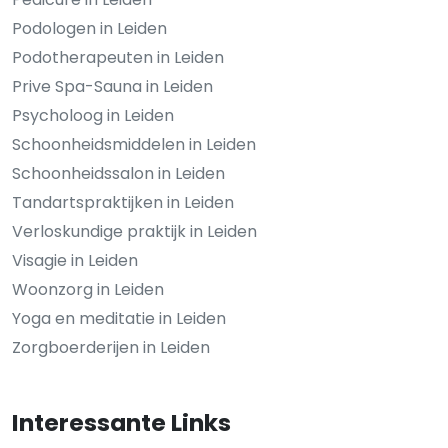
Podologen in Leiden
Podotherapeuten in Leiden
Prive Spa-Sauna in Leiden
Psycholoog in Leiden
Schoonheidsmiddelen in Leiden
Schoonheidssalon in Leiden
Tandartspraktijken in Leiden
Verloskundige praktijk in Leiden
Visagie in Leiden
Woonzorg in Leiden
Yoga en meditatie in Leiden
Zorgboerderijen in Leiden
Interessante Links