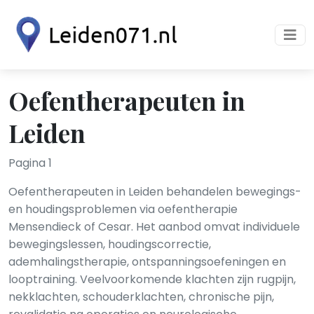
Oefentherapeuten in
Leiden
Pagina 1
Oefentherapeuten in Leiden behandelen bewegings-
en houdingsproblemen via oefentherapie
Mensendieck of Cesar. Het aanbod omvat individuele
bewegingslessen, houdingscorrectie,
ademhalingstherapie, ontspanningsoefeningen en
looptraining. Veelvoorkomende klachten zijn rugpijn,
nekklachten, schouderklachten, chronische pijn,