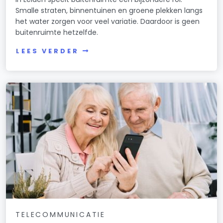
Smalle straten, binnentuinen en groene plekken langs
het water zorgen voor veel variatie. Daardoor is geen
buitenruimte hetzelfde.
LEES VERDER
TELECOMMUNICATIE