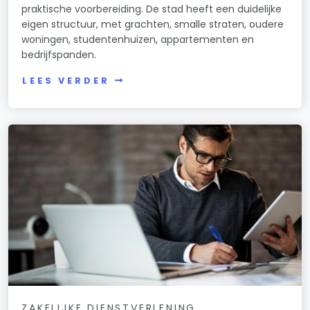
praktische voorbereiding. De stad heeft een duidelijke
eigen structuur, met grachten, smalle straten, oudere
woningen, studentenhuizen, appartementen en
bedrijfspanden.
LEES VERDER
ZAKELIJKE DIENSTVERLENING