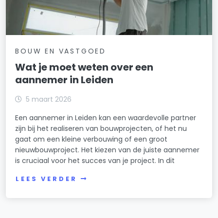
BOUW EN VASTGOED
Wat je moet weten over een
aannemer in Leiden
5 maart 2026
Een aannemer in Leiden kan een waardevolle partner
zijn bij het realiseren van bouwprojecten, of het nu
gaat om een kleine verbouwing of een groot
nieuwbouwproject. Het kiezen van de juiste aannemer
is cruciaal voor het succes van je project. In dit
LEES VERDER