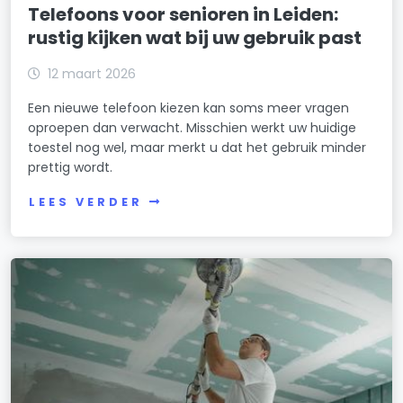
Telefoons voor senioren in Leiden:
rustig kijken wat bij uw gebruik past
12 maart 2026
Een nieuwe telefoon kiezen kan soms meer vragen
oproepen dan verwacht. Misschien werkt uw huidige
toestel nog wel, maar merkt u dat het gebruik minder
prettig wordt.
LEES VERDER