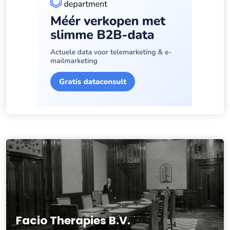
Facio Therapies B.V.