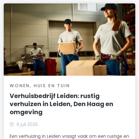
WONEN, HUIS EN TUIN
Verhuisbedrijf Leiden: rustig
verhuizen in Leiden, Den Haag en
omgeving
9 juli 2026
Een verhuizing in Leiden vraagt vaak om een rustige en