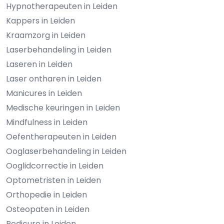
Hypnotherapeuten in Leiden
Kappers in Leiden
Kraamzorg in Leiden
Laserbehandeling in Leiden
Laseren in Leiden
Laser ontharen in Leiden
Manicures in Leiden
Medische keuringen in Leiden
Mindfulness in Leiden
Oefentherapeuten in Leiden
Ooglaserbehandeling in Leiden
Ooglidcorrectie in Leiden
Optometristen in Leiden
Orthopedie in Leiden
Osteopaten in Leiden
Pedicure in Leiden