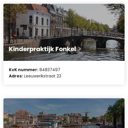
Kinderpraktijk Fonkel
KvK nummer:
84837497
Adres:
Leeuwerikstraat 23