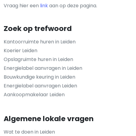
Vraag hier een
link
aan op deze pagina.
Zoek op trefwoord
Kantoorruimte huren in Leiden
Koerier Leiden
Opslagruimte huren in Leiden
Energielabel aanvragen in Leiden
Bouwkundige keuring in Leiden
Energielabel aanvragen Leiden
Aankoopmakelaar Leiden
Algemene lokale vragen
Wat te doen in Leiden