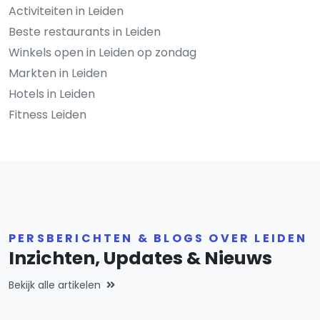
Activiteiten in Leiden
Beste restaurants in Leiden
Winkels open in Leiden op zondag
Markten in Leiden
Hotels in Leiden
Fitness Leiden
PERSBERICHTEN & BLOGS OVER LEIDEN
Inzichten, Updates & Nieuws
Bekijk alle artikelen