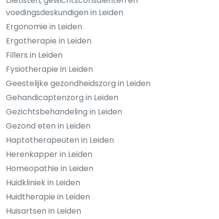
Diëtisten, gewichtsconsulenten en
voedingsdeskundigen in Leiden
Ergonomie in Leiden
Ergotherapie in Leiden
Fillers in Leiden
Fysiotherapie in Leiden
Geestelijke gezondheidszorg in Leiden
Gehandicaptenzorg in Leiden
Gezichtsbehandeling in Leiden
Gezond eten in Leiden
Haptotherapeuten in Leiden
Herenkapper in Leiden
Homeopathie in Leiden
Huidkliniek in Leiden
Huidtherapie in Leiden
Huisartsen in Leiden