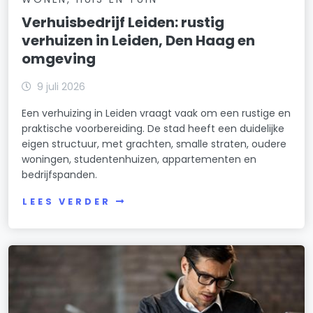
Verhuisbedrijf Leiden: rustig
verhuizen in Leiden, Den Haag en
omgeving
9 juli 2026
Een verhuizing in Leiden vraagt vaak om een rustige en
praktische voorbereiding. De stad heeft een duidelijke
eigen structuur, met grachten, smalle straten, oudere
woningen, studentenhuizen, appartementen en
bedrijfspanden.
LEES VERDER