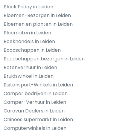
Black Friday in Leiden
Bloemen-Bezorgen in Leiden
Bloemen en planten in Leiden
Bloemisten in Leiden
Boekhandels in Leiden
Boodschappen in Leiden
Boodschappen bezorgen in Leiden
Botenverhuur in Leiden
Bruidswinkel in Leiden
Buitensport-Winkels in Leiden
Camper bedrijven in Leiden
Camper-Verhuur in Leiden
Caravan Dealers in Leiden
Chinees supermarkt in Leiden
Computerwinkels in Leiden