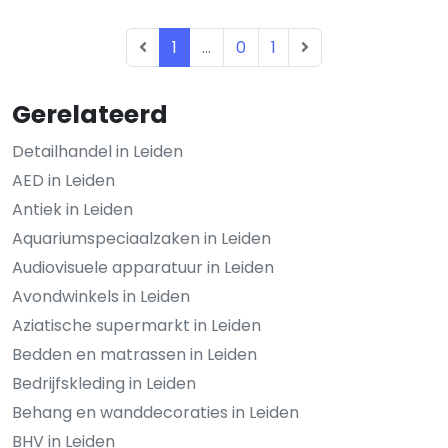
1
...
0
1
Gerelateerd
Detailhandel in Leiden
AED in Leiden
Antiek in Leiden
Aquariumspeciaalzaken in Leiden
Audiovisuele apparatuur in Leiden
Avondwinkels in Leiden
Aziatische supermarkt in Leiden
Bedden en matrassen in Leiden
Bedrijfskleding in Leiden
Behang en wanddecoraties in Leiden
BHV in Leiden