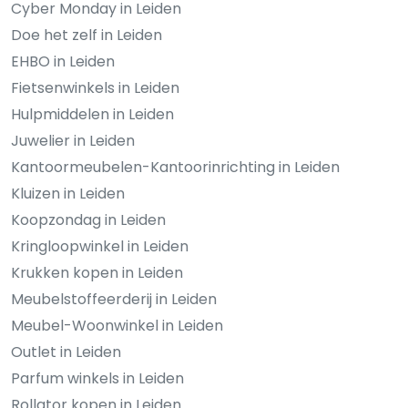
Cyber Monday in Leiden
Doe het zelf in Leiden
EHBO in Leiden
Fietsenwinkels in Leiden
Hulpmiddelen in Leiden
Juwelier in Leiden
Kantoormeubelen-Kantoorinrichting in Leiden
Kluizen in Leiden
Koopzondag in Leiden
Kringloopwinkel in Leiden
Krukken kopen in Leiden
Meubelstoffeerderij in Leiden
Meubel-Woonwinkel in Leiden
Outlet in Leiden
Parfum winkels in Leiden
Rollator kopen in Leiden