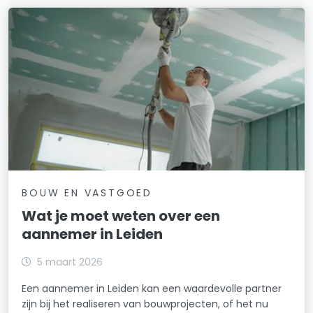
BOUW EN VASTGOED
Wat je moet weten over een
aannemer in Leiden
5 maart 2026
Een aannemer in Leiden kan een waardevolle partner
zijn bij het realiseren van bouwprojecten, of het nu