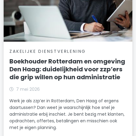
ZAKELIJKE DIENSTVERLENING
Boekhouder Rotterdam en omgeving
Den Haag: duidelijkheid voor zzp’ers
die grip willen op hun administratie
7 mei 2026
Werk je als zzp’er in Rotterdam, Den Haag of ergens
daartussen? Dan weet je waarschijnlijk hoe snel je
administratie erbij inschiet. Je bent bezig met klanten,
opdrachten, offertes, betalingen en misschien ook
met je eigen planning.