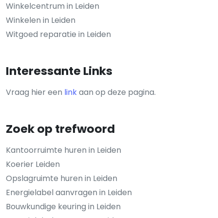
Winkelcentrum in Leiden
Winkelen in Leiden
Witgoed reparatie in Leiden
Interessante Links
Vraag hier een
link
aan op deze pagina.
Zoek op trefwoord
Kantoorruimte huren in Leiden
Koerier Leiden
Opslagruimte huren in Leiden
Energielabel aanvragen in Leiden
Bouwkundige keuring in Leiden