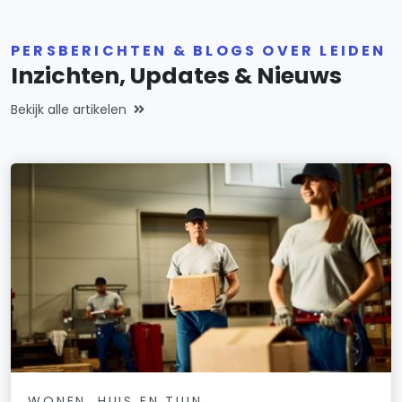
PERSBERICHTEN & BLOGS OVER LEIDEN
Inzichten, Updates & Nieuws
Bekijk alle artikelen
WONEN, HUIS EN TUIN