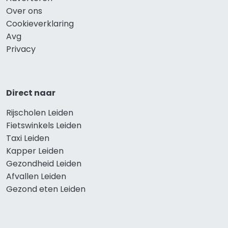
Over ons
Cookieverklaring
Avg
Privacy
Direct naar
Rijscholen Leiden
Fietswinkels Leiden
Taxi Leiden
Kapper Leiden
Gezondheid Leiden
Afvallen Leiden
Gezond eten Leiden