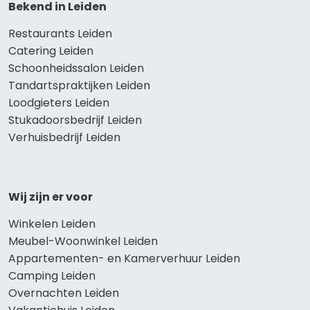
Bekend in Leiden
Restaurants Leiden
Catering Leiden
Schoonheidssalon Leiden
Tandartspraktijken Leiden
Loodgieters Leiden
Stukadoorsbedrijf Leiden
Verhuisbedrijf Leiden
Wij zijn er voor
Winkelen Leiden
Meubel-Woonwinkel Leiden
Appartementen- en Kamerverhuur Leiden
Camping Leiden
Overnachten Leiden