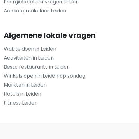
Energielabel aanvragen Leiden
Aankoopmakelaar Leiden
Algemene lokale vragen
Wat te doen in Leiden
Activiteiten in Leiden
Beste restaurants in Leiden
Winkels open in Leiden op zondag
Markten in Leiden
Hotels in Leiden
Fitness Leiden