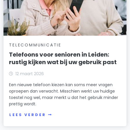
TELECOMMUNICATIE
Telefoons voor senioren in Leiden:
rustig kijken wat bij uw gebruik past
12 maart 2026
Een nieuwe telefoon kiezen kan soms meer vragen
oproepen dan verwacht. Misschien werkt uw huidige
toestel nog wel, maar merkt u dat het gebruik minder
prettig wordt.
LEES VERDER