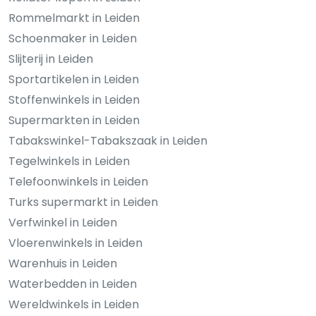
Rommelmarkt in Leiden
Schoenmaker in Leiden
Slijterij in Leiden
Sportartikelen in Leiden
Stoffenwinkels in Leiden
Supermarkten in Leiden
Tabakswinkel-Tabakszaak in Leiden
Tegelwinkels in Leiden
Telefoonwinkels in Leiden
Turks supermarkt in Leiden
Verfwinkel in Leiden
Vloerenwinkels in Leiden
Warenhuis in Leiden
Waterbedden in Leiden
Wereldwinkels in Leiden