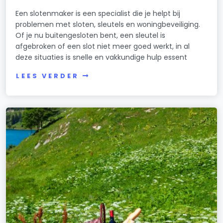
Een slotenmaker is een specialist die je helpt bij
problemen met sloten, sleutels en woningbeveiliging.
Of je nu buitengesloten bent, een sleutel is
afgebroken of een slot niet meer goed werkt, in al
deze situaties is snelle en vakkundige hulp essent
LEES VERDER