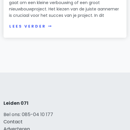
gaat om een kleine verbouwing of een groot
nieuwbouwproject. Het kiezen van de juiste aannemer
is cruciaal voor het succes van je project. In dit
LEES VERDER
Leiden 071
Bel ons: 085-04 10 177
Contact
Adverteren