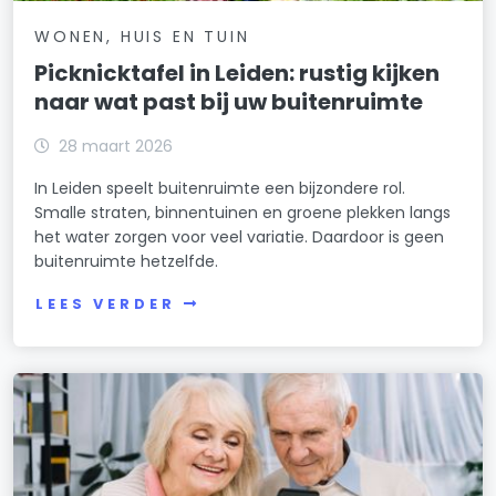
WONEN, HUIS EN TUIN
Picknicktafel in Leiden: rustig kijken
naar wat past bij uw buitenruimte
28 maart 2026
In Leiden speelt buitenruimte een bijzondere rol.
Smalle straten, binnentuinen en groene plekken langs
het water zorgen voor veel variatie. Daardoor is geen
buitenruimte hetzelfde.
LEES VERDER