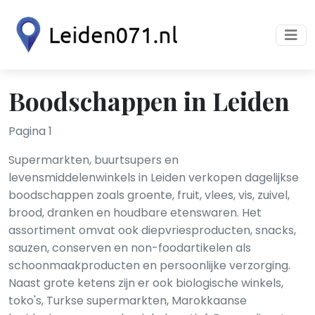
Boodschappen in Leiden
Pagina 1
Supermarkten, buurtsupers en
levensmiddelenwinkels in Leiden verkopen dagelijkse
boodschappen zoals groente, fruit, vlees, vis, zuivel,
brood, dranken en houdbare etenswaren. Het
assortiment omvat ook diepvriesproducten, snacks,
sauzen, conserven en non-foodartikelen als
schoonmaakproducten en persoonlijke verzorging.
Naast grote ketens zijn er ook biologische winkels,
toko's, Turkse supermarkten, Marokkaanse