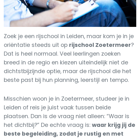
Zoek je een rijschool in Leiden, maar kom je in je
oriëntatie steeds uit op
rijschool Zoetermeer
?
Dat is heel normaal. Veel leerlingen zoeken
breed in de regio en kiezen uiteindelijk niet de
dichtstbijzijnde optie, maar de rijschool die het
beste past bij hun planning, leerstijl en tempo.
Misschien woon je in Zoetermeer, studeer je in
Leiden of reis je juist vaak tussen beide
plaatsen. Dan is de vraag niet alleen: “Waar is
het dichtbij?” De echte vraag is:
waar krijg jij de
beste begeleiding, zodat je rustig en met