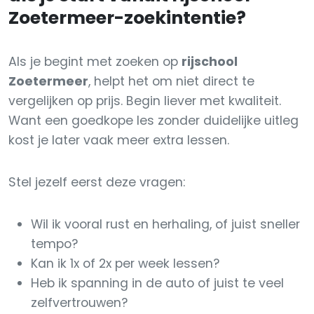
Zoetermeer-zoekintentie?
Als je begint met zoeken op
rijschool
Zoetermeer
, helpt het om niet direct te
vergelijken op prijs. Begin liever met kwaliteit.
Want een goedkope les zonder duidelijke uitleg
kost je later vaak meer extra lessen.
Stel jezelf eerst deze vragen:
Wil ik vooral rust en herhaling, of juist sneller
tempo?
Kan ik 1x of 2x per week lessen?
Heb ik spanning in de auto of juist te veel
zelfvertrouwen?