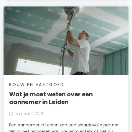
BOUW EN VASTGOED
Wat je moet weten over een
aannemer in Leiden
5 maart 2026
Een aannemer in Leiden kan een waardevolle partner
zijn bij het realiseren van bouwprojecten, of het nu