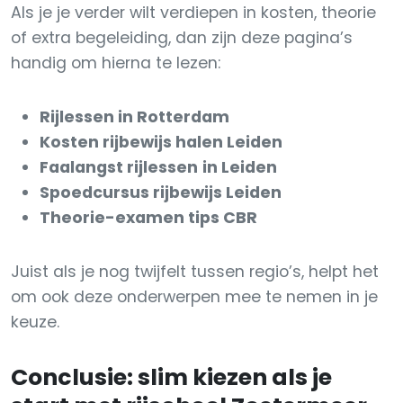
Als je je verder wilt verdiepen in kosten, theorie
of extra begeleiding, dan zijn deze pagina’s
handig om hierna te lezen:
Rijlessen in Rotterdam
Kosten rijbewijs halen Leiden
Faalangst rijlessen
in Leiden
Spoedcursus rijbewijs Leiden
Theorie-examen tips CBR
Juist als je nog twijfelt tussen regio’s, helpt het
om ook deze onderwerpen mee te nemen in je
keuze.
Conclusie: slim kiezen als je