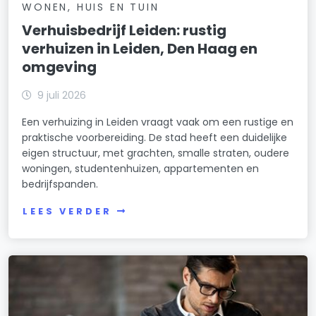
WONEN, HUIS EN TUIN
Verhuisbedrijf Leiden: rustig
verhuizen in Leiden, Den Haag en
omgeving
9 juli 2026
Een verhuizing in Leiden vraagt vaak om een rustige en
praktische voorbereiding. De stad heeft een duidelijke
eigen structuur, met grachten, smalle straten, oudere
woningen, studentenhuizen, appartementen en
bedrijfspanden.
LEES VERDER