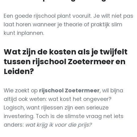
Een goede rijschool plant vooruit. Je wilt niet pas
laat horen wanneer je theorie of praktijk slim
kunt inplannen.
Wat zijn de kosten als je twijfelt
tussen rijschool Zoetermeer en
Leiden?
Wie zoekt op
rijschool Zoetermeer
, wil bijna
altijd ook weten: wat kost het ongeveer?
Logisch, want rijlessen zijn een serieuze
investering. Toch is de slimste vraag net iets
anders:
wat krijg ik voor die prijs?