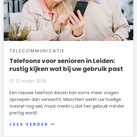
TELECOMMUNICATIE
Telefoons voor senioren in Leiden:
rustig kijken wat bij uw gebruik past
12 maart 2026
Een nieuwe telefoon kiezen kan soms meer vragen
oproepen dan verwacht. Misschien werkt uw huidige
toestel nog wel, maar merkt u dat het gebruik minder
prettig wordt.
LEES VERDER