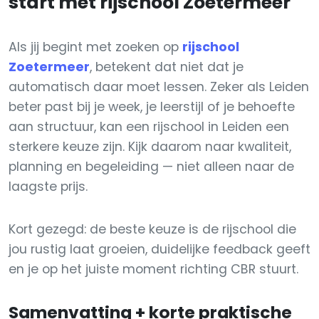
start met rijschool Zoetermeer
Als jij begint met zoeken op
rijschool
Zoetermeer
, betekent dat niet dat je
automatisch daar moet lessen. Zeker als Leiden
beter past bij je week, je leerstijl of je behoefte
aan structuur, kan een rijschool in Leiden een
sterkere keuze zijn. Kijk daarom naar kwaliteit,
planning en begeleiding — niet alleen naar de
laagste prijs.
Kort gezegd: de beste keuze is de rijschool die
jou rustig laat groeien, duidelijke feedback geeft
en je op het juiste moment richting CBR stuurt.
Samenvatting + korte praktische