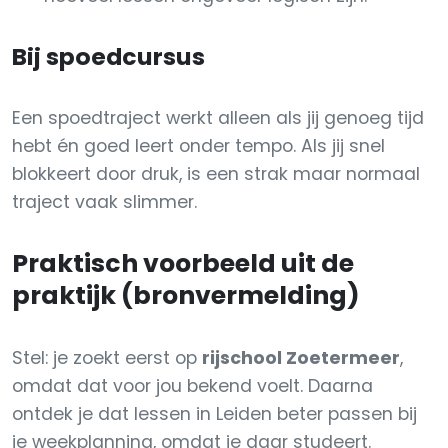
Bij spoedcursus
Een spoedtraject werkt alleen als jij genoeg tijd
hebt én goed leert onder tempo. Als jij snel
blokkeert door druk, is een strak maar normaal
traject vaak slimmer.
Praktisch voorbeeld uit de
praktijk (bronvermelding)
Stel: je zoekt eerst op
rijschool Zoetermeer
,
omdat dat voor jou bekend voelt. Daarna
ontdek je dat lessen in Leiden beter passen bij
je weekplanning, omdat je daar studeert.