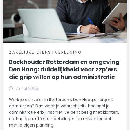
ZAKELIJKE DIENSTVERLENING
Boekhouder Rotterdam en omgeving
Den Haag: duidelijkheid voor zzp’ers
die grip willen op hun administratie
7 mei 2026
Werk je als zzp’er in Rotterdam, Den Haag of ergens
daartussen? Dan weet je waarschijnlijk hoe snel je
administratie erbij inschiet. Je bent bezig met klanten,
opdrachten, offertes, betalingen en misschien ook
met je eigen planning.