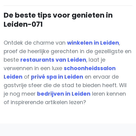
De beste tips voor genieten in
Leiden-071
Ontdek de charme van
winkelen in Leiden
,
proef de heerlijke gerechten in de gezelligste en
beste
restaurants van Leiden
, laat je
verwennen in een luxe
schoonheidssalon
Leiden
of
privé spa in Leiden
en ervaar de
gastvrije sfeer die de stad te bieden heeft. Wil
je nog meer
bedrijven in Leiden
leren kennen
of inspirerende artikelen lezen?