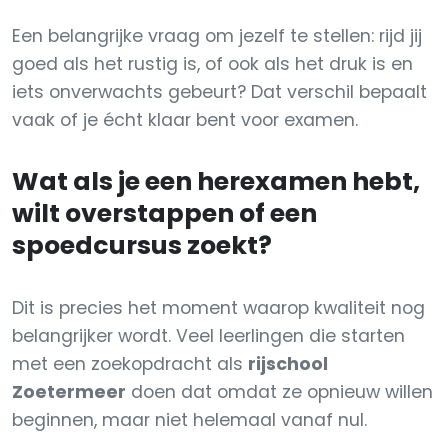
Een belangrijke vraag om jezelf te stellen: rijd jij
goed als het rustig is, of ook als het druk is en
iets onverwachts gebeurt? Dat verschil bepaalt
vaak of je écht klaar bent voor examen.
Wat als je een herexamen hebt,
wilt overstappen of een
spoedcursus zoekt?
Dit is precies het moment waarop kwaliteit nog
belangrijker wordt. Veel leerlingen die starten
met een zoekopdracht als
rijschool
Zoetermeer
doen dat omdat ze opnieuw willen
beginnen, maar niet helemaal vanaf nul.