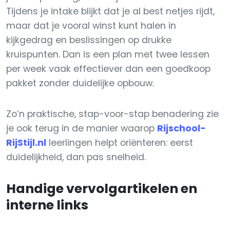
Tijdens je intake blijkt dat je al best netjes rijdt,
maar dat je vooral winst kunt halen in
kijkgedrag en beslissingen op drukke
kruispunten. Dan is een plan met twee lessen
per week vaak effectiever dan een goedkoop
pakket zonder duidelijke opbouw.
Zo’n praktische, stap-voor-stap benadering zie
je ook terug in de manier waarop
Rijschool-
RijStijl.nl
leerlingen helpt oriënteren: eerst
duidelijkheid, dan pas snelheid.
Handige vervolgartikelen en
interne links