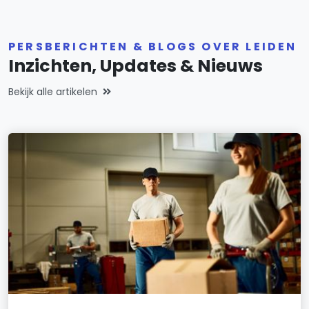
PERSBERICHTEN & BLOGS OVER LEIDEN
Inzichten, Updates & Nieuws
Bekijk alle artikelen