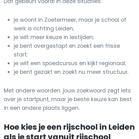
Dat gebeurt vooral in deze situaties:
je woont in Zoetermeer, maar je school of
werk is richting Leiden;
je wilt meer keuze in lestijden;
je bent overgestapt en zoekt een frisse
start;
je wilt een spoedcursus en kijkt regionaal;
je bent gezakt en zoekt nu meer structuur.
Met andere woorden: jouw zoekwoord zegt iets
over je startpunt, maar je beste keuze kan best
in een andere plaats liggen.
Hoe kies je een rijschool in Leiden
als je start vanuit rijschool