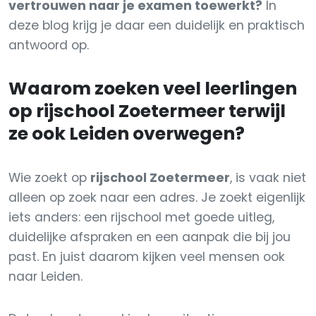
vertrouwen naar je examen toewerkt?
In
deze blog krijg je daar een duidelijk en praktisch
antwoord op.
Waarom zoeken veel leerlingen
op rijschool Zoetermeer terwijl
ze ook Leiden overwegen?
Wie zoekt op
rijschool Zoetermeer
, is vaak niet
alleen op zoek naar een adres. Je zoekt eigenlijk
iets anders: een rijschool met goede uitleg,
duidelijke afspraken en een aanpak die bij jou
past. En juist daarom kijken veel mensen ook
naar Leiden.