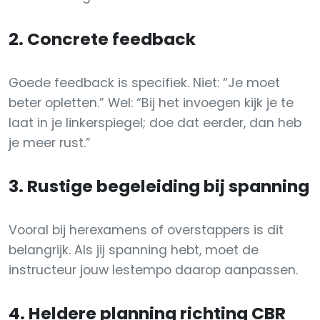
2. Concrete feedback
Goede feedback is specifiek. Niet: “Je moet
beter opletten.” Wel: “Bij het invoegen kijk je te
laat in je linkerspiegel; doe dat eerder, dan heb
je meer rust.”
3. Rustige begeleiding bij spanning
Vooral bij herexamens of overstappers is dit
belangrijk. Als jij spanning hebt, moet de
instructeur jouw lestempo daarop aanpassen.
4. Heldere planning richting CBR