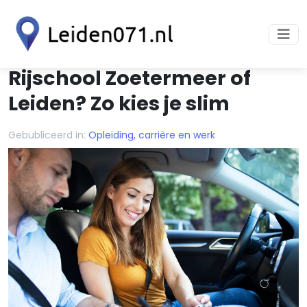
Rijschool Zoetermeer of
Leiden? Zo kies je slim
Gebubliceerd in:
Opleiding, carrière en werk