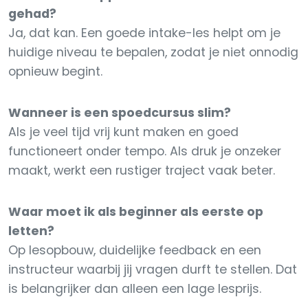
gehad?
Ja, dat kan. Een goede intake-les helpt om je
huidige niveau te bepalen, zodat je niet onnodig
opnieuw begint.
Wanneer is een spoedcursus slim?
Als je veel tijd vrij kunt maken en goed
functioneert onder tempo. Als druk je onzeker
maakt, werkt een rustiger traject vaak beter.
Waar moet ik als beginner als eerste op
letten?
Op lesopbouw, duidelijke feedback en een
instructeur waarbij jij vragen durft te stellen. Dat
is belangrijker dan alleen een lage lesprijs.