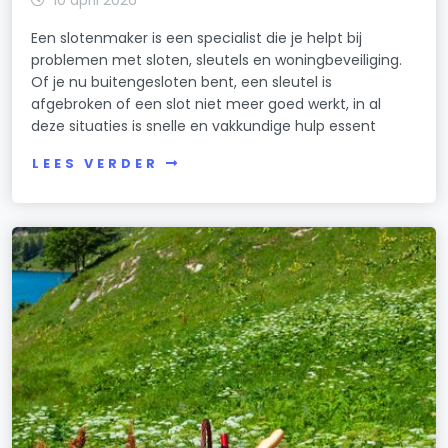
10 april 2026
Een slotenmaker is een specialist die je helpt bij
problemen met sloten, sleutels en woningbeveiliging.
Of je nu buitengesloten bent, een sleutel is
afgebroken of een slot niet meer goed werkt, in al
deze situaties is snelle en vakkundige hulp essent
LEES VERDER