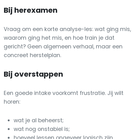
Bij herexamen
Vraag om een korte analyse-les: wat ging mis,
waarom ging het mis, en hoe train je dat
gericht? Geen algemeen verhaal, maar een
concreet herstelplan.
Bij overstappen
Een goede intake voorkomt frustratie. Jij wilt
horen:
wat je al beheerst;
wat nog onstabiel is;
hoeveel lessen ongeveer logisch zijn.