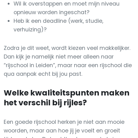
Wil ik overstappen en moet mijn niveau
opnieuw worden ingeschat?
Heb ik een deadline (werk, studie,
verhuizing)?
Zodra je dit weet, wordt kiezen veel makkelijker.
Dan kijk je namelijk niet meer alleen naar
“rijschool in Leiden”, maar naar een rijschool die
qua aanpak echt bij jou past.
Welke kwaliteitspunten maken
het verschil bij rijles?
Een goede rijschool herken je niet aan mooie
woorden, maar aan hoe jij je voelt en groeit