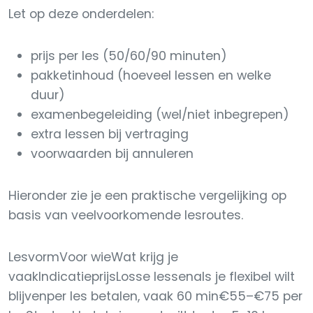
Let op deze onderdelen:
prijs per les (50/60/90 minuten)
pakketinhoud (hoeveel lessen en welke
duur)
examenbegeleiding (wel/niet inbegrepen)
extra lessen bij vertraging
voorwaarden bij annuleren
Hieronder zie je een praktische vergelijking op
basis van veelvoorkomende lesroutes.
LesvormVoor wieWat krijg je
vaakIndicatieprijsLosse lessenals je flexibel wilt
blijvenper les betalen, vaak 60 min€55–€75 per