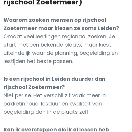
rijschool Zoetermeer)
Waarom zoeken mensen op rijschool
Zoetermeer maar kiezen ze soms Leiden?
Omdat veel leerlingen regionaal zoeken. Je
start met een bekende plaats, maar kiest
uiteindelijk waar de planning, begeleiding en
lestijden het beste passen.
Is een rijschool in Leiden duurder dan
rijschool Zoetermeer?
Niet per se. Het verschil zit vaak meer in
pakketinhoud, lesduur en kwaliteit van
begeleiding dan in de plaats zelf.
Kan ik overstappen als ik al lessen heb