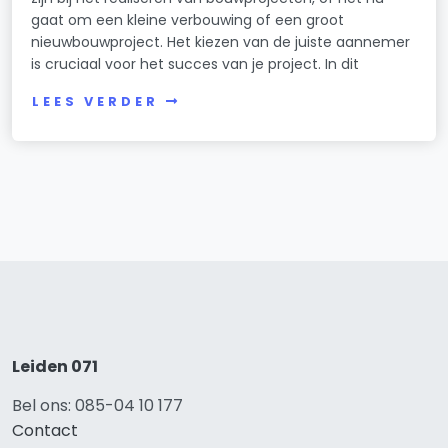
gaat om een kleine verbouwing of een groot
nieuwbouwproject. Het kiezen van de juiste aannemer
is cruciaal voor het succes van je project. In dit
LEES VERDER
Leiden 071
Bel ons: 085-04 10 177
Contact