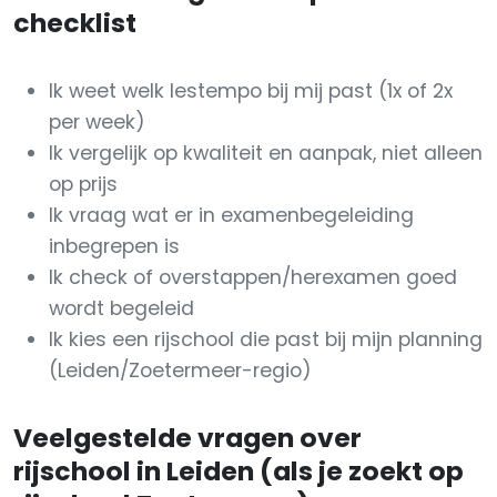
checklist
Ik weet welk lestempo bij mij past (1x of 2x
per week)
Ik vergelijk op kwaliteit en aanpak, niet alleen
op prijs
Ik vraag wat er in examenbegeleiding
inbegrepen is
Ik check of overstappen/herexamen goed
wordt begeleid
Ik kies een rijschool die past bij mijn planning
(Leiden/Zoetermeer-regio)
Veelgestelde vragen over
rijschool in Leiden (als je zoekt op