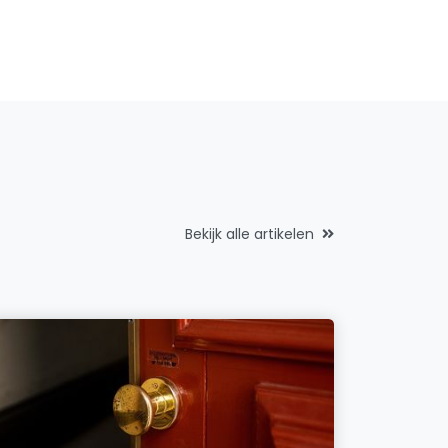
Bekijk alle artikelen