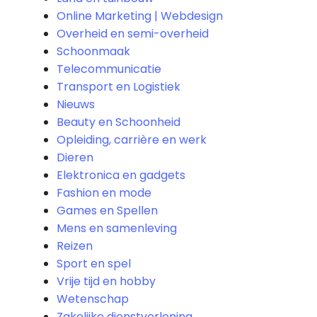
Online Marketing | Webdesign
Overheid en semi-overheid
Schoonmaak
Telecommunicatie
Transport en Logistiek
Nieuws
Beauty en Schoonheid
Opleiding, carrière en werk
Dieren
Elektronica en gadgets
Fashion en mode
Games en Spellen
Mens en samenleving
Reizen
Sport en spel
Vrije tijd en hobby
Wetenschap
Zakelijke dienstverlening