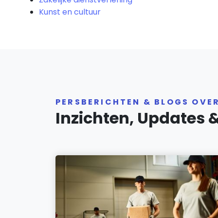
Kunst en cultuur
PERSBERICHTEN & BLOGS OVER
Inzichten, Updates 