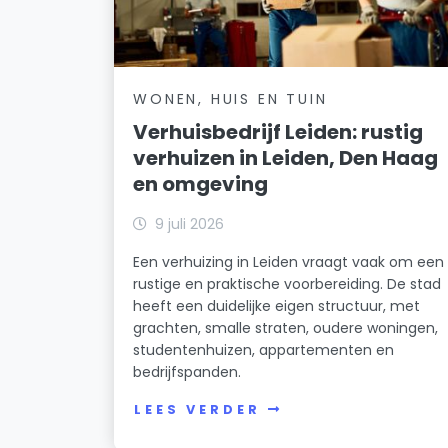
WONEN, HUIS EN TUIN
Verhuisbedrijf Leiden: rustig
verhuizen in Leiden, Den Haag
en omgeving
9 juli 2026
Een verhuizing in Leiden vraagt vaak om een
rustige en praktische voorbereiding. De stad
heeft een duidelijke eigen structuur, met
grachten, smalle straten, oudere woningen,
studentenhuizen, appartementen en
bedrijfspanden.
LEES VERDER