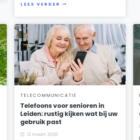
LEES VERDER
TELECOMMUNICATIE
Telefoons voor senioren in
Leiden: rustig kijken wat bij uw
gebruik past
12 maart 2026