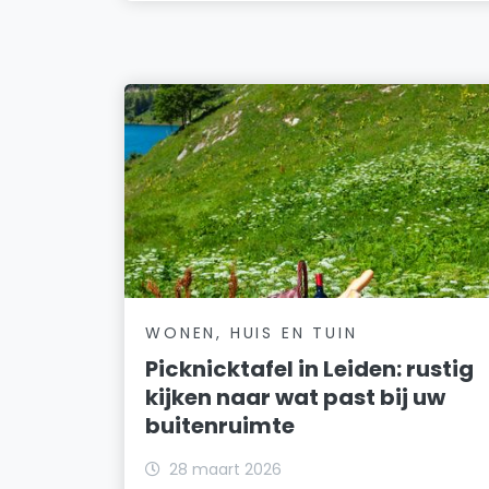
WONEN, HUIS EN TUIN
Picknicktafel in Leiden: rustig
kijken naar wat past bij uw
buitenruimte
28 maart 2026