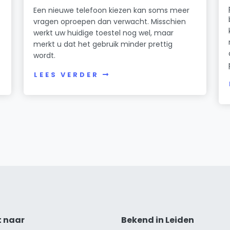
Een nieuwe telefoon kiezen kan soms meer
vragen oproepen dan verwacht. Misschien
werkt uw huidige toestel nog wel, maar
merkt u dat het gebruik minder prettig
wordt.
LEES VERDER
t naar
Bekend in Leiden