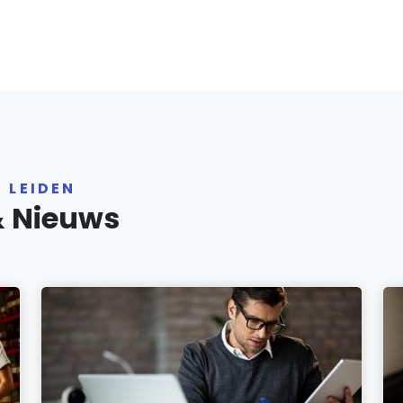
 LEIDEN
& Nieuws